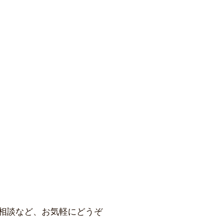
相談など、お気軽にどうぞ