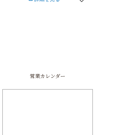
営業カレンダー