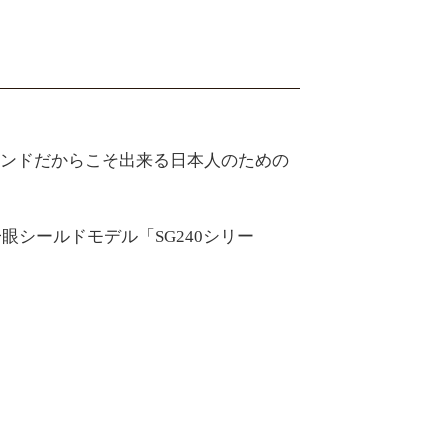
ンドだからこそ出来る日本人のための
眼シールドモデル「SG240シリー