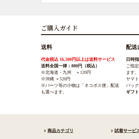
ご購入ガイド
送料
配送
代金税込 16,500円以上は送料サービス
日時指
送料全国一律：880円（税込）
ご指定
※北海道・九州 ＋120円
ます。
※沖縄 ＋520円
ヤマト
※パーツ等の小物は「ネコポス便」配送
パック
も選べます。
ギフト
商品カテゴリ
試着サービ