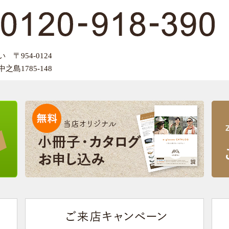
〒954-0124
島1785-148