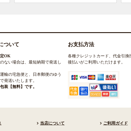
について
お支払方法
定OK
各種クレジットカード、代金引換
のない場合は、最短納期で発送し
後払いがご利用いただけます。
運輸の宅急便と、日本郵便のゆう
で発送いたします。
包装【無料】です。
ス
当店について
ご利用ガイド