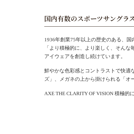
国内有数のスポーツサングラ
1936年創業75年以上の歴史のある
「より積極的に、より楽しく、そんな
アイウェアを創造し続けています。
鮮やかな色彩感とコントラストで快適な視
ズ」、メガネの上から掛けられる「オ
AXE THE CLARITY OF VISION