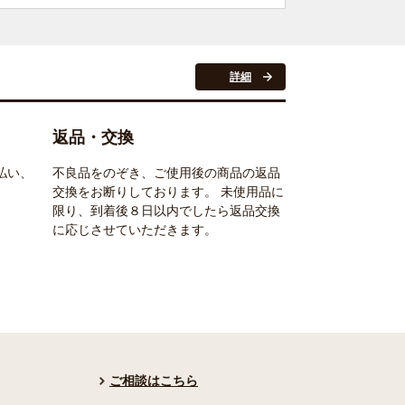
詳細
返品・交換
払い、
不良品をのぞき、ご使用後の商品の返品
交換をお断りしております。 未使用品に
限り、到着後８日以内でしたら返品交換
に応じさせていただきます。
ご相談はこちら