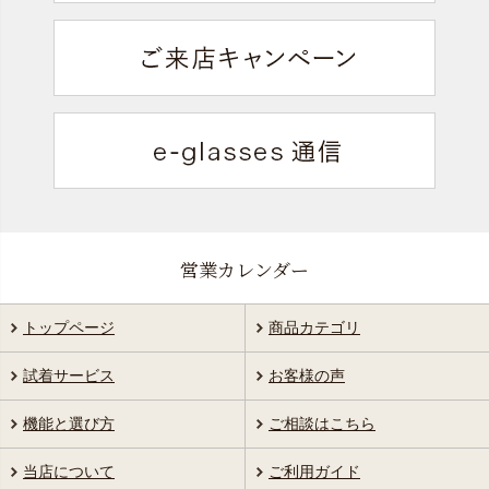
営業カレンダー
トップページ
商品カテゴリ
試着サービス
お客様の声
機能と選び方
ご相談はこちら
当店について
ご利用ガイド