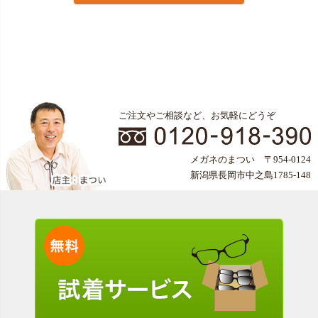
ご注文やご相談など、お気軽にどうぞ
メガネのまつい 〒954-0124
新潟県長岡市中之島1785-148