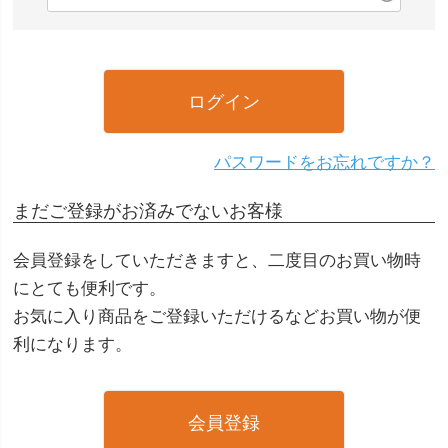
(
)
必
須
)
ログイン
パスワードをお忘れですか？
まだご登録がお済みでないお客様
会員登録をしていただきますと、二度目のお買い物時
にとても便利です。
お気に入り商品をご登録いただけるなどお買い物が便
利になります。
会員登録