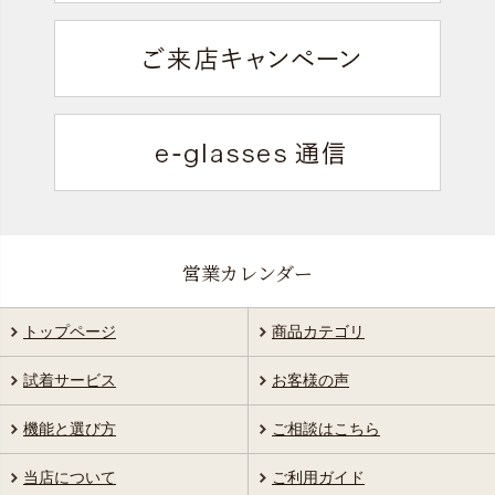
営業カレンダー
トップページ
商品カテゴリ
試着サービス
お客様の声
機能と選び方
ご相談はこちら
当店について
ご利用ガイド