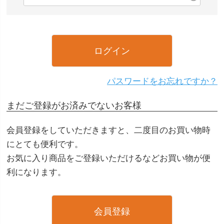
(
)
必
須
)
ログイン
パスワードをお忘れですか？
まだご登録がお済みでないお客様
会員登録をしていただきますと、二度目のお買い物時
にとても便利です。
お気に入り商品をご登録いただけるなどお買い物が便
利になります。
会員登録