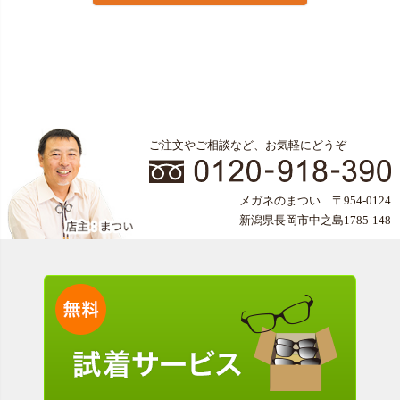
ご注文やご相談など、お気軽にどうぞ
メガネのまつい 〒954-0124
新潟県長岡市中之島1785-148