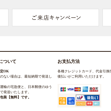
について
お支払方法
定OK
各種クレジットカード、代金引換
のない場合は、最短納期で発送し
後払いがご利用いただけます。
運輸の宅急便と、日本郵便のゆう
で発送いたします。
包装【無料】です。