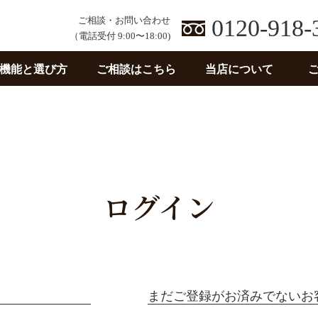
ご相談・お問い合わせ
0120-918-
（電話受付 9:00〜18:00)
機能と選び方
ご相談はこちら
当店について
ログイン
まだご登録がお済みでないお