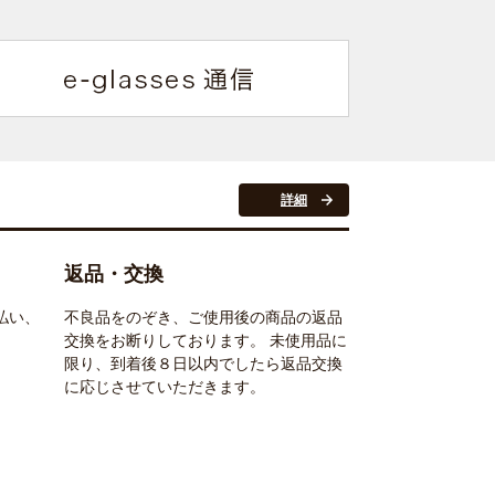
詳細
返品・交換
払い、
不良品をのぞき、ご使用後の商品の返品
交換をお断りしております。 未使用品に
限り、到着後８日以内でしたら返品交換
に応じさせていただきます。