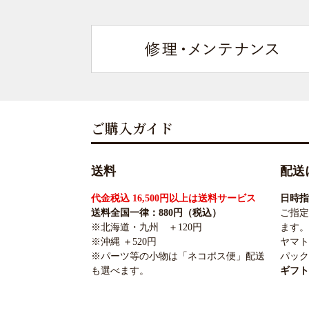
ご購入ガイド
送料
配送
代金税込 16,500円以上は送料サービス
日時指
送料全国一律：880円（税込）
ご指定
※北海道・九州 ＋120円
ます。
※沖縄 ＋520円
ヤマト
※パーツ等の小物は「ネコポス便」配送
パック
も選べます。
ギフト