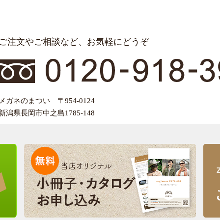
ご注文やご相談など、お気軽にどうぞ
メガネのまつい 〒954-0124
新潟県長岡市中之島1785-148