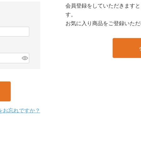
会員登録をしていただきますと
す。
お気に入り商品をご登録いただ
をお忘れですか？