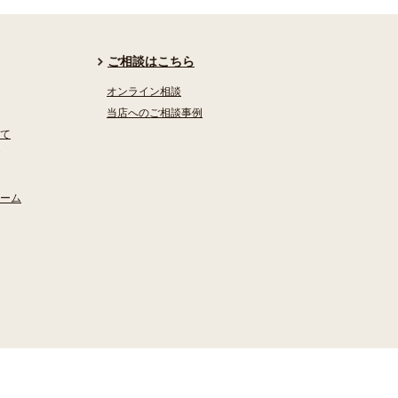
ご相談はこちら
オンライン相談
当店へのご相談事例
て
ーム