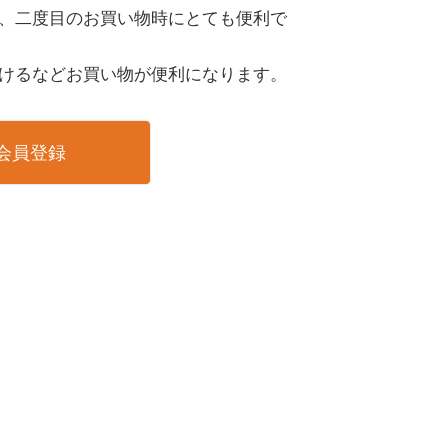
、二度目のお買い物時にとても便利で
けるなどお買い物が便利になります。
会員登録