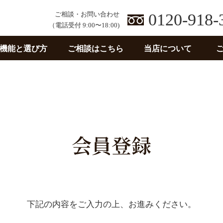
ご相談・お問い合わせ
0120-918-
（電話受付 9:00〜18:00)
機能と選び方
ご相談はこちら
当店について
会員登録
下記の内容をご入力の上、お進みください。