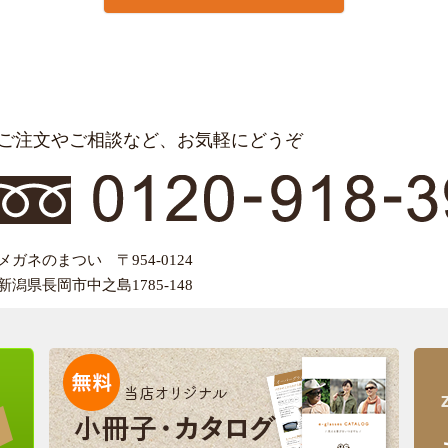
ご注文やご相談など、お気軽にどうぞ
メガネのまつい 〒954-0124
新潟県長岡市中之島1785-148