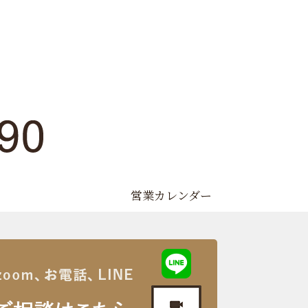
営業カレンダー