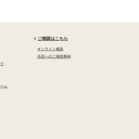
ご相談はこちら
オンライン相談
当店へのご相談事例
て
ーム