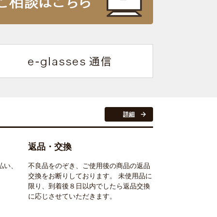
詳細
返品・交換
払い、
不良品をのぞき、ご使用後の商品の返品
交換をお断りしております。 未使用品に
限り、到着後８日以内でしたら返品交換
に応じさせていただきます。