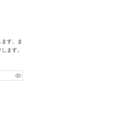
します。ま
けします。