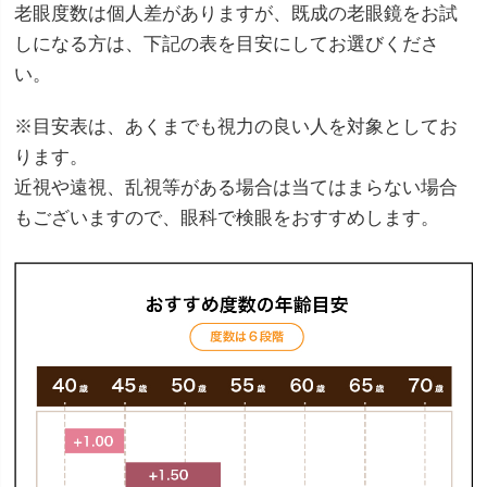
老眼度数は個人差がありますが、既成の老眼鏡をお試
しになる方は、下記の表を目安にしてお選びくださ
い。
※目安表は、あくまでも視力の良い人を対象としてお
ります。
近視や遠視、乱視等がある場合は当てはまらない場合
もございますので、眼科で検眼をおすすめします。