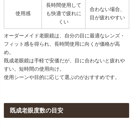
長時間使用して
合わない場合、
使用感
も快適で疲れに
目が疲れやすい
くい
オーダーメイド老眼鏡は、自分の目に最適なレンズ・
フィット感を得られ、長時間使用に向くが価格が高
め。
既成老眼鏡は手軽で安価だが、目に合わないと疲れや
すい。短時間の使用向け。
使用シーンや目的に応じて選ぶのがおすすめです。
既成老眼度数の目安