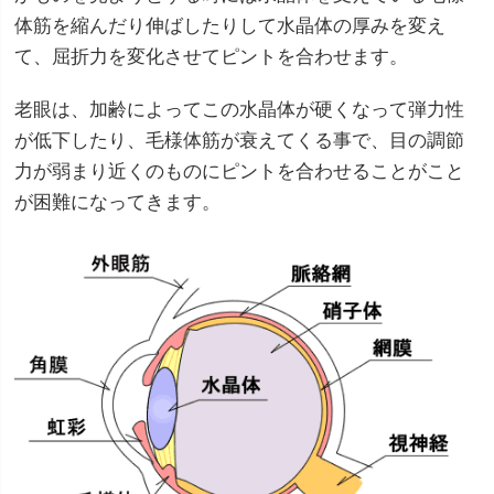
体筋を縮んだり伸ばしたりして水晶体の厚みを変え
て、屈折力を変化させてピントを合わせます。
老眼は、加齢によってこの水晶体が硬くなって弾力性
が低下したり、毛様体筋が衰えてくる事で、目の調節
力が弱まり近くのものにピントを合わせることがこと
が困難になってきます。