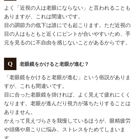
よく「近視の人は老眼にならない」と言われることも
ありますが、これは間違いです。
目の調節力の低下は誰にでも起こります。ただ近視の
目の人はもともと近くにピントが合いやすいため、手
元を見るのに不自由を感じないことがあるからです。
老眼鏡をかけると老眼が進む？
「老眼鏡をかけると老眼が進む」という俗説がありま
すが、これも間違いです。
目に合った老眼鏡を掛ければ、よく見えて疲れにくく
なります。老眼が進んだり視力が落ちたりすることは
ありません。
かえって見えづらさを我慢しているほうが、眼精疲労
や頭痛や肩こりに悩み、ストレスをためてしまいま
す。