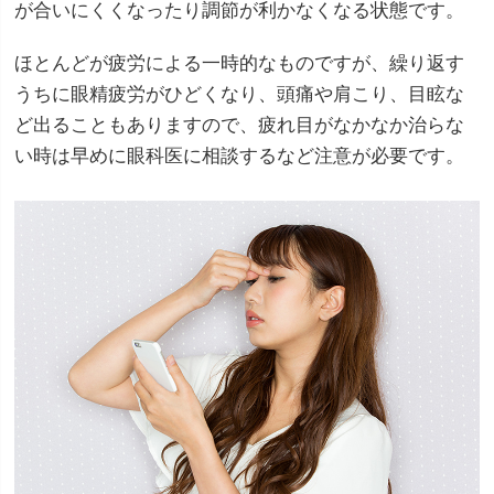
が合いにくくなったり調節が利かなくなる状態です。
ほとんどが疲労による一時的なものですが、繰り返す
うちに眼精疲労がひどくなり、頭痛や肩こり、目眩な
ど出ることもありますので、疲れ目がなかなか治らな
い時は早めに眼科医に相談するなど注意が必要です。