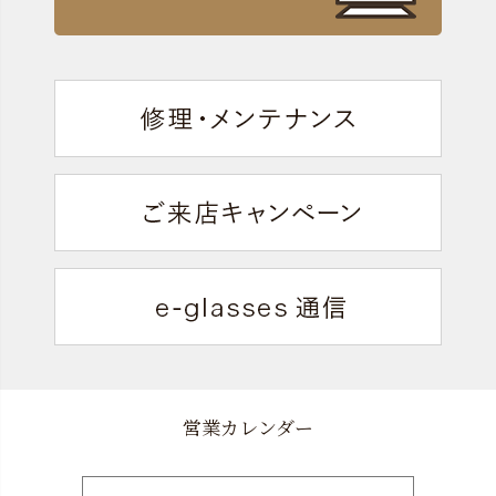
営業カレンダー