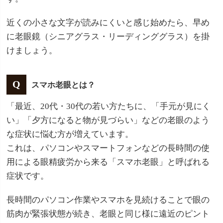
近くの小さな文字が読みにくいと感じ始めたら、早め
に老眼鏡（シニアグラス・リーディンググラス）を掛
けましょう。
スマホ老眼とは？
「最近、20代・30代の若い方たちに、「手元が見にく
い」「夕方になると物が見づらい」などの老眼のよう
な症状に悩む方が増えています。
これは、パソコンやスマートフォンなどの長時間の使
用による眼精疲労から来る「スマホ老眼」と呼ばれる
症状です。
長時間のパソコン作業やスマホを見続けることで眼の
筋肉が緊張状態が続き、老眼と同じ様に遠近のピント