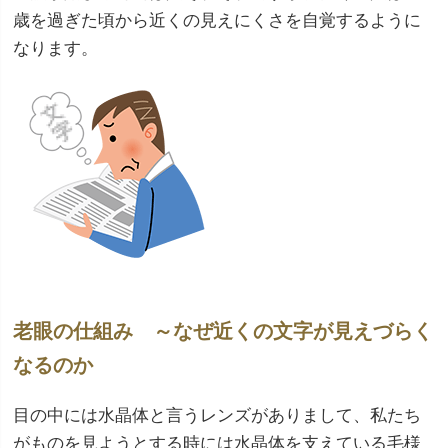
歳を過ぎた頃から近くの見えにくさを自覚するように
なります。
老眼の仕組み ～なぜ近くの文字が見えづらく
なるのか
目の中には水晶体と言うレンズがありまして、私たち
がものを見ようとする時には水晶体を支えている毛様