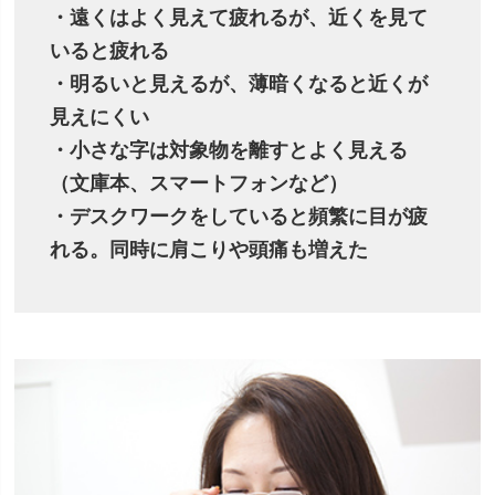
・遠くはよく見えて疲れるが、近くを見て
いると疲れる
・明るいと見えるが、薄暗くなると近くが
見えにくい
・小さな字は対象物を離すとよく見える
（文庫本、スマートフォンなど）
・デスクワークをしていると頻繁に目が疲
れる。同時に肩こりや頭痛も増えた