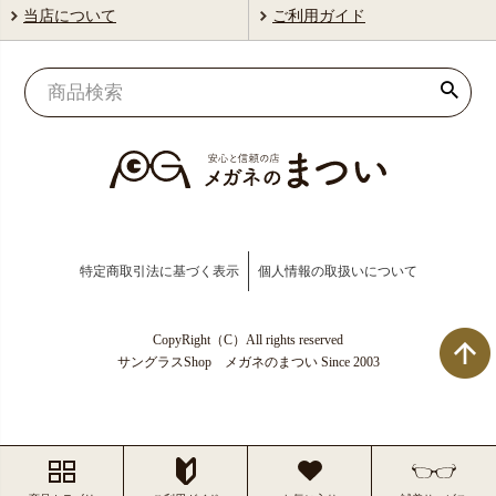
当店について
ご利用ガイド
特定商取引法に基づく表示
個人情報の取扱いについて
CopyRight（C）All rights reserved
サングラスShop メガネのまつい Since 2003