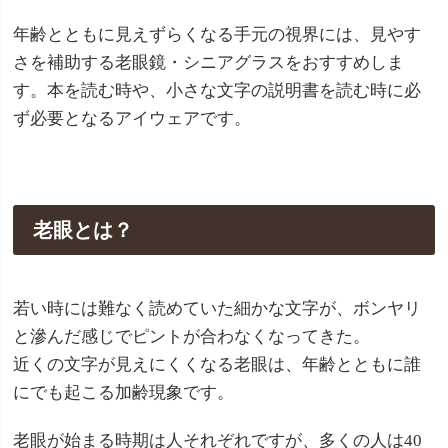
年齢とともに見えずらくなる手元の視界には、見やす
さを補助する老眼鏡・シニアグラスをおすすめしま
す。本を読む時や、小さな文字の説明書を読む時に必
ず必要となるアイウェアです。
老眼とは？
若い時には難なく読めていた細かな文字が、ボンヤリ
と滲んだ感じでピントが合わなくなってきた。
近くの文字が見えにくくなる老眼は、年齢とともに誰
にでも起こる加齢現象です。
老眼が始まる時期は人それぞれですが、多くの人は40