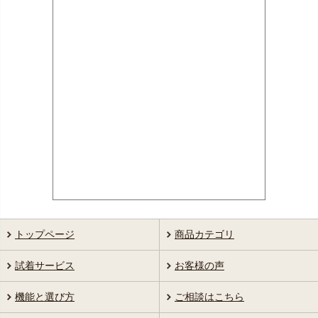
トップページ
商品カテゴリ
試着サービス
お客様の声
機能と選び方
ご相談はこちら