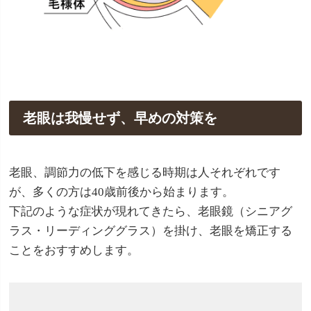
老眼は我慢せず、早めの対策を
老眼、調節力の低下を感じる時期は人それぞれです
が、多くの方は40歳前後から始まります。
下記のような症状が現れてきたら、老眼鏡（シニアグ
ラス・リーディンググラス）を掛け、老眼を矯正する
ことをおすすめします。