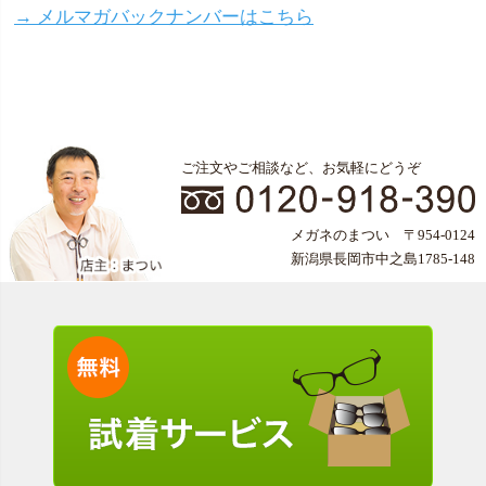
→ メルマガバックナンバーはこちら
ご注文やご相談など、お気軽にどうぞ
メガネのまつい 〒954-0124
新潟県長岡市中之島1785-148