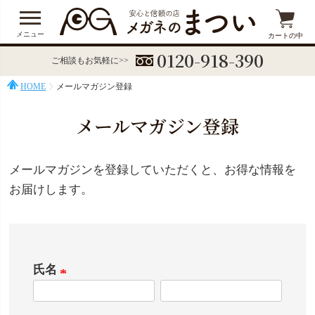
メニュー
カートの中
0120-918-390
ご相談もお気軽に>>
HOME
メールマガジン登録
メールマガジン登録
メールマガジンを登録していただくと、お得な情報を
お届けします。
氏名
(
必