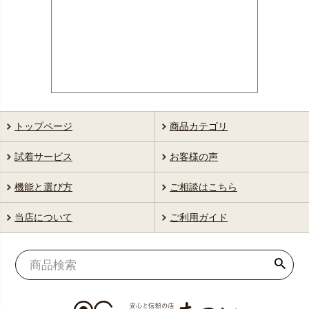
トップページ
商品カテゴリ
試着サービス
お客様の声
機能と選び方
ご相談はこちら
当店について
ご利用ガイド