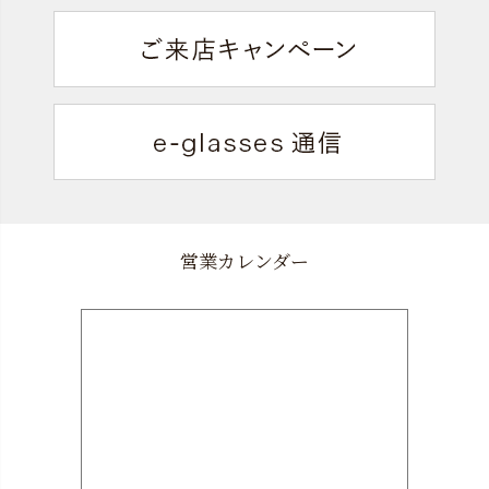
営業カレンダー