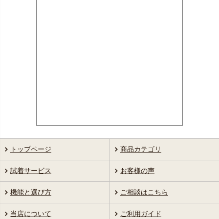
トップページ
商品カテゴリ
試着サービス
お客様の声
機能と選び方
ご相談はこちら
当店について
ご利用ガイド