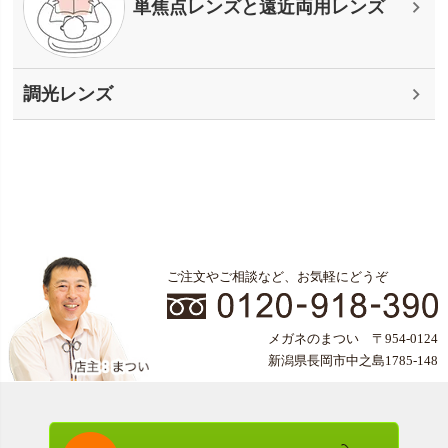
単焦点レンズと遠近両用レンズ
調光レンズ
ご注文やご相談など、お気軽にどうぞ
メガネのまつい 〒954-0124
新潟県長岡市中之島1785-148