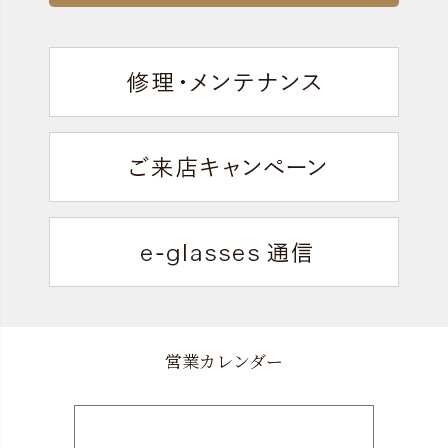
営業カレンダー