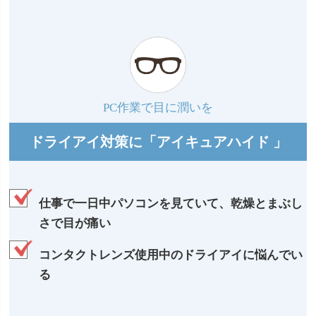
PC作業で目に潤いを
ドライアイ対策に「アイキュアハイド 」
仕事で一日中パソコンを見ていて、乾燥とまぶし
さで目が痛い
コンタクトレンズ使用中のドライアイに悩んでい
る