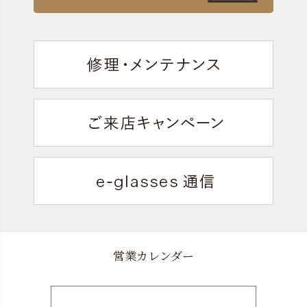
営業カレンダー