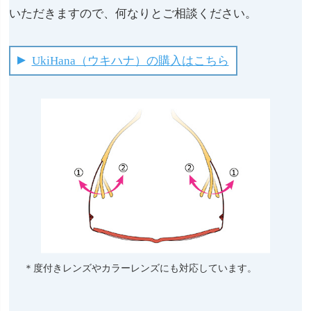
いただきますので、何なりとご相談ください。
UkiHana（ウキハナ）の購入はこちら
＊度付きレンズやカラーレンズにも対応しています。