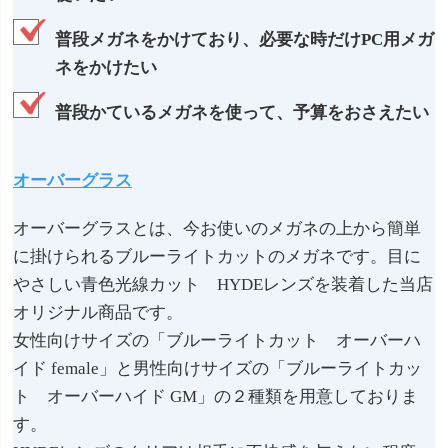
普段メガネをかけており、必要な時だけPC用メガ
ネをかけたい
普段かているメガネを使って、予算をおさえたい
オーバーグラス
オーバーグラスとは、今お使いのメガネの上から簡単
に掛けられるブルーライトカットのメガネです。目に
やさしい青色光線カット HYDEレンズを装着した当店
オリジナル商品です。
女性向けサイズの「ブルーライトカット オーバーハ
イド female」と男性向けサイズの「ブルーライトカッ
ト オーバーハイド GM」の２種類を用意しておりま
す。