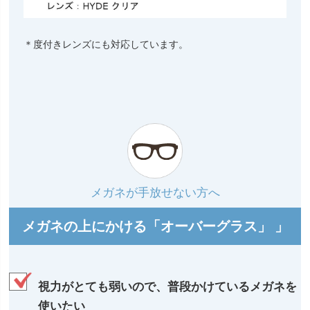
＊度付きレンズにも対応しています。
メガネが手放せない方へ
メガネの上にかける「オーバーグラス」 」
視力がとても弱いので、普段かけているメガネを
使いたい