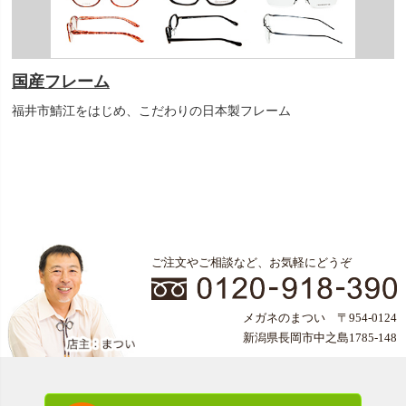
国産フレーム
福井市鯖江をはじめ、こだわりの日本製フレーム
ご注文やご相談など、お気軽にどうぞ
メガネのまつい 〒954-0124
新潟県長岡市中之島1785-148