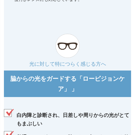
光に対して特につらく感じる方へ
脇からの光をガードする「ロービジョンケ
ア」 」
白内障と診断され、日差しや周りからの光がとて
もまぶしい