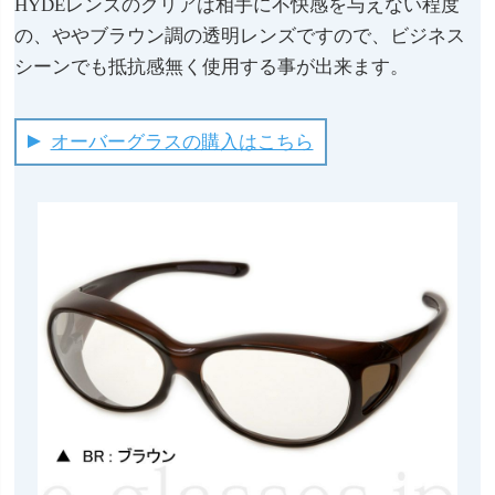
HYDEレンズのクリアは相手に不快感を与えない程度
の、ややブラウン調の透明レンズですので、ビジネス
シーンでも抵抗感無く使用する事が出来ます。
オーバーグラスの購入はこちら