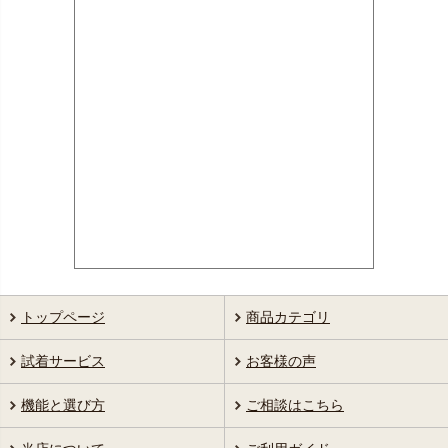
トップページ
商品カテゴリ
試着サービス
お客様の声
機能と選び方
ご相談はこちら