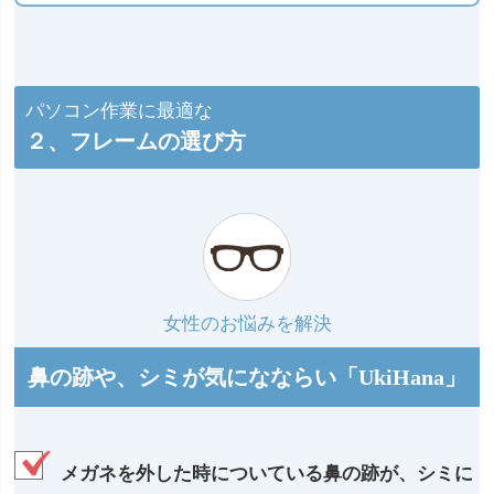
パソコン作業に最適な
２、フレームの選び方
女性のお悩みを解決
鼻の跡や、シミが気になならい「UkiHana」
メガネを外した時についている鼻の跡が、シミに