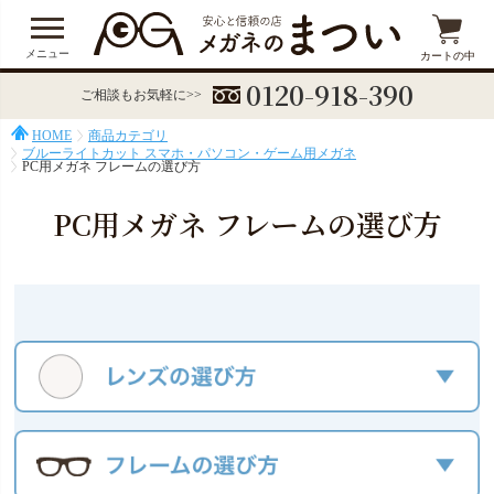
メニュー
カートの中
0120-918-390
ご相談もお気軽に>>
HOME
商品カテゴリ
ブルーライトカット スマホ・パソコン・ゲーム用メガネ
PC用メガネ フレームの選び方
PC用メガネ フレームの選び方