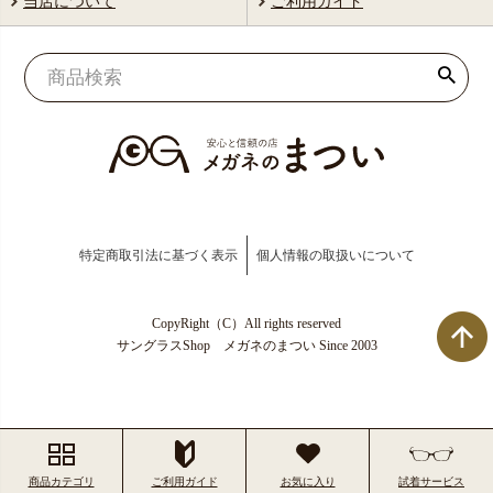
当店について
ご利用ガイド
特定商取引法に基づく表示
個人情報の取扱いについて
CopyRight（C）All rights reserved
サングラスShop メガネのまつい Since 2003
商品カテゴリ
ご利用ガイド
お気に入り
試着サービス