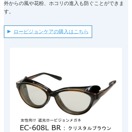
外からの風や花粉、ホコリの進入も防ぐことができま
す。
ロービジョンケアの購入はこちら