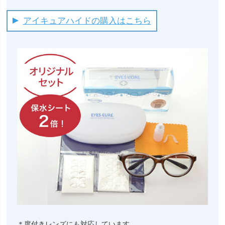
アイキュアハイドの購入はこちら
＊度付きレンズにも対応しています。