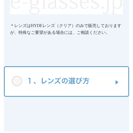
＊レンズはHYDEレンズ（クリア）のみで販売しております
が、特殊なご要望がある場合には、ご相談ください。