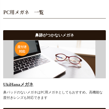
PC用メガネ 一覧
鼻跡がつかないメガネ
UkiHanaメガネ
鼻パッドのないメガネはPC用メガネとしてもおすすめ。高機能な
度付きレンズも対応できます