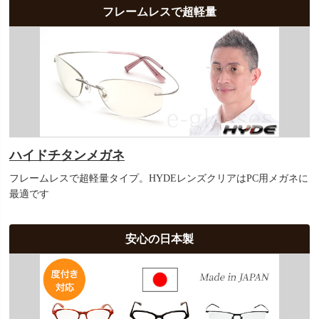
フレームレスで超軽量
ハイドチタンメガネ
フレームレスで超軽量タイプ。HYDEレンズクリアはPC用メガネに
最適です
安心の日本製