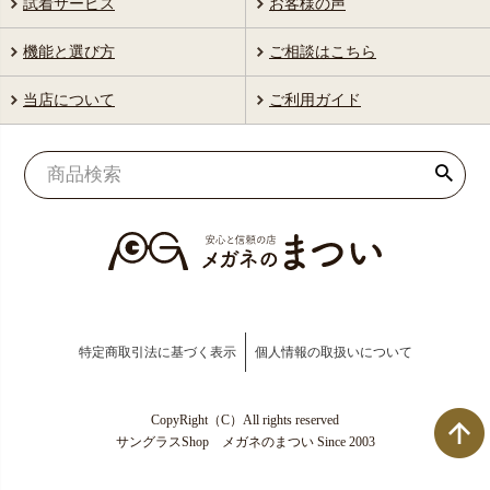
試着サービス
お客様の声
機能と選び方
ご相談はこちら
当店について
ご利用ガイド
特定商取引法に基づく表示
個人情報の取扱いについて
CopyRight（C）All rights reserved
サングラスShop メガネのまつい Since 2003