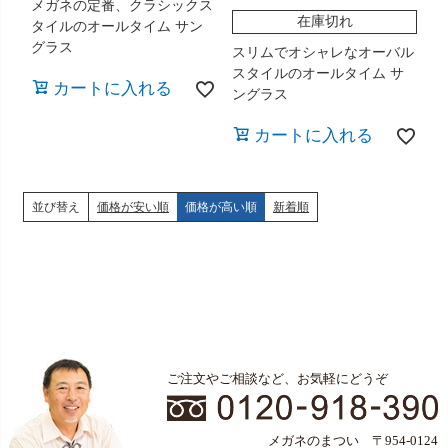
メガネの定番、クラシックス
在庫切れ
タイルのオールタイム サン
グラス
スリムでオシャレなオーバル
スタイルのオールタイム サ
カートに入れる
ングラス
カートに入れる
並び替え
価格が安い順
価格が高い順
新着順
ご注文やご相談など、お気軽にどうぞ
メガネのまつい 〒954-0124