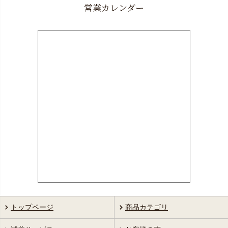
営業カレンダー
トップページ
商品カテゴリ