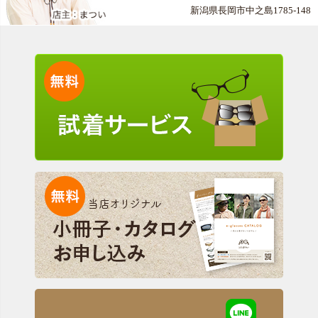
新潟県長岡市中之島1785-148