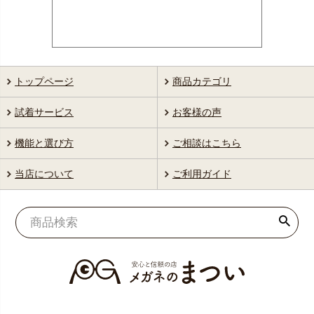
トップページ
商品カテゴリ
試着サービス
お客様の声
機能と選び方
ご相談はこちら
当店について
ご利用ガイド