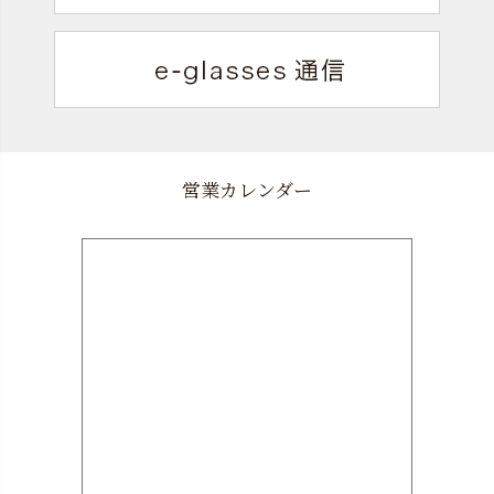
営業カレンダー