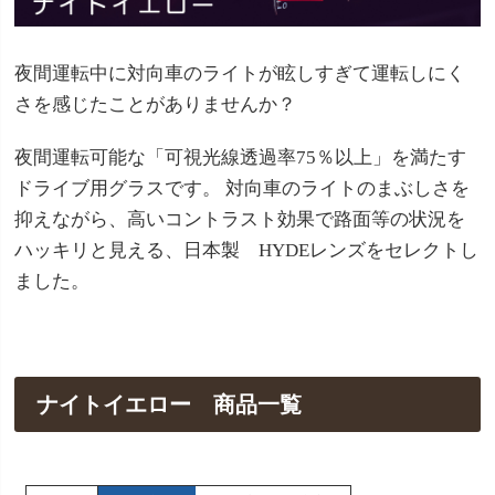
夜間運転中に対向車のライトが眩しすぎて運転しにく
さを感じたことがありませんか？
夜間運転可能な「可視光線透過率75％以上」を満たす
ドライブ用グラスです。 対向車のライトのまぶしさを
抑えながら、高いコントラスト効果で路面等の状況を
ハッキリと見える、日本製 HYDEレンズをセレクトし
ました。
ナイトイエロー 商品一覧