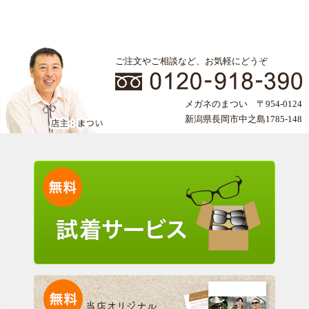
ご注文やご相談など、お気軽にどうぞ
メガネのまつい 〒954-0124
新潟県長岡市中之島1785-148