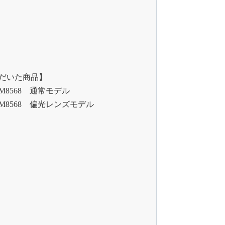
だいた商品】
8568 通常モデル
M8568 偏光レンズモデル