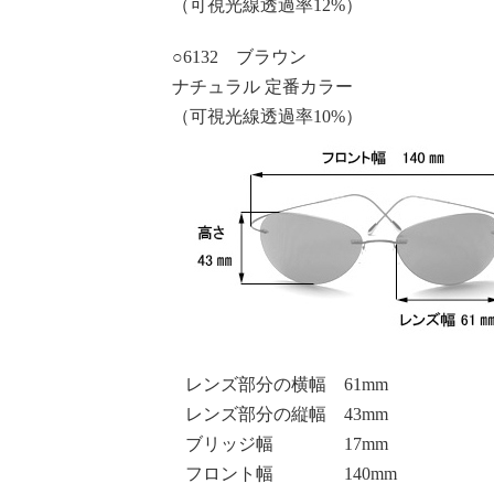
（可視光線透過率12%）
○6132 ブラウン
ナチュラル 定番カラー
（可視光線透過率10%）
レンズ部分の横幅 61mm
レンズ部分の縦幅 43mm
ブリッジ幅 17mm
フロント幅 140mm