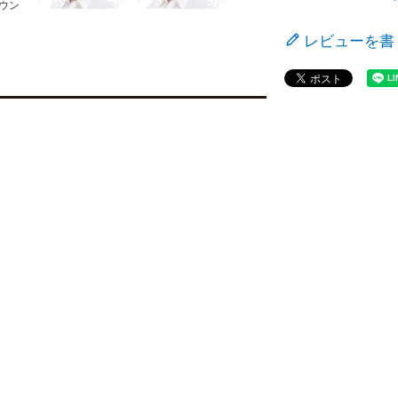
ラウン
レビューを書