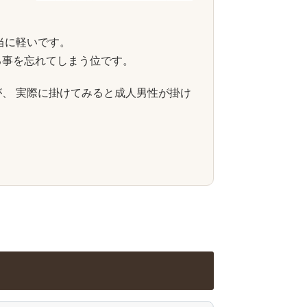
本当に軽いです。
る事を忘れてしまう位です。
、 実際に掛けてみると成人男性が掛け