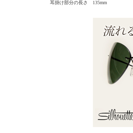
耳掛け部分の長さ 135mm