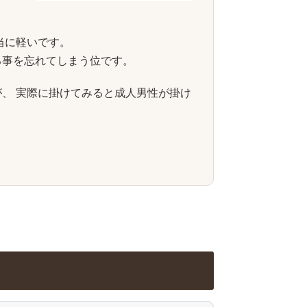
本当に軽いです。
る事を忘れてしまう位です。
、 実際に掛けてみると成人男性が掛け