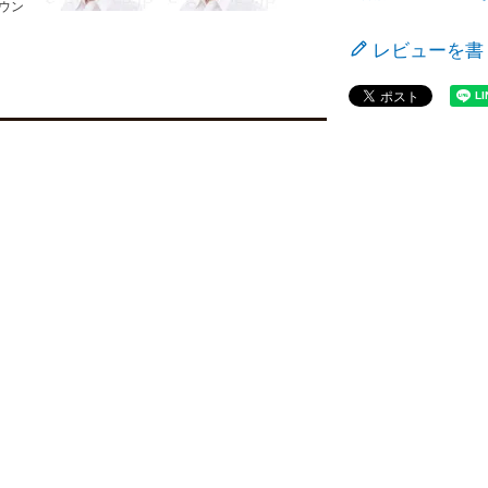
ラウン
レビューを書