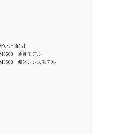
だいた商品】
8568 通常モデル
M8568 偏光レンズモデル