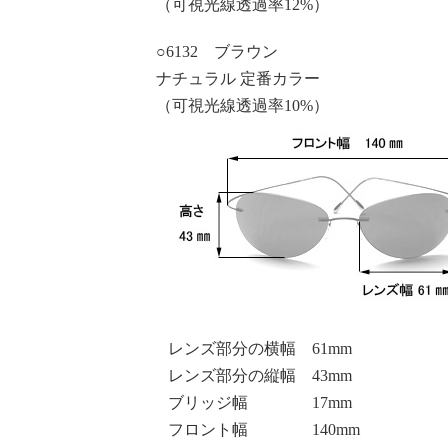
（可視光線透過率12%）
○6132 ブラウン
ナチュラル 定番カラー
（可視光線透過率10%）
レンズ部分の横幅 61mm
レンズ部分の縦幅 43mm
ブリッジ幅 17mm
フロント幅 140mm