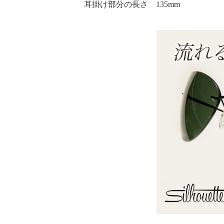
耳掛け部分の長さ 135mm