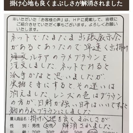
掛け心地も良くまぶしさが解消されました