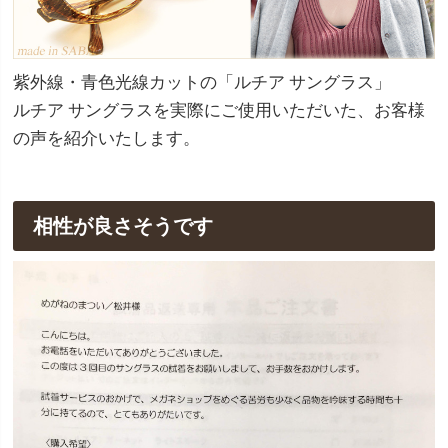
紫外線・青色光線カットの「ルチア サングラス」
ルチア サングラスを実際にご使用いただいた、お客様
の声を紹介いたします。
相性が良さそうです