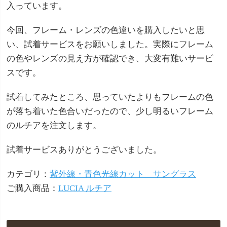
入っています。
今回、フレーム・レンズの色違いを購入したいと思
い、試着サービスをお願いしました。実際にフレーム
の色やレンズの見え方が確認でき、大変有難いサービ
スです。
試着してみたところ、思っていたよりもフレームの色
が落ち着いた色合いだったので、少し明るいフレーム
のルチアを注文します。
試着サービスありがとうございました。
カテゴリ：
紫外線・青色光線カット サングラス
ご購入商品：
LUCIA ルチア