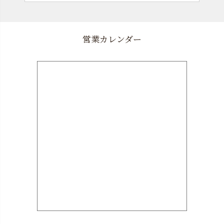
営業カレンダー