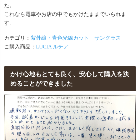
た。
これなら電車やお店の中でもかけたままでいられま
す。
カテゴリ：
紫外線・青色光線カット サングラス
ご購入商品：
LUCIA ルチア
かけ心地もとても良く、安心して購入を決
めることができました