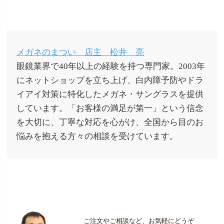
メガネのまつい 店主 松井 亮
眼鏡業界で40年以上の経験を持つ専門家。2003年
にネットショップを立ち上げ、白内障予防やドラ
イアイ対策に特化したメガネ・サングラスを提供
しています。「お客様の満足が第一」という信念
を大切に、丁寧な対応を心がけ、全国から目のお
悩みを抱える方々の相談を受けています。
ご注文やご相談など、お気軽にどうぞ