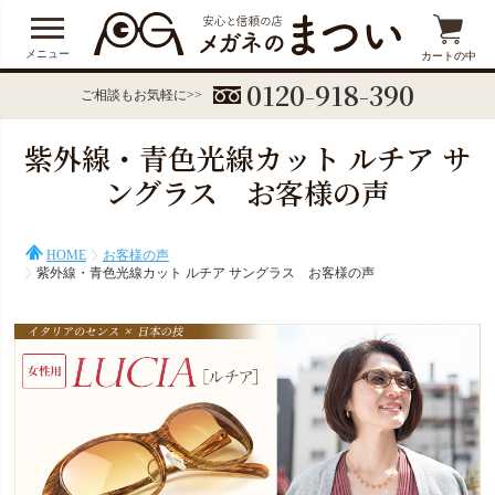
メニュー
カートの中
0120-918-390
ご相談もお気軽に>>
紫外線・青色光線カット ルチア サ
ングラス お客様の声
HOME
お客様の声
紫外線・青色光線カット ルチア サングラス お客様の声