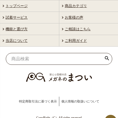
トップページ
商品カテゴリ
試着サービス
お客様の声
機能と選び方
ご相談はこちら
当店について
ご利用ガイド
特定商取引法に基づく表示
個人情報の取扱いについて
CopyRight（C）All rights reserved