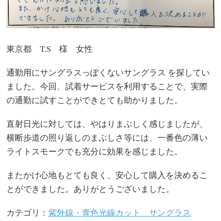
東京都 T.S 様 女性
通勤用にサングラスっぽくないサングラス を探してい
ました。今回、試着サービスを利用することで、実際
の通勤に試すことができとても助かりました。
直射日光に対しては、やはりまぶしく感じましたが、
横断歩道の照り返しのまぶしさ等には、一番色の薄い
ライトスモークでも充分に効果を感じました。
またかけ心地もとても良く、安心して購入を決めるこ
とができました。ありがとうございました。
カテゴリ：
紫外線・青色光線カット サングラス