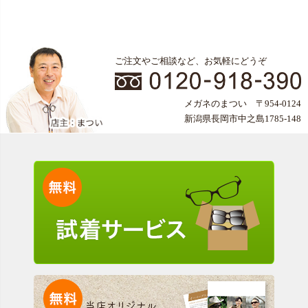
ご注文やご相談など、お気軽にどうぞ
メガネのまつい 〒954-0124
新潟県長岡市中之島1785-148