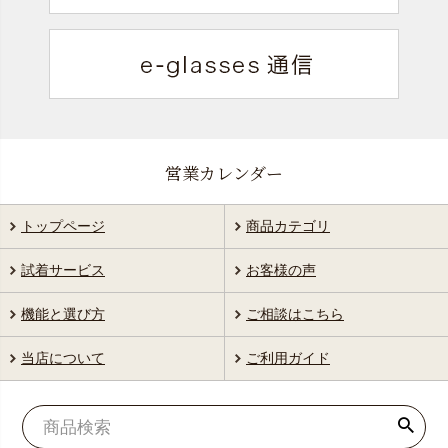
営業カレンダー
トップページ
商品カテゴリ
試着サービス
お客様の声
機能と選び方
ご相談はこちら
当店について
ご利用ガイド