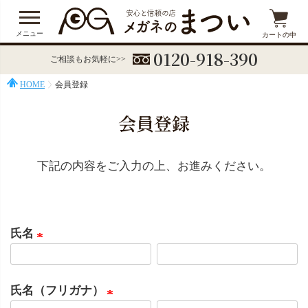
メニュー
カートの中
0120-918-390
ご相談もお気軽に>>
HOME
会員登録
会員登録
下記の内容をご入力の上、お進みください。
氏名
(
必
氏名（フリガナ）
須