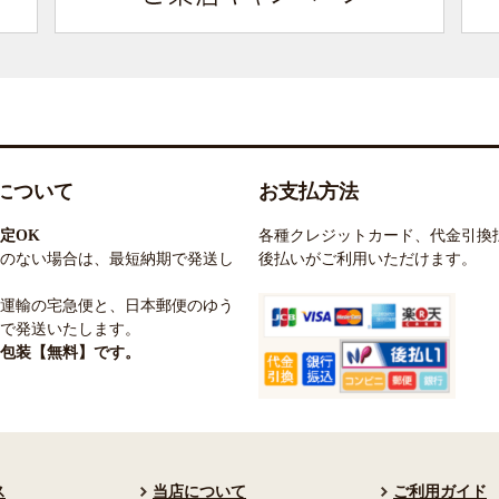
について
お支払方法
定OK
各種クレジットカード、代金引換
のない場合は、最短納期で発送し
後払いがご利用いただけます。
運輸の宅急便と、日本郵便のゆう
で発送いたします。
包装【無料】です。
ス
当店について
ご利用ガイド