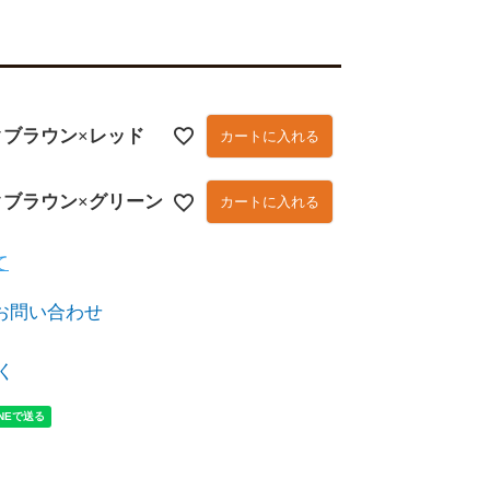
クブラウン×レッド
カートに入れる
クブラウン×グリーン
カートに入れる
て
お問い合わせ
く