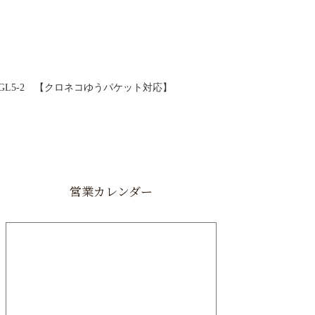
GL5-2 【クロネコゆうパケット対応】
営業カレンダー