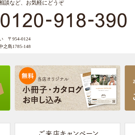
相談など、お気軽にどうぞ
〒954-0124
島1785-148