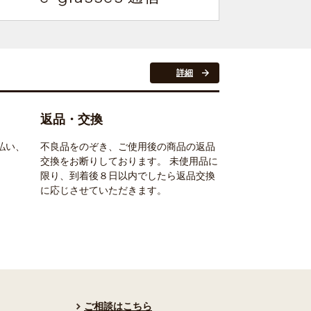
詳細
返品・交換
払い、
不良品をのぞき、ご使用後の商品の返品
交換をお断りしております。 未使用品に
限り、到着後８日以内でしたら返品交換
に応じさせていただきます。
ご相談はこちら