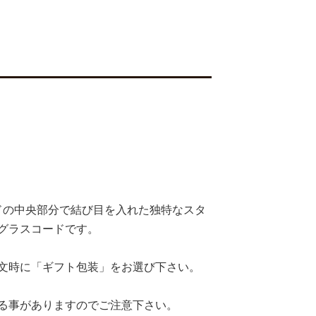
ドの中央部分で結び目を入れた独特なスタ
グラスコードです。
文時に「ギフト包装」をお選び下さい。
る事がありますのでご注意下さい。