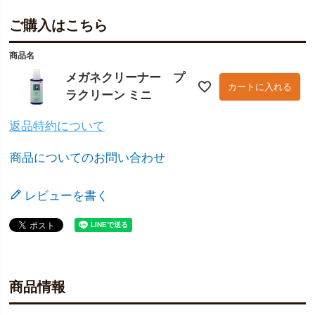
ご購入はこちら
商品名
メガネクリーナー プ
カートに入れる
ラクリーン ミニ
返品特約について
商品についてのお問い合わせ
レビューを書く
商品情報