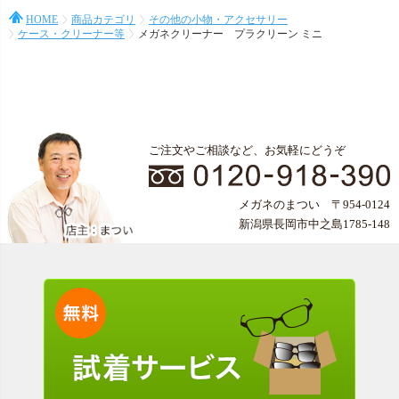
HOME
商品カテゴリ
その他の小物・アクセサリー
ケース・クリーナー等
メガネクリーナー プラクリーン ミニ
ご注文やご相談など、お気軽にどうぞ
メガネのまつい 〒954-0124
新潟県長岡市中之島1785-148