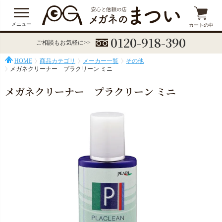
メニュー
カートの中
0120-918-390
ご相談もお気軽に>>
HOME
商品カテゴリ
メーカー一覧
その他
メガネクリーナー プラクリーン ミニ
メガネクリーナー プラクリーン ミニ