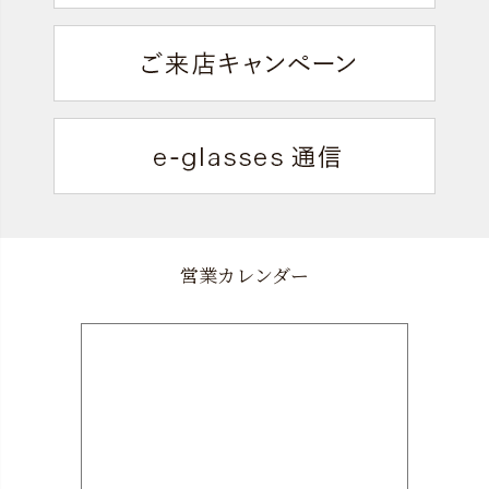
営業カレンダー