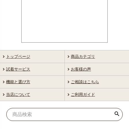
トップページ
商品カテゴリ
試着サービス
お客様の声
機能と選び方
ご相談はこちら
当店について
ご利用ガイド