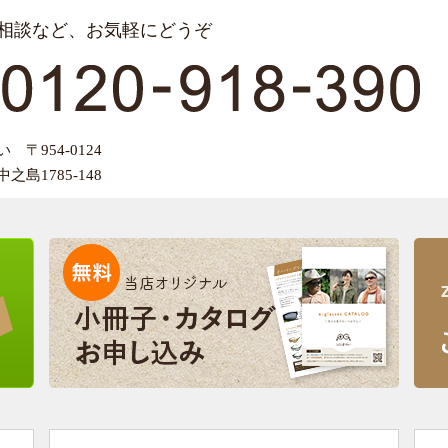
相談など、お気軽にどうぞ
〒954-0124
島1785-148