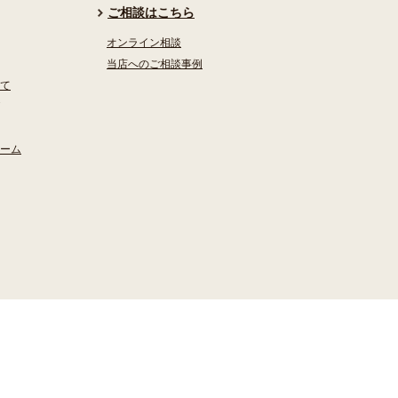
ご相談はこちら
オンライン相談
当店へのご相談事例
て
ーム