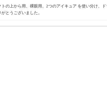
クトの上から用、裸眼用、2つのアイキュア を使い分け、ド
りがとうございました。