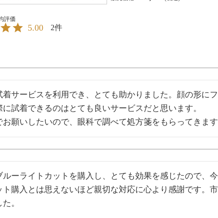
5.00
2
試着サービスを利用でき、とても助かりました。顔の形にフ
際に試着できるのはとても良いサービスだと思います。

でお願いしたいので、眼科で調べて処方箋をもらってきます
ブルーライトカットを購入し、とても効果を感じたので、今
ット購入とは思えないほど親切な対応に心より感謝です。市
た。
