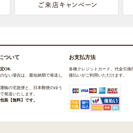
について
お支払方法
定OK
各種クレジットカード、代金引換
のない場合は、最短納期で発送し
後払いがご利用いただけます。
運輸の宅急便と、日本郵便のゆう
で発送いたします。
包装【無料】です。