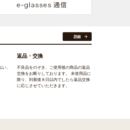
詳細
返品・交換
払い、
不良品をのぞき、ご使用後の商品の返品
交換をお断りしております。 未使用品に
限り、到着後８日以内でしたら返品交換
に応じさせていただきます。