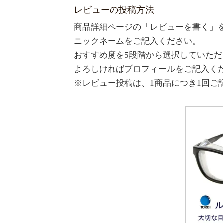
レビューの投稿方法
商品詳細ページの「レビューを書く」
ニックネームをご記入ください。
おすすめ度を5段階から選択していた
よろしければプロフィールをご記入く
※レビュー投稿は、1商品につき1回ご