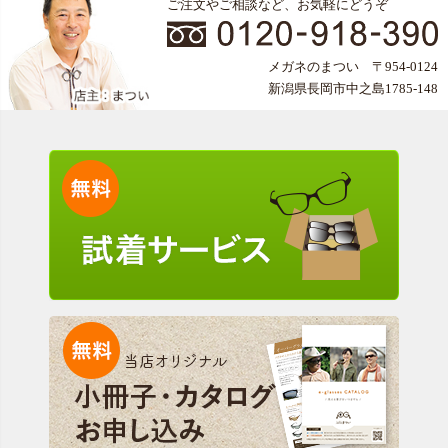
ご注文やご相談など、お気軽にどうぞ
メガネのまつい 〒954-0124
新潟県長岡市中之島1785-148