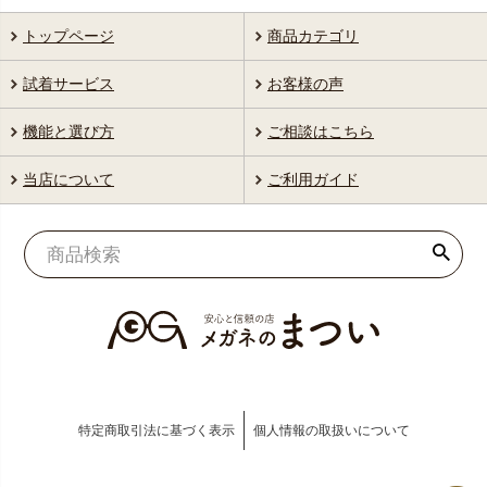
トップページ
商品カテゴリ
試着サービス
お客様の声
機能と選び方
ご相談はこちら
当店について
ご利用ガイド
特定商取引法に基づく表示
個人情報の取扱いについて