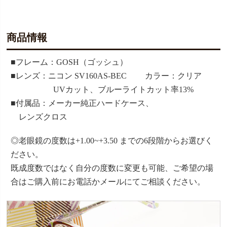
商品情報
■フレーム：GOSH（ゴッシュ）
■レンズ：ニコン SV160AS-BEC カラー：クリア
UVカット、ブルーライトカット率13%
■付属品：メーカー純正ハードケース、
レンズクロス
◎老眼鏡の度数は+1.00~+3.50 までの6段階からお選びく
ださい。
既成度数ではなく自分の度数に変更も可能、ご希望の場
合はご購入前にお電話かメールにてご相談ください。