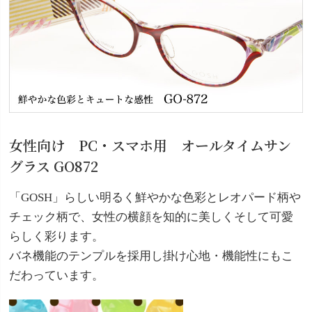
女性向け PC・スマホ用 オールタイムサン
グラス GO872
「GOSH」らしい明るく鮮やかな色彩とレオパード柄や
チェック柄で、女性の横顔を知的に美しくそして可愛
らしく彩ります。
バネ機能のテンプルを採用し掛け心地・機能性にもこ
だわっています。