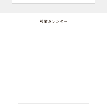
営業カレンダー