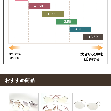
おすすめ商品