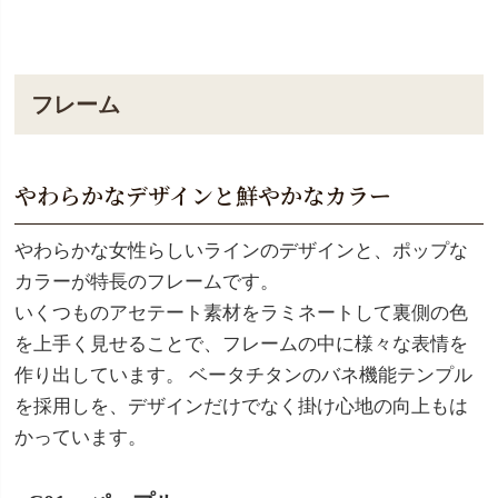
フレーム
やわらかなデザインと鮮やかなカラー
やわらかな女性らしいラインのデザインと、ポップな
カラーが特長のフレームです。
いくつものアセテート素材をラミネートして裏側の色
を上手く見せることで、フレームの中に様々な表情を
作り出しています。 ベータチタンのバネ機能テンプル
を採用しを、デザインだけでなく掛け心地の向上もは
かっています。