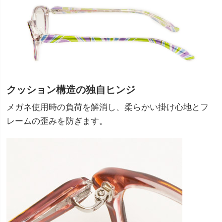
クッション構造の独自ヒンジ
メガネ使用時の負荷を解消し、柔らかい掛け心地とフ
レームの歪みを防ぎます。