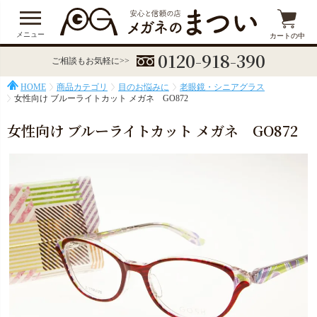
メニュー
カートの中
0120-918-390
ご相談もお気軽に>>
HOME
商品カテゴリ
目のお悩みに
老眼鏡・シニアグラス
女性向け ブルーライトカット メガネ GO872
女性向け ブルーライトカット メガネ GO872