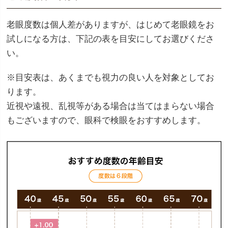
老眼度数は個人差がありますが、はじめて老眼鏡をお
試しになる方は、下記の表を目安にしてお選びくださ
い。
※目安表は、あくまでも視力の良い人を対象としてお
ります。
近視や遠視、乱視等がある場合は当てはまらない場合
もございますので、眼科で検眼をおすすめします。