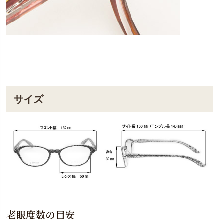
サイズ
老眼度数の目安