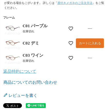
が変わる場合もございます。 詳しくは「
度付きメガネのご注文方法
」をご覧
ください。
フレーム
C01 パープル
—
在庫切れ
C02 デミ
カートに入れる
C03 ワイン
—
在庫切れ
返品特約について
商品についてのお問い合わせ
レビューを書く