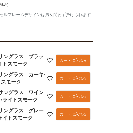
税込
セルフレームデザインは男女問わず掛けられます
l+サングラス ブラッ
カートに入れる
イトスモーク
l+サングラス カーキ/
カートに入れる
トスモーク
l+サングラス ワイン
カートに入れる
/ライトスモーク
l+サングラス グレー
カートに入れる
ライトスモーク