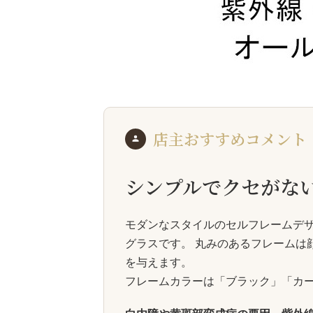
店主おすすめコメント
シンプルでクセがな
モダンなスタイルのセルフレームデ
グラスです。 丸みのあるフレームは
を与えます。
フレームカラーは「ブラック」「カ