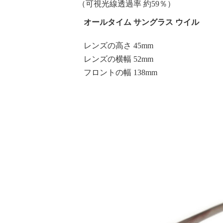
（可視光線透過率 約59％）
オールタイム サングラス ウイル
レンズの高さ 45mm
レンズの横幅 52mm
フロントの幅 138mm