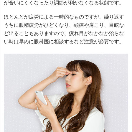
が合いにくくなったり調節が利かなくなる状態です。
ほとんどが疲労による一時的なものですが、繰り返す
うちに眼精疲労がひどくなり、頭痛や肩こり、目眩な
ど出ることもありますので、疲れ目がなかなか治らな
い時は早めに眼科医に相談するなど注意が必要です。