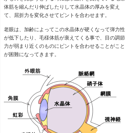
体筋を縮んだり伸ばしたりして水晶体の厚みを変え
て、屈折力を変化させてピントを合わせます。
老眼は、加齢によってこの水晶体が硬くなって弾力性
が低下したり、毛様体筋が衰えてくる事で、目の調節
力が弱まり近くのものにピントを合わせることがこと
が困難になってきます。