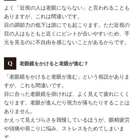
よく「近視の人は老眼にならない」と言われることも
ありますが、これは間違いです。
目の調節力の低下は誰にでも起こります。ただ近視の
目の人はもともと近くにピントが合いやすいため、手
元を見るのに不自由を感じないことがあるからです。
老眼鏡をかけると老眼が進む？
「老眼鏡をかけると老眼が進む」という俗説がありま
すが、これも間違いです。
目に合った老眼鏡を掛ければ、よく見えて疲れにくく
なります。老眼が進んだり視力が落ちたりすることは
ありません。
かえって見えづらさを我慢しているほうが、眼精疲労
や頭痛や肩こりに悩み、ストレスをためてしまいま
す。