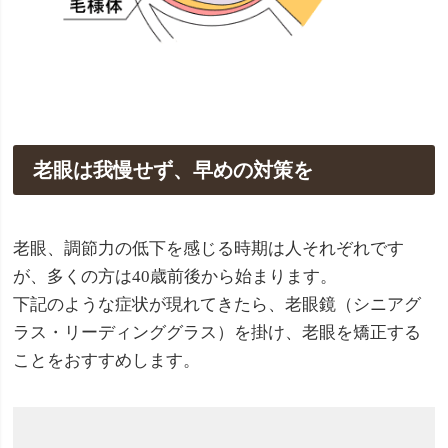
老眼は我慢せず、早めの対策を
老眼、調節力の低下を感じる時期は人それぞれです
が、多くの方は40歳前後から始まります。
下記のような症状が現れてきたら、老眼鏡（シニアグ
ラス・リーディンググラス）を掛け、老眼を矯正する
ことをおすすめします。