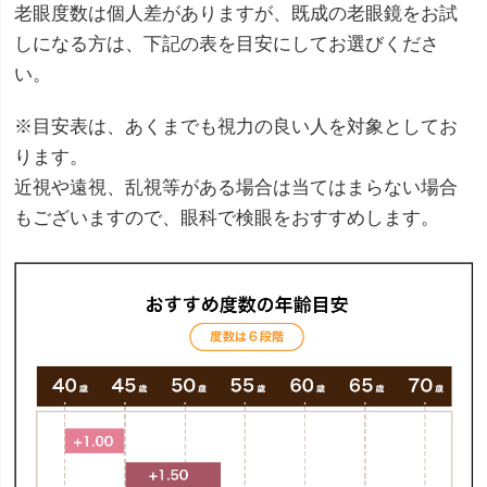
老眼度数は個人差がありますが、既成の老眼鏡をお試
しになる方は、下記の表を目安にしてお選びくださ
い。
※目安表は、あくまでも視力の良い人を対象としてお
ります。
近視や遠視、乱視等がある場合は当てはまらない場合
もございますので、眼科で検眼をおすすめします。