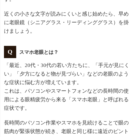
近くの小さな文字が読みにくいと感じ始めたら、早め
に老眼鏡（シニアグラス・リーディンググラス）を掛
けましょう。
スマホ老眼とは？
「最近、20代・30代の若い方たちに、「手元が見にく
い」「夕方になると物が見づらい」などの老眼のよう
な症状に悩む方が増えています。
これは、パソコンやスマートフォンなどの長時間の使
用による眼精疲労から来る「スマホ老眼」と呼ばれる
症状です。
長時間のパソコン作業やスマホを見続けることで眼の
筋肉が緊張状態が続き、老眼と同じ様に遠近のピント