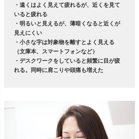
・遠くはよく見えて疲れるが、近くを見て
いると疲れる
・明るいと見えるが、薄暗くなると近くが
見えにくい
・小さな字は対象物を離すとよく見える
（文庫本、スマートフォンなど）
・デスクワークをしていると頻繁に目が疲
れる。同時に肩こりや頭痛も増えた