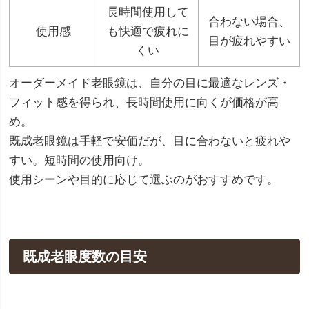
長時間使用して
合わない場合、
使用感
も快適で疲れに
目が疲れやすい
くい
オーダーメイド老眼鏡は、自分の目に最適なレンズ・
フィット感を得られ、長時間使用に向くが価格が高
め。
既成老眼鏡は手軽で安価だが、目に合わないと疲れや
すい。短時間の使用向け。
使用シーンや目的に応じて選ぶのがおすすめです。
既成老眼度数の目安