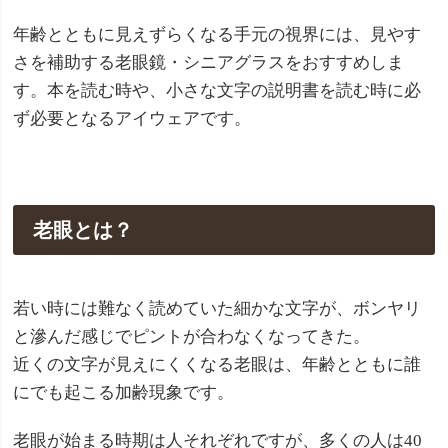
年齢とともに見えずらくなる手元の視界には、見やす
さを補助する老眼鏡・シニアグラスをおすすめしま
す。本を読む時や、小さな文字の説明書を読む時に必
ず必要となるアイウェアです。
老眼とは？
若い時には難なく読めていた細かな文字が、ボンヤリ
と滲んだ感じでピントが合わなくなってきた。
近くの文字が見えにくくなる老眼は、年齢とともに誰
にでも起こる加齢現象です。
老眼が始まる時期は人それぞれですが、多くの人は40