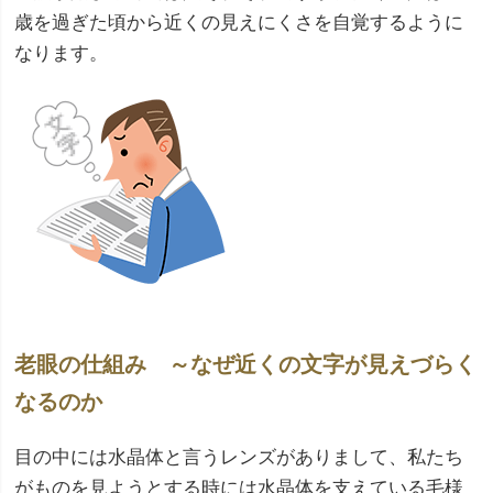
歳を過ぎた頃から近くの見えにくさを自覚するように
なります。
老眼の仕組み ～なぜ近くの文字が見えづらく
なるのか
目の中には水晶体と言うレンズがありまして、私たち
がものを見ようとする時には水晶体を支えている毛様