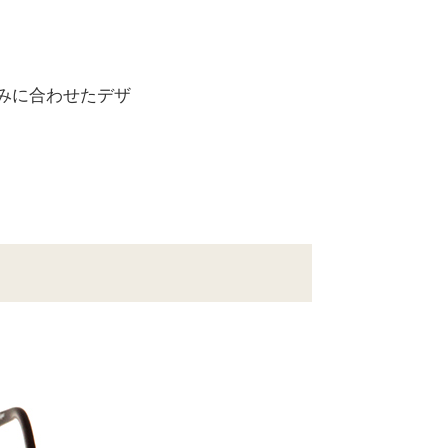
みに合わせたデザ