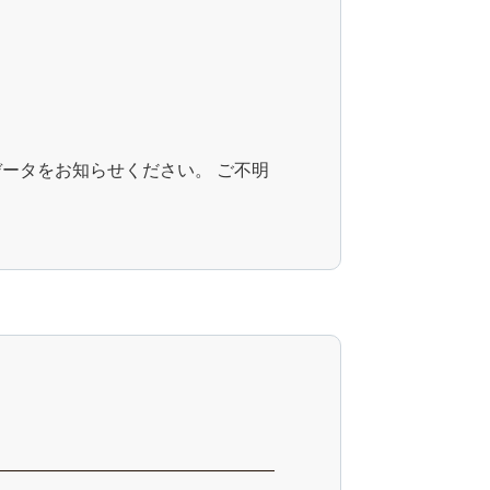
ータをお知らせください。 ご不明