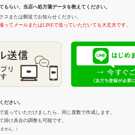
してもらい、当店へ処方箋データを教えてください。
クスまたは郵送でお知らせください。
撮ってメールまたはLINEで送っていただいても大丈夫です。
てください。
で送っていただけましたら、同じ度数で作成します。
て掛け具合の調整も可能です。
えません。）