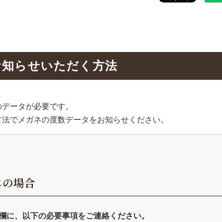
お知らせいただく方法
のデータが必要です。
方法でメガネの度数データをお知らせください。
じの場合
考欄に、以下の必要事項をご連絡ください。