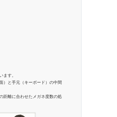
います。
面）と手元（キーボード）の中間
の距離に合わせたメガネ度数の処