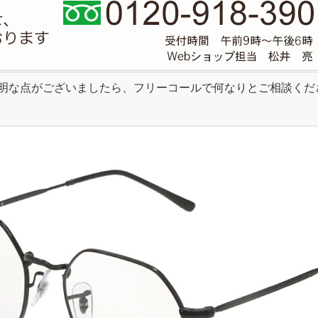
明な点がございましたら、フリーコールで何なりとご相談くだ