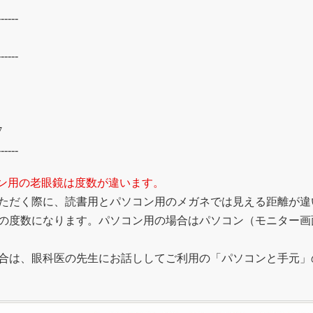
------
------
7
------
ン用の老眼鏡は度数が違います。
ただく際に、読書用とパソコン用のメガネでは見える距離が違
の度数になります。パソコン用の場合はパソコン（モニター画
合は、眼科医の先生にお話ししてご利用の「パソコンと手元」