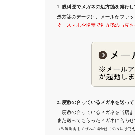
1. 眼科医でメガネの処方箋を発行
処方箋のデータは、メールかファッ
※ スマホや携帯で処方箋の写真を
2. 度数の合っているメガネを送っ
度数の合っているメガネを当店ま
また送ってもらったメガネに合わせ
（※遠近両用メガネの場合はこの方法は使