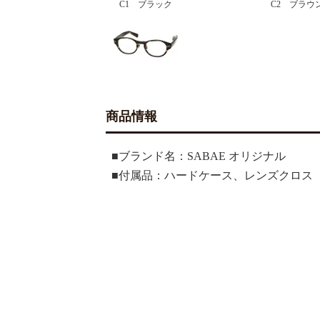
C1 ブラック
C2 ブラウ
商品情報
■ブランド名：SABAE オリジナル
■付属品：ハードケース、レンズクロス