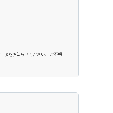
ータをお知らせください。 ご不明