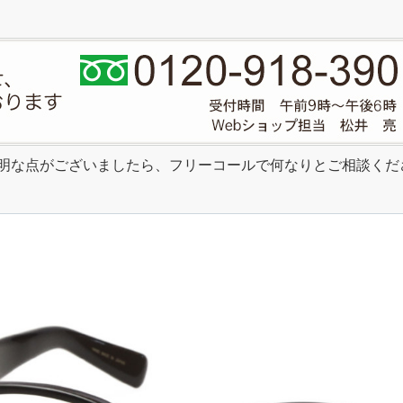
明な点がございましたら、フリーコールで何なりとご相談くだ