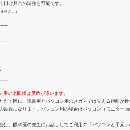
て掛け具合の調整も可能です。
えません。）
------
------
7
------
ン用の老眼鏡は度数が違います。
ただく際に、読書用とパソコン用のメガネでは見える距離が違
の度数になります。パソコン用の場合はパソコン（モニター画
合は、眼科医の先生にお話ししてご利用の「パソコンと手元」