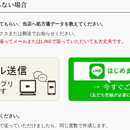
らない場合
してもらい、当店へ処方箋データを教えてください。
クスまたは郵送でお知らせください。
撮ってメールまたはLINEで送っていただいても大丈夫です。
てください。
で送っていただけましたら、同じ度数で作成します。