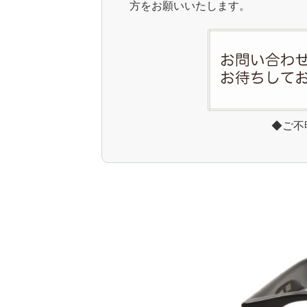
方をお願いいたします。
◆ご不