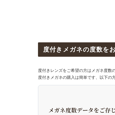
度付きメガネの度数を
度付きレンズをご希望の方はメガネ度数
度付きメガネの購入は簡単です、以下の
メガネ度数データをご存