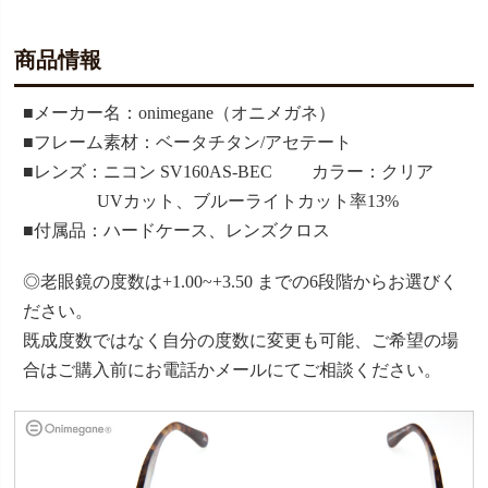
商品情報
■メーカー名：onimegane（オニメガネ）
■フレーム素材：ベータチタン/アセテート
■レンズ：ニコン SV160AS-BEC カラー：クリア
UVカット、ブルーライトカット率13%
■付属品：ハードケース、レンズクロス
◎老眼鏡の度数は+1.00~+3.50 までの6段階からお選びく
ださい。
既成度数ではなく自分の度数に変更も可能、ご希望の場
合はご購入前にお電話かメールにてご相談ください。