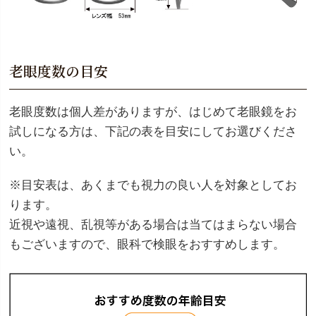
老眼度数の目安
老眼度数は個人差がありますが、はじめて老眼鏡をお
試しになる方は、下記の表を目安にしてお選びくださ
い。
※目安表は、あくまでも視力の良い人を対象としてお
ります。
近視や遠視、乱視等がある場合は当てはまらない場合
もございますので、眼科で検眼をおすすめします。