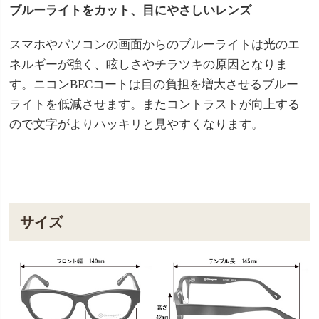
ブルーライトをカット、目にやさしいレンズ
スマホやパソコンの画面からのブルーライトは光のエ
ネルギーが強く、眩しさやチラツキの原因となりま
す。ニコンBECコートは目の負担を増大させるブルー
ライトを低減させます。またコントラストが向上する
ので文字がよりハッキリと見やすくなります。
サイズ