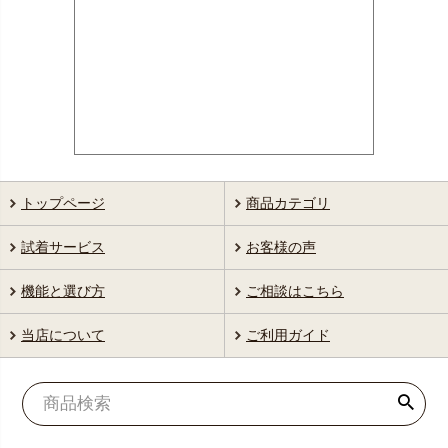
トップページ
商品カテゴリ
試着サービス
お客様の声
機能と選び方
ご相談はこちら
当店について
ご利用ガイド