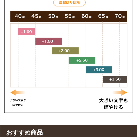
おすすめ商品