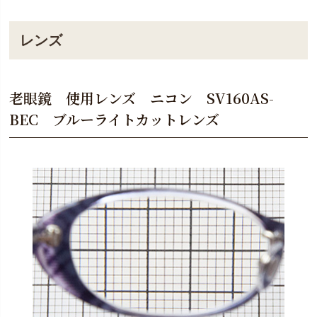
レンズ
老眼鏡 使用レンズ ニコン SV160AS-
BEC ブルーライトカットレンズ