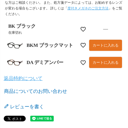
な方はご相談ください。 また、処方箋データによっては、お勧めするレンズ
が変わる場合もございます。 詳しくは「
度付きメガネのご注文方法
」をご覧
ください。
BK ブラック
—
在庫切れ
BKM ブラックマット
カートに入れる
DA デミアンバー
カートに入れる
返品特約について
商品についてのお問い合わせ
レビューを書く