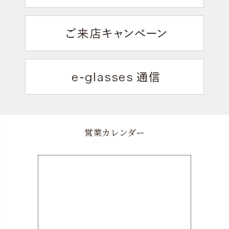
営業カレンダー