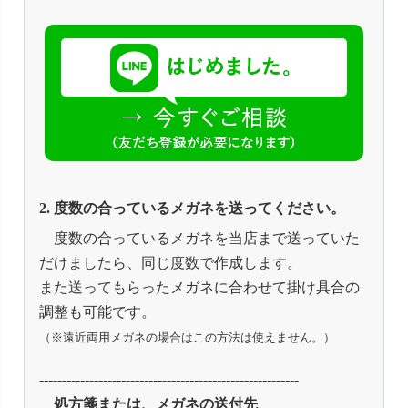
2. 度数の合っているメガネを送ってください。
度数の合っているメガネを当店まで送っていた
だけましたら、同じ度数で作成します。
また送ってもらったメガネに合わせて掛け具合の
調整も可能です。
（※遠近両用メガネの場合はこの方法は使えません。）
---------------------------------------------------------
処方箋または、メガネの送付先