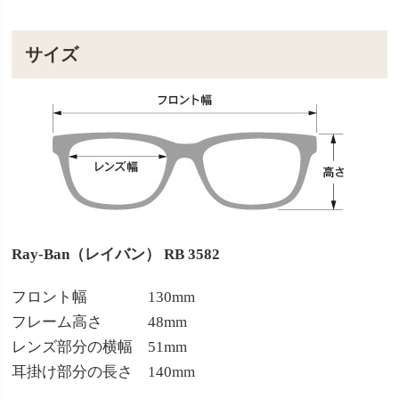
サイズ
Ray-Ban（レイバン） RB 3582
フロント幅 130mm
フレーム高さ 48mm
レンズ部分の横幅 51mm
耳掛け部分の長さ 140mm