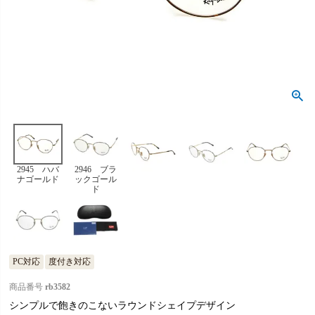
2945 ハバ
2946 ブラ
ナゴールド
ックゴール
ド
PC対応
度付き対応
商品番号
rb3582
シンプルで飽きのこないラウンドシェイプデザイン