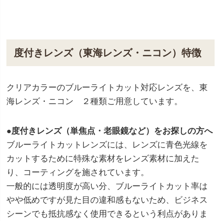
度付きレンズ（東海レンズ・ニコン）特徴
クリアカラーのブルーライトカット対応レンズを、東
海レンズ・ニコン ２種類ご用意しています。
●度付きレンズ（単焦点・老眼鏡など）をお探しの方へ
ブルーライトカットレンズには、レンズに青色光線を
カットするために特殊な素材をレンズ素材に加えた
り、コーティングを施されています。
一般的には透明度が高い分、ブルーライトカット率は
やや低めですが見た目の違和感もないため、ビジネス
シーンでも抵抗感なく使用できるという利点がありま