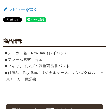
レビューを書く
商品情報
■メーカー名：Ray-Ban（レイバン）
■フレーム素材：合金
■フィッテイング：調整可能鼻パッド
■付属品：Ray-Banオリジナルケース、レンズクロス、正
規メーカー保証書