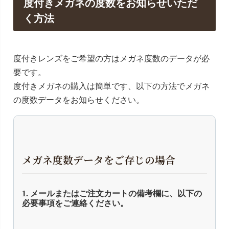
度付きメガネの度数をお知らせいただ
く方法
度付きレンズをご希望の方はメガネ度数のデータが必
要です。
度付きメガネの購入は簡単です、以下の方法でメガネ
の度数データをお知らせください。
メガネ度数データをご存じの場合
1. メールまたはご注文カートの備考欄に、以下の
必要事項をご連絡ください。