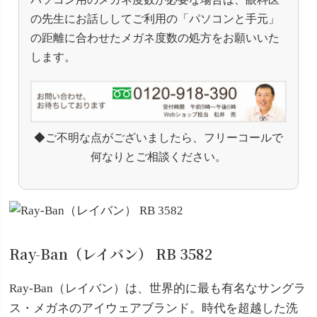
の先生にお話ししてご利用の「パソコンと手元」
の距離に合わせたメガネ度数の処方をお願いいた
します。
◆ご不明な点がございましたら、フリーコールで
何なりとご相談ください。
Ray-Ban（レイバン） RB 3582
Ray-Ban（レイバン）は、世界的に最も有名なサングラ
ス・メガネのアイウェアブランド。時代を超越した洗