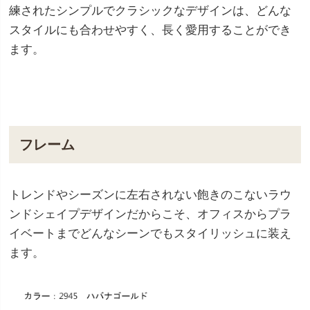
練されたシンプルでクラシックなデザインは、どんな
スタイルにも合わせやすく、長く愛用することができ
ます。
フレーム
トレンドやシーズンに左右されない飽きのこないラウ
ンドシェイプデザインだからこそ、オフィスからプラ
イベートまでどんなシーンでもスタイリッシュに装え
ます。