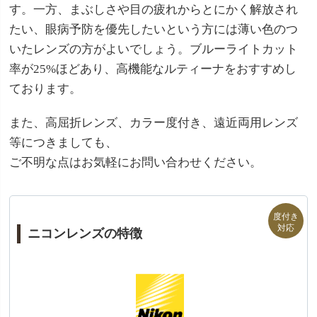
す。一方、まぶしさや目の疲れからとにかく解放され
たい、眼病予防を優先したいという方には薄い色のつ
いたレンズの方がよいでしょう。ブルーライトカット
率が25%ほどあり、高機能なルティーナをおすすめし
ております。
また、高屈折レンズ、カラー度付き、遠近両用レンズ
等につきましても、
ご不明な点はお気軽にお問い合わせください。
ニコンレンズの特徴