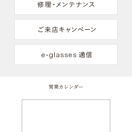
営業カレンダー