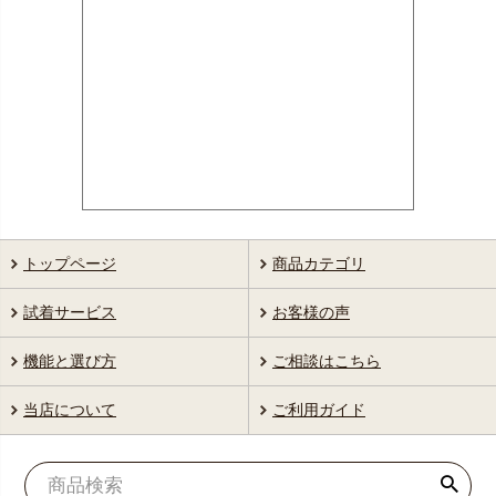
トップページ
商品カテゴリ
試着サービス
お客様の声
機能と選び方
ご相談はこちら
当店について
ご利用ガイド