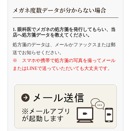
メガネ度数データが分からない場合
1. 眼科医でメガネの処方箋を発行してもらい、当
店へ処方箋データを教えてください。
処方箋のデータは、メールかファックスまたは郵
送でお知らせください。
※ スマホや携帯で処方箋の写真を撮ってメール
またはLINEで送っていただいても大丈夫です。