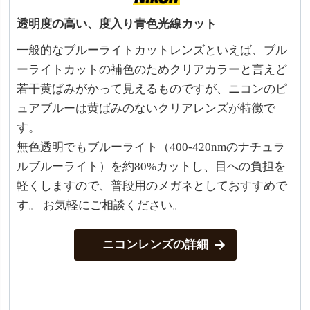
透明度の高い、度入り青色光線カット
一般的なブルーライトカットレンズといえば、ブル
ーライトカットの補色のためクリアカラーと言えど
若干黄ばみがかって見えるものですが、ニコンのピ
ュアブルーは黄ばみのないクリアレンズが特徴で
す。
無色透明でもブルーライト（400-420nmのナチュラ
ルブルーライト）を約80%カットし、目への負担を
軽くしますので、普段用のメガネとしておすすめで
す。 お気軽にご相談ください。
ニコンレンズの詳細