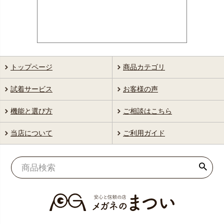
トップページ
商品カテゴリ
試着サービス
お客様の声
機能と選び方
ご相談はこちら
当店について
ご利用ガイド