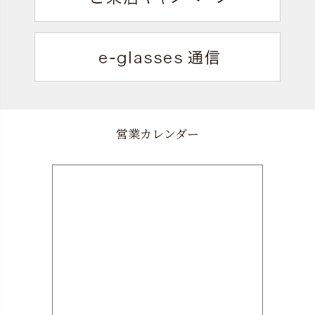
営業カレンダー