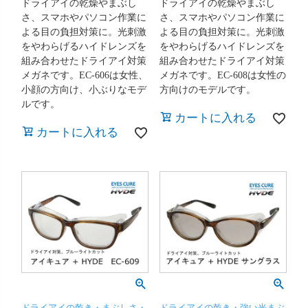
ドライアイの乾燥やまぶし
ドライアイの乾燥やまぶし
さ、スマホやパソコン作業に
さ、スマホやパソコン作業に
よる目の負担対策に。光刺激
よる目の負担対策に。光刺激
をやわらげるハイドレンズを
をやわらげるハイドレンズを
組み合わせたドライアイ対策
組み合わせたドライアイ対策
メガネです。EC-606は女性、
メガネです。EC-608は女性の
小顔の方向け、小ぶりなモデ
方向けのモデルです。
ルです。
カートに入れる
カートに入れる