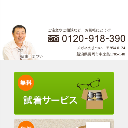
ご注文やご相談など、お気軽にどうぞ
メガネのまつい 〒954-0124
新潟県長岡市中之島1785-148