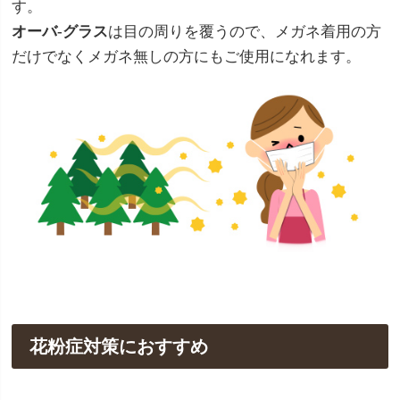
す。
オーバ-グラス
は目の周りを覆うので、メガネ着用の方
だけでなくメガネ無しの方にもご使用になれます。
花粉症対策におすすめ