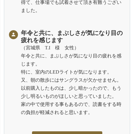
得て、仕事場でも試着させて頂き有難うござい
ました。
年令と共に、まぶしさが気になり目の
疲れを感じます
宮城県 T.I 様 女性
年令と共に、まぶしさが気になり目の疲れを感
じます。
特に、室内のLEDライトが気になります。
又、朝の散歩にはサングラスが欠かせません。
以前購入したものは、少し暗かったので、もう
少し明るいものがほしいと思っていました。
家の中で使用する事もあるので、読書をする時
の負担が軽減されると思います。