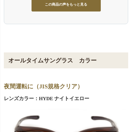
この商品の声をもっと見る
オールタイムサングラス カラー
夜間運転に（JIS規格クリア）
レンズカラー：HYDE ナイトイエロー