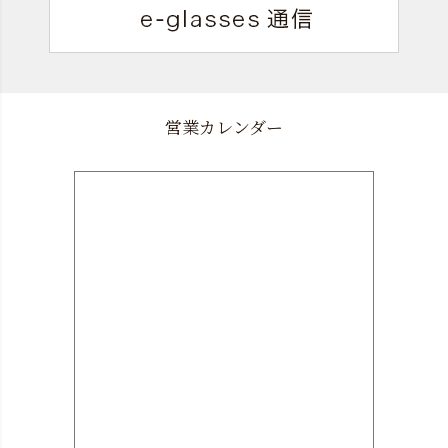
営業カレンダー