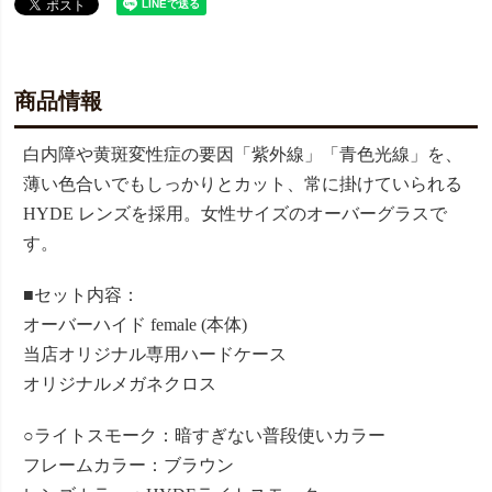
商品情報
白内障や黄斑変性症の要因「紫外線」「青色光線」を、
薄い色合いでもしっかりとカット、常に掛けていられる
HYDE レンズを採用。女性サイズのオーバーグラスで
す。
■セット内容：
オーバーハイド female (本体)
当店オリジナル専用ハードケース
オリジナルメガネクロス
○ライトスモーク：暗すぎない普段使いカラー
フレームカラー：ブラウン