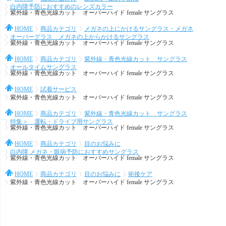
白内障予防におすすめのレンズカラー
紫外線・青色光線カット オーバーハイド female サングラス
HOME
商品カテゴリ
メガネの上にかけるサングラス・メガネ
オーバーグラス メガネの上からかけるサングラス
紫外線・青色光線カット オーバーハイド female サングラス
HOME
商品カテゴリ
紫外線・青色光線カット サングラス
オールタイムサングラス
紫外線・青色光線カット オーバーハイド female サングラス
HOME
試着サービス
紫外線・青色光線カット オーバーハイド female サングラス
HOME
商品カテゴリ
紫外線・青色光線カット サングラス
特集＞ 運転・ドライブ用サングラス
紫外線・青色光線カット オーバーハイド female サングラス
HOME
商品カテゴリ
目のお悩みに
白内障 メガネ・眼病予防におすすめサングラス
紫外線・青色光線カット オーバーハイド female サングラス
HOME
商品カテゴリ
目のお悩みに
術後ケア
紫外線・青色光線カット オーバーハイド female サングラス