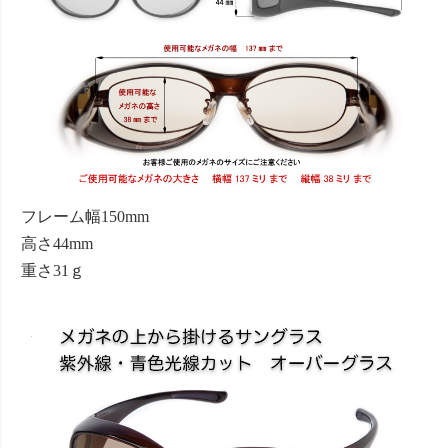
フレーム幅150mm
高さ44mm
重さ31ｇ