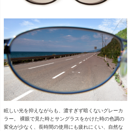
眩しい光を抑えながらも、濃すぎず暗くないグレーカ
ラー。 裸眼で見た時とサングラスをかけた時の色調の
変化が少なく、長時間の使用にも疲れにくい、自然な