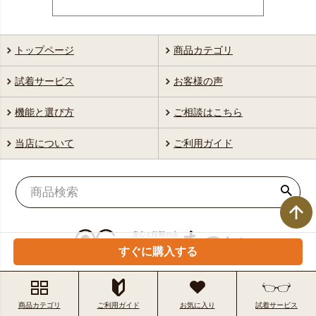
トップページ
商品カテゴリ
試着サービス
お客様の声
機能と選び方
ご相談はこちら
当店について
ご利用ガイド
すぐに購入する
商品カテゴリ
ご利用ガイド
お気に入り
試着サービス
特定商取引法に基づく表示
個人情報の取扱いについて