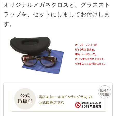
オリジナルメガネクロスと、グラススト
ラップを、セットにしましてお付けしま
す。