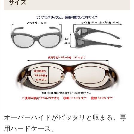
サイズ
オーバーハイドがピッタリと収まる、専
用ハードケース。