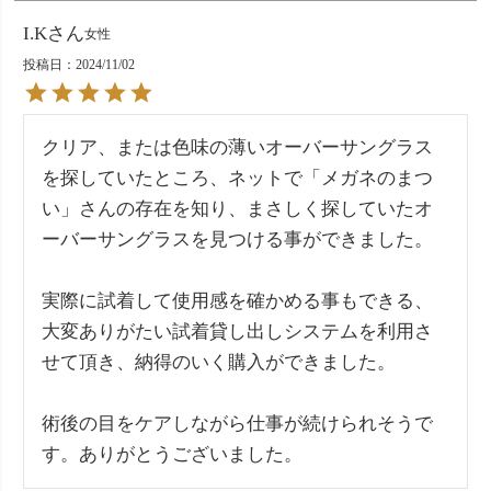
I.K
女性
投稿日
2024/11/02
クリア、または色味の薄いオーバーサングラス
を探していたところ、ネットで「メガネのまつ
い」さんの存在を知り、まさしく探していたオ
ーバーサングラスを見つける事ができました。

実際に試着して使用感を確かめる事もできる、
大変ありがたい試着貸し出しシステムを利用さ
せて頂き、納得のいく購入ができました。

術後の目をケアしながら仕事が続けられそうで
す。ありがとうございました。