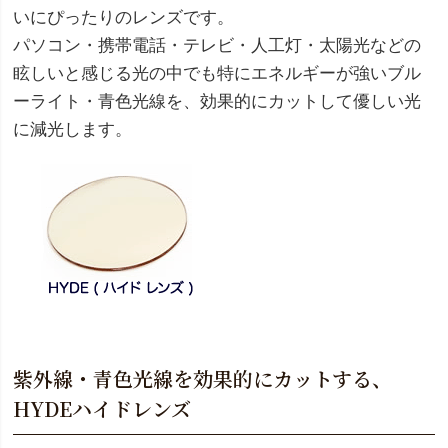
いにぴったりのレンズです。
パソコン・携帯電話・テレビ・人工灯・太陽光などの
眩しいと感じる光の中でも特にエネルギーが強いブル
ーライト・青色光線を、効果的にカットして優しい光
に減光します。
紫外線・青色光線を効果的にカットする、
HYDEハイドレンズ