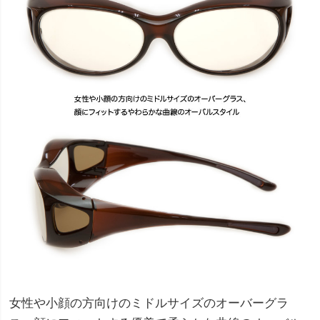
女性や小顔の方向けのミドルサイズのオーバーグラ