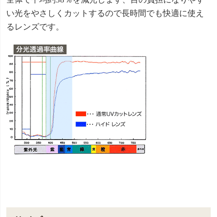
い光をやさしくカットするので長時間でも快適に使え
るレンズです。