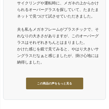
サイクリングや運転時に、メガネの上からかけ
られるオーバーグラスを探していて、たまたま
ネットで見つけて試させていただきました。
夫も私もメガネフレームがプラスチックで、そ
れなりの大きさがありますが、このオーバーグ
ラスはそれぞれきちんとはまりました。
かけた感じを鏡で見てみると、やはり大きいサ
ングラスだなぁと感じましたが、掛け心地には
納得しました。
この商品の声をもっと見る