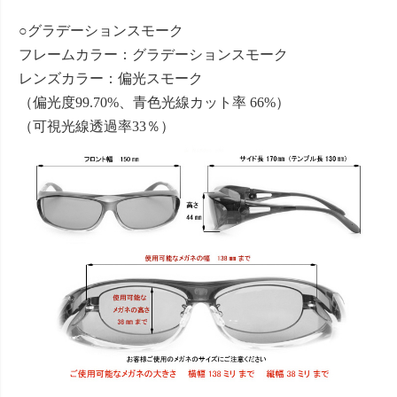
○グラデーションスモーク
フレームカラー：グラデーションスモーク
レンズカラー：偏光スモーク
（偏光度99.70%、青色光線カット率 66%）
（可視光線透過率33％）