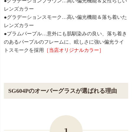
●グラデーションブラウン…高い偏光機能＆女性らしい
レンズカラー
●グラデーションスモーク…高い偏光機能＆落ち着いた
レンズカラー
●プラムパープル…意外にも肌馴染みの良い、落ち着き
のあるパープルのフレームに、眩しさに強い偏光ライ
トスモークを採用
［当店オリジナルカラー］
SG604Pのオーバーグラスが選ばれる理由
1