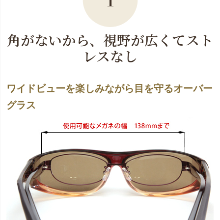
角がないから、視野が広くてスト
レスなし
ワイドビューを楽しみながら目を守るオーバー
グラス