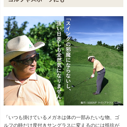
「いつも掛けているメガネは体の一部みたいな物、ゴ
ルフの時だけ度付きサングラスに変えるのには抵抗が