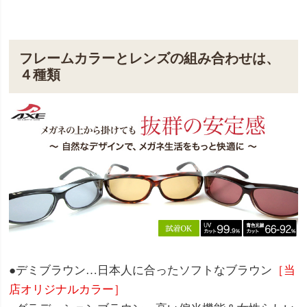
フレームカラーとレンズの組み合わせは、
４種類
●デミブラウン…日本人に合ったソフトなブラウン
［当
店オリジナルカラー］