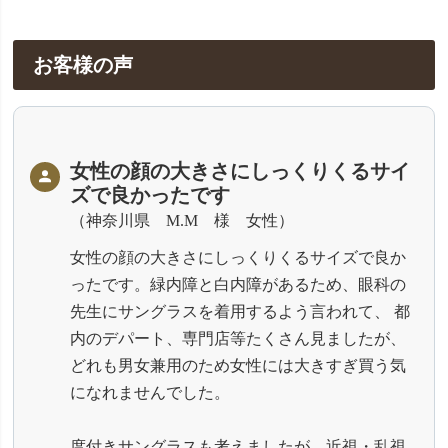
お客様の声
女性の顔の大きさにしっくりくるサイ
ズで良かったです
神奈川県 M.M 様 女性
女性の顔の大きさにしっくりくるサイズで良か
ったです。緑内障と白内障があるため、眼科の
先生にサングラスを着用するよう言われて、 都
内のデパート、専門店等たくさん見ましたが、
どれも男女兼用のため女性には大きすぎ買う気
になれませんでした。
度付きサングラスも考えましたが、近視・乱視