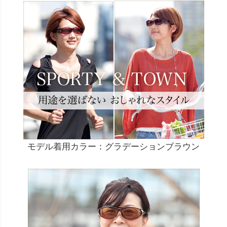
モデル着用カラー：グラデーションブラウン