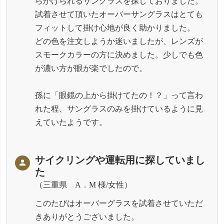
らかけられるサングラスを探しておりました。
試着させて頂いたオーバーサングラスはとても
フィットして掛け心地が良く助かりました。
どの色を注文しようか迷いましたが、レンズが
スモークカラーの方に決めました。少しでも色
が濃い方が眼が楽でしたので。
孫に「眼鏡の上から掛けてたの！？」って言わ
れた程、サングラスのみを掛けているように見
えていたようです。
サイクリングや運転用に探していまし
た
三重県 A．M 様/女性
このたびはオーバーグラスを試着させていただ
きありがとうございました。