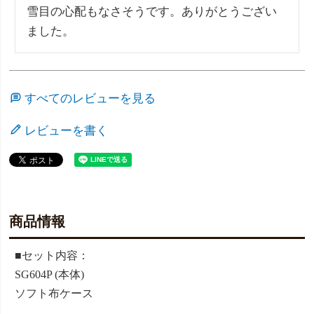
雪目の心配もなさそうです。ありがとうござい
ました。
すべてのレビューを見る
レビューを書く
商品情報
■セット内容：
SG604P (本体)
ソフト布ケース