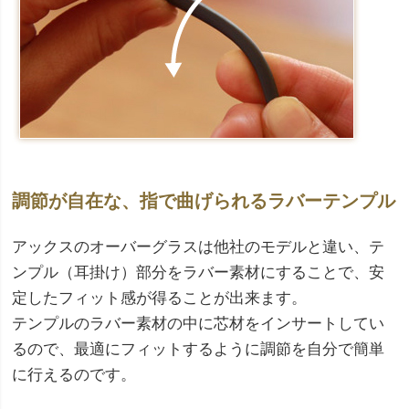
調節が自在な、指で曲げられるラバーテンプル
アックスのオーバーグラスは他社のモデルと違い、テ
ンプル（耳掛け）部分をラバー素材にすることで、安
定したフィット感が得ることが出来ます。
テンプルのラバー素材の中に芯材をインサートしてい
るので、最適にフィットするように調節を自分で簡単
に行えるのです。