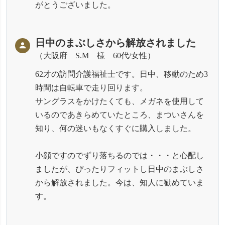
がとうございました。
日中のまぶしさから解放されました
大阪府 S.M 様 60代/女性
62才の訪問介護福祉士です。日中、移動のため3
時間は自転車で走り回ります。
サングラスをかけたくても、メガネを使用して
いるのであきらめていたところ、まついさんを
知り、何の迷いもなくすぐに購入しました。
小顔ですのでずり落ちるのでは・・・と心配し
ましたが、ぴったりフィットし日中のまぶしさ
から解放されました。今は、知人に勧めていま
す。