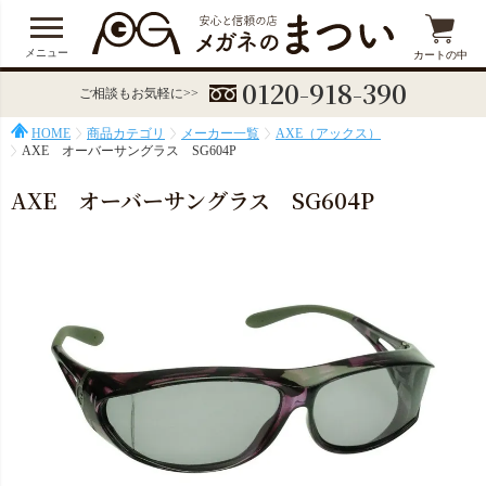
メニュー
カートの中
0120-918-390
ご相談もお気軽に>>
HOME
商品カテゴリ
メーカー一覧
AXE（アックス）
AXE オーバーサングラス SG604P
AXE オーバーサングラス SG604P