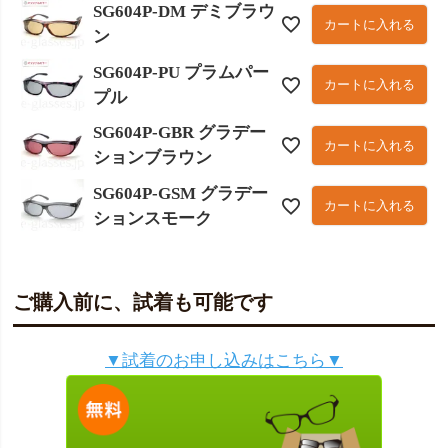
SG604P-DM デミブラウ
カートに入れる
ン
SG604P-PU プラムパー
カートに入れる
プル
SG604P-GBR グラデー
カートに入れる
ションブラウン
SG604P-GSM グラデー
カートに入れる
ションスモーク
ご購入前に、試着も可能です
▼試着のお申し込みはこちら▼