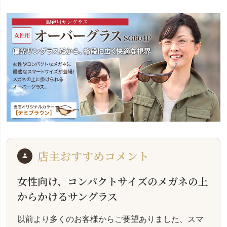
店主おすすめコメント
女性向け、コンパクトサイズのメガネの上
からかけるサングラス
以前より多くのお客様からご要望ありました、スマ