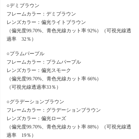
○デミブラウン
フレームカラー：デミブラウン
レンズカラー：偏光ライトブラウン
（偏光度99.70%、青色光線カット率 92%）（可視光線透
過率 32％）
○プラムパープル
フレームカラー：プラムパープル
レンズカラー：偏光スモーク
（偏光度99.70%、青色光線カット率 66%）
（可視光線透過率33％）
○グラデーションブラウン
フレームカラー：グラデーションブラウン
レンズカラー：偏光ローズ
（偏光度99.70%、青色光線カット率 88%）（可視光線透
過率 19％）