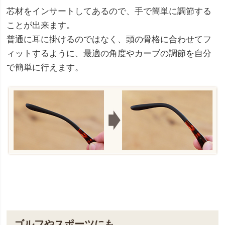
芯材をインサートしてあるので、手で簡単に調節する
ことが出来ます。
普通に耳に掛けるのではなく、頭の骨格に合わせてフ
ィットするように、最適の角度やカーブの調節を自分
で簡単に行えます。
ゴルフやスポーツにも