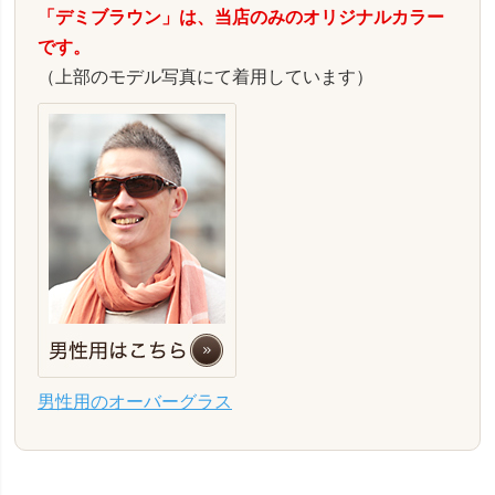
「デミブラウン」は、当店のみのオリジナルカラー
です。
（上部のモデル写真にて着用しています）
男性用のオーバーグラス