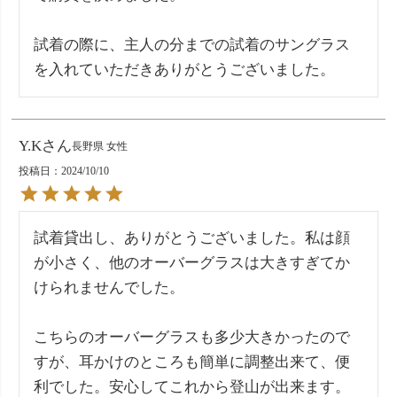
試着の際に、主人の分までの試着のサングラス
を入れていただきありがとうございました。
Y.K
長野県
女性
投稿日
2024/10/10
試着貸出し、ありがとうございました。私は顔
が小さく、他のオーバーグラスは大きすぎてか
けられませんでした。

こちらのオーバーグラスも多少大きかったので
すが、耳かけのところも簡単に調整出来て、便
利でした。安心してこれから登山が出来ます。