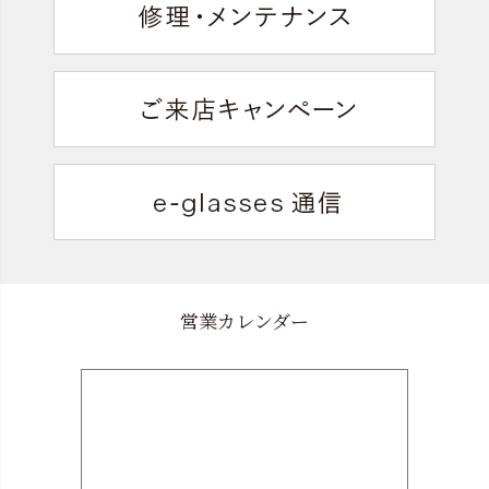
営業カレンダー