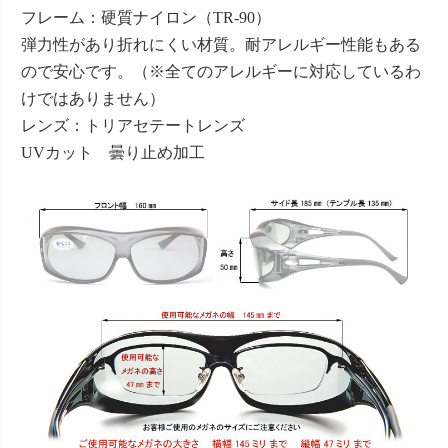
フレーム：硬質ナイロン（TR-90）
弾力性があり折れにくい材質。耐アレルギー性能もある
ので安心です。（※全てのアレルギーに対応しているわ
けではありません）
レンズ：トリアセテートレンズ
UVカット 曇り止め加工