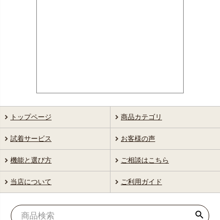
トップページ
商品カテゴリ
試着サービス
お客様の声
機能と選び方
ご相談はこちら
当店について
ご利用ガイド