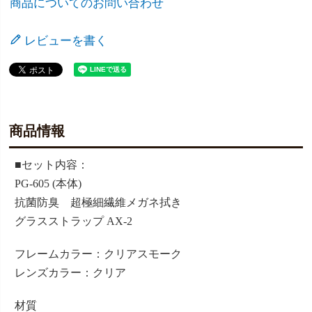
商品についてのお問い合わせ
レビューを書く
商品情報
■セット内容：
PG-605 (本体)
抗菌防臭 超極細繊維メガネ拭き
グラスストラップ AX-2
フレームカラー：クリアスモーク
レンズカラー：クリア
材質