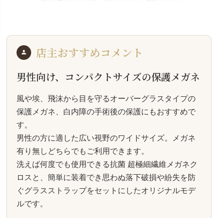
店主おすすめコメント
男性向け、コンパクトサイズの保護メガネ
風や埃、飛沫から目を守るオーバーグラスタイプの
保護メガネ、白内障の手術後の保護にもおすすめで
す。
男性の方に適した広い視野のワイドサイズ。メガネ
有り無しどちらでもご利用できます。
洗えば何度でも使用できる抗菌 超極細繊維メガネク
ロスと、簡単に装着でき思わぬ落下破損や紛失を防
ぐグラスストラップをセットにしたオリジナルモデ
ルです。