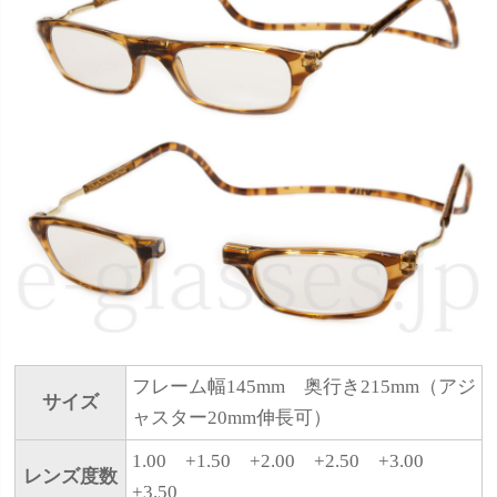
フレーム幅145mm 奥行き215mm（アジ
サイズ
ャスター20mm伸長可）
1.00 +1.50 +2.00 +2.50 +3.00
レンズ度数
+3.50