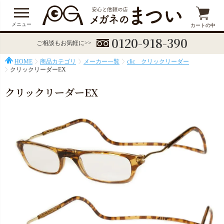
メニュー
カートの中
0120-918-390
ご相談もお気軽に>>
HOME
商品カテゴリ
メーカー一覧
clic クリックリーダー
クリックリーダーEX
クリックリーダーEX