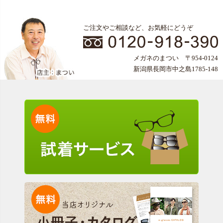
ご注文やご相談など、お気軽にどうぞ
メガネのまつい 〒954-0124
新潟県長岡市中之島1785-148