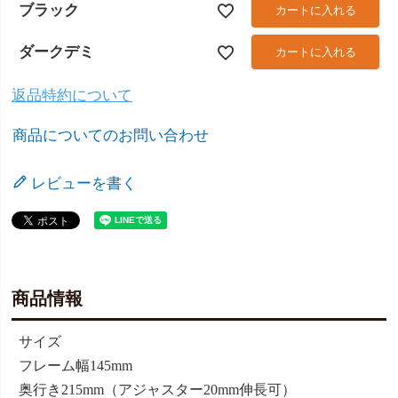
ブラック
カートに入れる
ダークデミ
カートに入れる
返品特約について
商品についてのお問い合わせ
レビューを書く
商品情報
サイズ
フレーム幅145mm
奥行き215mm（アジャスター20mm伸長可）