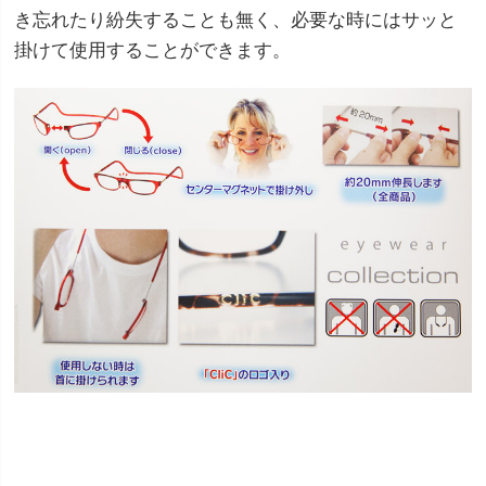
き忘れたり紛失することも無く、必要な時にはサッと
掛けて使用することができます。