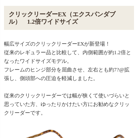
クリックリーダーEX（エクスパンダブ
ル） 1.2倍ワイドサイズ
幅広サイズのクリックリーダーEXが新登場！
従来のレギュラー品と比較して、内側範囲が約1.2倍と
なったワイドサイズモデル。
フレームのヒンジ部分を屈曲させ、左右とも約7?@拡
張し、側頭部への圧迫を軽減しました。
従来のクリックリーダーでは幅が狭くて使いづらいと
思っていた方、ゆったりかけたい方にお勧めなクリッ
クリーダーです。