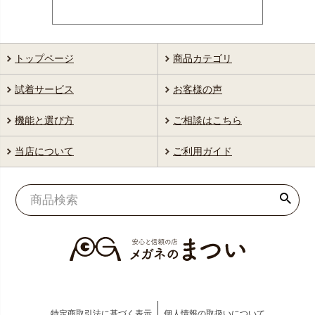
トップページ
商品カテゴリ
試着サービス
お客様の声
機能と選び方
ご相談はこちら
当店について
ご利用ガイド
特定商取引法に基づく表示
個人情報の取扱いについて