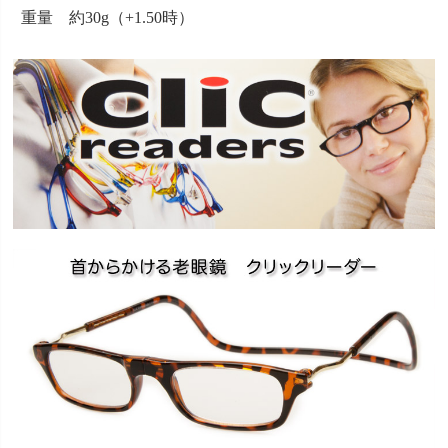
重量 約30g（+1.50時）