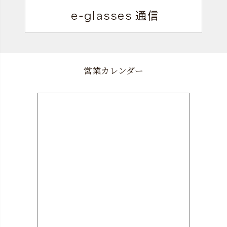
営業カレンダー