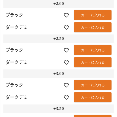
+2.00
ブラック
カートに入れる
ダークデミ
カートに入れる
+2.50
ブラック
カートに入れる
ダークデミ
カートに入れる
+3.00
ブラック
カートに入れる
ダークデミ
カートに入れる
+3.50