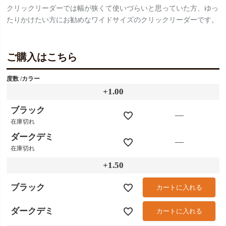
クリックリーダーでは幅が狭くて使いづらいと思っていた方、ゆっ
たりかけたい方にお勧めなワイドサイズのクリックリーダーです。
ご購入はこちら
度数
カラー
+1.00
ブラック
—
在庫切れ
ダークデミ
—
在庫切れ
+1.50
ブラック
カートに入れる
ダークデミ
カートに入れる