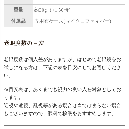
重量
約30g（+1.50時）
付属品
専用布ケース(マイクロファィバー)
老眼度数の目安
老眼度数は個人差がありますが、はじめて老眼鏡をお
試しになる方は、下記の表を目安にしてお選びくださ
い。
※目安表は、あくまでも視力の良い人を対象としてお
ります。
近視や遠視、乱視等がある場合は当てはまらない場合
もございますので、眼科で検眼をおすすめします。