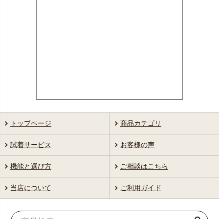
トップページ
商品カテゴリ
試着サービス
お客様の声
機能と選び方
ご相談はこちら
当店について
ご利用ガイド