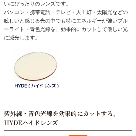
いにぴったりのレンズです。
パソコン・携帯電話・テレビ・人工灯・太陽光などの
眩しいと感じる光の中でも特にエネルギーが強いブル
ーライト・青色光線を、効果的にカットして優しい光
に減光します。
紫外線・青色光線を効果的にカットする、
HYDEハイドレンズ