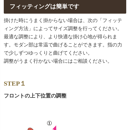
フィッティングは簡単です
掛けた時にうまく掛からない場合は、次の「フィッテ
ィング方法」によってサイズ調整を行ってください。
最適な調整により、より快適な掛け心地が得られま
す。モダン部は常温で曲げることができます。指の力
で少しずつゆっくりと曲げてください。
調整がうまく行かない場合にはご相談ください。
STEP１
フロントの上下位置の調整