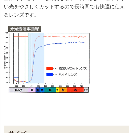
い光をやさしくカットするので長時間でも快適に使え
るレンズです。