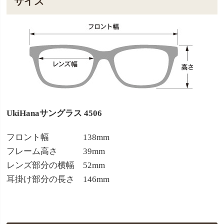
サイズ
UkiHanaサングラス 4506
フロント幅 138mm
フレーム高さ 39mm
レンズ部分の横幅 52mm
耳掛け部分の長さ 146mm