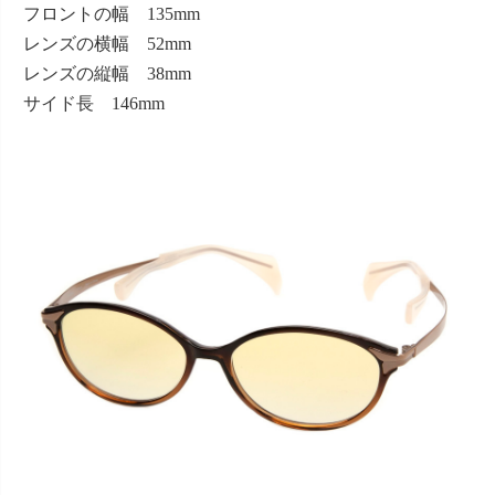
フロントの幅 135mm
レンズの横幅 52mm
レンズの縦幅 38mm
サイド長 146mm