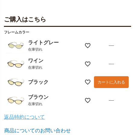
ご購入はこちら
フレームカラー
ライトグレー
—
在庫切れ
ワイン
—
在庫切れ
ブラック
カートに入れる
ブラウン
—
在庫切れ
返品特約について
商品についてのお問い合わせ