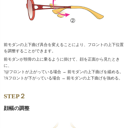
前モダンの上下曲げ具合を変えることにより、フロントの上下位置
を調整することができます。
前モダンが頬骨の上に乗るように掛けて、顔を正面から見たとき
に、
?@フロントが上がっている場合 → 前モダンの上下曲げを緩める。
?Aフロントが下がっている場合 → 前モダンの上下曲げを強める。
STEP２
顔幅の調整