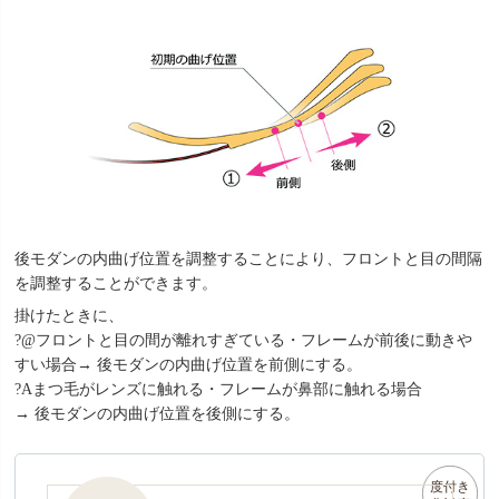
後モダンの内曲げ位置を調整することにより、フロントと目の間隔
を調整することができます。
掛けたときに、
?@フロントと目の間が離れすぎている・フレームが前後に動きや
すい場合→ 後モダンの内曲げ位置を前側にする。
?Aまつ毛がレンズに触れる・フレームが鼻部に触れる場合
→ 後モダンの内曲げ位置を後側にする。