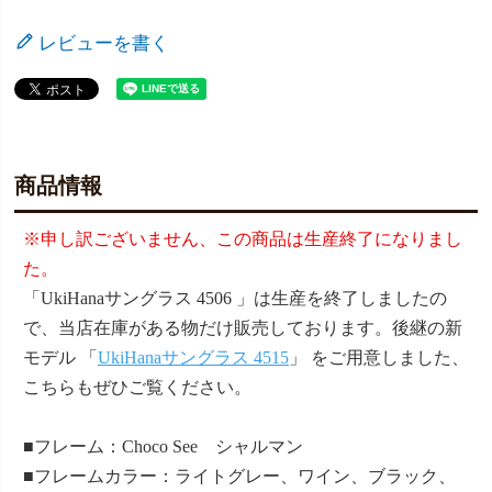
レビューを書く
商品情報
※申し訳ございません、この商品は生産終了になりまし
た。
「UkiHanaサングラス 4506 」は生産を終了しましたの
で、当店在庫がある物だけ販売しております。後継の新
モデル 「
UkiHanaサングラス 4515
」 をご用意しました、
こちらもぜひご覧ください。
■フレーム：Choco See シャルマン
■フレームカラー：ライトグレー、ワイン、ブラック、