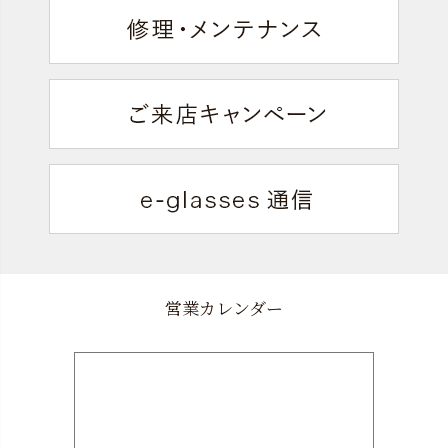
営業カレンダー