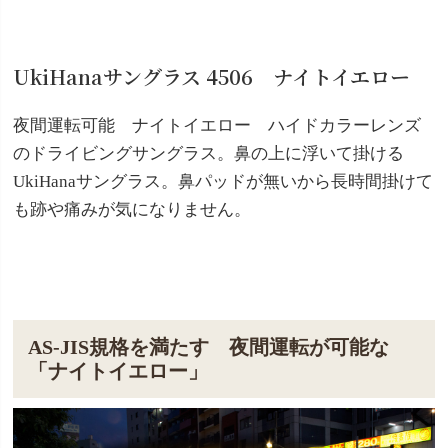
UkiHanaサングラス 4506 ナイトイエロー
夜間運転可能 ナイトイエロー ハイドカラーレンズ
のドライビングサングラス。鼻の上に浮いて掛ける
UkiHanaサングラス。鼻パッドが無いから長時間掛けて
も跡や痛みが気になりません。
AS-JIS規格を満たす 夜間運転が可能な
「ナイトイエロー」