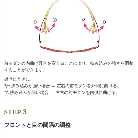
前モダンの内曲げ具合を変えることにより、挟み込みの強さを調整
することができます。
掛けたときに、
?@ 挟み込みが強い場合 → 左右の前モダンを外側に曲げる。
?A 挟み込みが弱い場合 → 左右の前モダンを内側に曲げる。
STEP３
フロントと目の間隔の調整