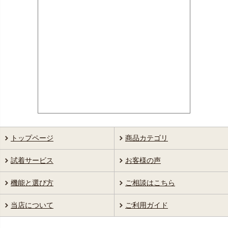
トップページ
商品カテゴリ
試着サービス
お客様の声
機能と選び方
ご相談はこちら
当店について
ご利用ガイド