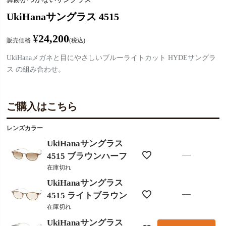
UkiHanaサングラス 4515
¥
24,200
販売価格
税込
UkiHanaメガネと目にやさしいブルーライトカット HYDEサングラ
ス の組み合わせ。
ご購入はこちら
レンズカラー
UkiHanaサングラス
—
4515 ブラウンハーフ
在庫切れ
UkiHanaサングラス
—
4515 ライトブラウン
在庫切れ
UkiHanaサングラス