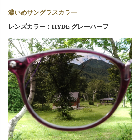
濃いめサングラスカラー
レンズカラー：HYDE グレーハーフ