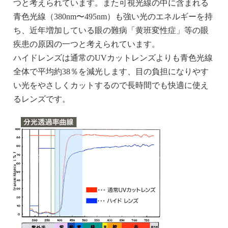
つと考えられています。また可視光線の中に含まれる
青色光線（380nm〜495nm）も強い光のエネルギーを持
ち、近年増加している眼の難病「黄班変性症」等の眼
疾患の原因の一つと考えられています。
ハイドレンズは通常のUVカットレンズよりも青色光線
全体で平均約38％を減光します、目の負担になりやす
い光をやさしくカットするので長時間でも快適に使え
るレンズです。