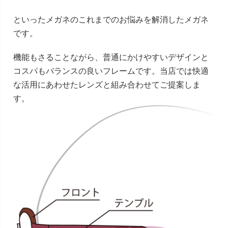
といったメガネのこれまでのお悩みを解消したメガネ
です。
機能もさることながら、普通にかけやすいデザインと
コスパもバランスの良いフレームです。当店では快適
な活用にあわせたレンズと組み合わせてご提案しま
す。