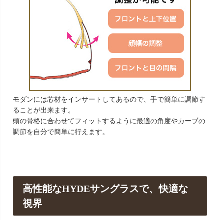
モダンには芯材をインサートしてあるので、手で簡単に調節す
ることが出来ます。
頭の骨格に合わせてフィットするように最適の角度やカーブの
調節を自分で簡単に行えます。
高性能なHYDEサングラスで、快適な
視界