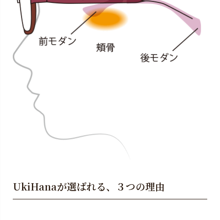
UkiHanaが選ばれる、３つの理由