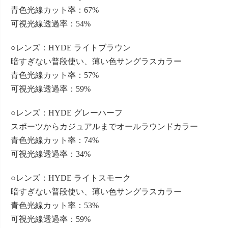
青色光線カット率：67%
可視光線透過率：54%
○レンズ：HYDE ライトブラウン
暗すぎない普段使い、薄い色サングラスカラー
青色光線カット率：57%
可視光線透過率：59%
○レンズ：HYDE グレーハーフ
スポーツからカジュアルまでオールラウンドカラー
青色光線カット率：74%
可視光線透過率：34%
○レンズ：HYDE ライトスモーク
暗すぎない普段使い、薄い色サングラスカラー
青色光線カット率：53%
可視光線透過率：59%