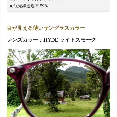
可視光線透過率 59％
目が見える薄いサングラスカラー
レンズカラー：HYDE ライトスモーク