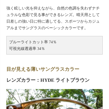
強く眩しい光を抑えながら、自然の色調を失わずナチ
ュラルな色彩で見る事ができるレンズ。晴天用として
日差しの強い日に特に適してる、スポーツからカジュ
アルまでサングラスのベーシックカラーです。
ブルーライトカット率 74％
可視光線透過率 34％
目が見える薄いサングラスカラー
レンズカラー：HYDE ライトブラウン