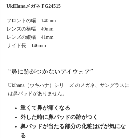
UkiHanaメガネ FG24515
フロントの幅 140mm
レンズの横幅 49mm
レンズの縦幅 41mm
サイド長 146mm
“鼻に跡がつかないアイウェア”
Ukihana（ウキハナ）シリーズ のメガネ、サングラスに
は鼻パッドがありません。
重くて鼻が痛くなる
外した時に鼻パッドの跡がつく
鼻パッドが当たる部分の化粧はげが気にな
る