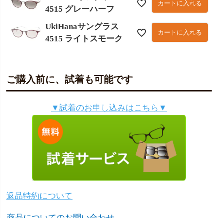
カートに入れる
4515 グレーハーフ
UkiHanaサングラス
カートに入れる
4515 ライトスモーク
ご購入前に、試着も可能です
▼試着のお申し込みはこちら▼
返品特約について
商品についてのお問い合わせ