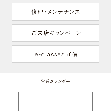
営業カレンダー