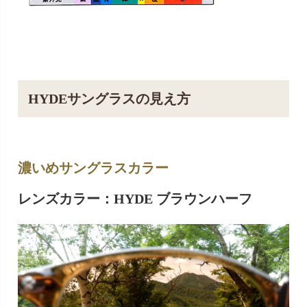
HYDEサングラスの見え方
濃いめサングラスカラー
レンズカラー：HYDE ブラウンハーフ