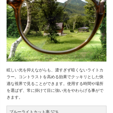
眩しい光を抑えながらも、濃すぎず暗くないライトカ
ラー。コントラストを高める効果でクッキリとした快
適な視界で見ることができます。使用する時間や場所
を選ばず、常に掛けて目に強い光をやわらげる事がで
きます。
ブルーライトカット率 57％