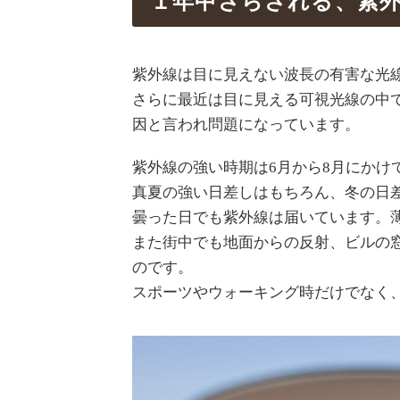
１年中さらされる、紫
紫外線は目に見えない波長の有害な光
さらに最近は目に見える可視光線の中
因と言われ問題になっています。
紫外線の強い時期は6月から8月にかけ
真夏の強い日差しはもちろん、冬の日
曇った日でも紫外線は届いています。
また街中でも地面からの反射、ビルの
のです。
スポーツやウォーキング時だけでなく