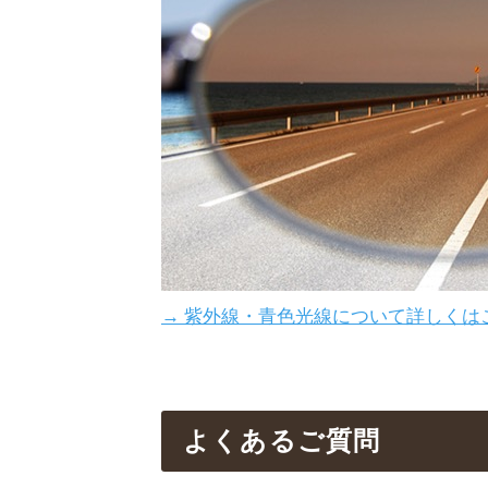
→ 紫外線・青色光線について詳しくは
よくあるご質問