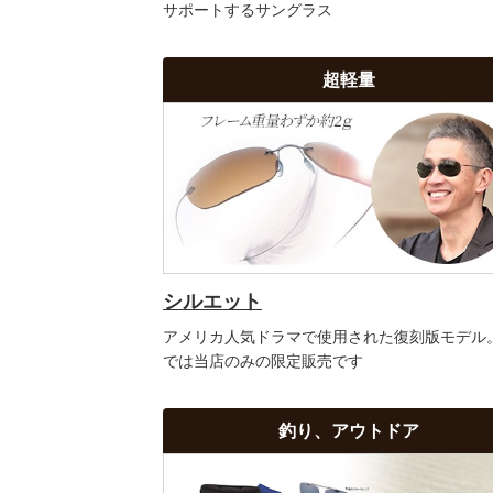
サポートするサングラス
超軽量
シルエット
アメリカ人気ドラマで使用された復刻版モデル
では当店のみの限定販売です
釣り、アウトドア