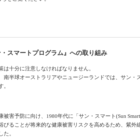
ン・スマートプログラム』への取り組み
策は十分に注意しなければなりません。
、南半球オーストラリアやニュージーランドでは、サン・
す。
害予防に向け、1980年代に「サン・スマート(Sun Smar
浴びることが将来的な健康被害リスクを高めるため、紫外
した。