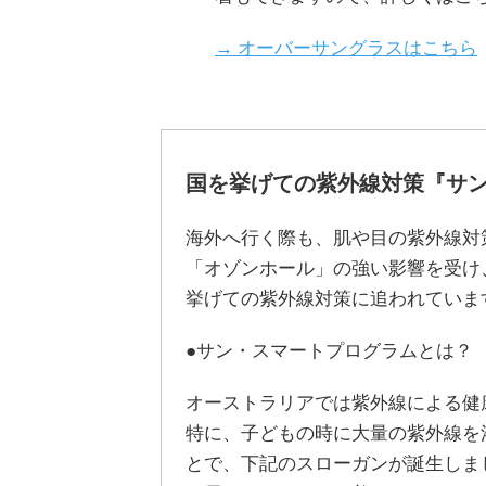
→ オーバーサングラスはこちら
国を挙げての紫外線対策『サ
海外へ行く際も、肌や目の紫外線対
「オゾンホール」の強い影響を受け
挙げての紫外線対策に追われていま
●サン・スマートプログラムとは？
オーストラリアでは紫外線による健康被
特に、子どもの時に大量の紫外線を
とで、下記のスローガンが誕生しま