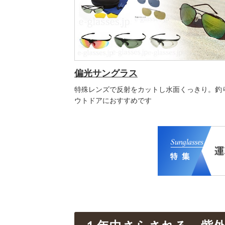
偏光サングラス
特殊レンズで反射をカットし水面くっきり。釣
ウトドアにおすすめです