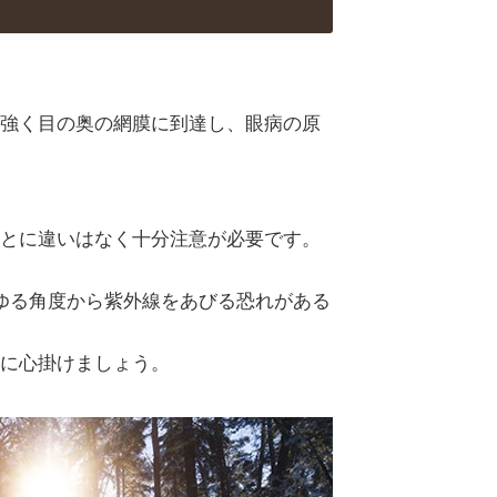
強く目の奥の網膜に到達し、眼病の原
とに違いはなく十分注意が必要です。
ゆる角度から紫外線をあびる恐れがある
に心掛けましょう。