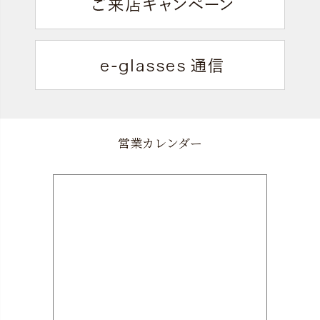
営業カレンダー