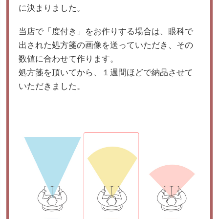
に決まりました。
当店で「度付き」をお作りする場合は、眼科で
出された処方箋の画像を送っていただき、その
数値に合わせて作ります。
処方箋を頂いてから、１週間ほどで納品させて
いただきました。