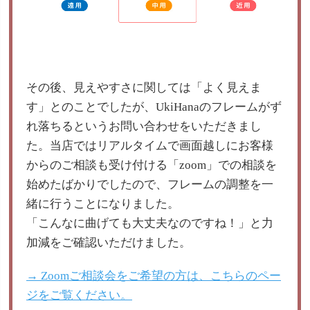
その後、見えやすさに関しては「よく見えま
す」とのことでしたが、UkiHanaのフレームがず
れ落ちるというお問い合わせをいただきまし
た。当店ではリアルタイムで画面越しにお客様
からのご相談も受け付ける「zoom」での相談を
始めたばかりでしたので、フレームの調整を一
緒に行うことになりました。
「こんなに曲げても大丈夫なのですね！」と力
加減をご確認いただけました。
→ Zoomご相談会をご希望の方は、こちらのペー
ジをご覧ください。