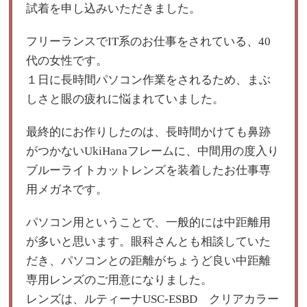
試着を申し込みいただきました。
フリーランスでIT系のお仕事をされている、40
代の女性です。
１日に長時間パソコン作業をされるため、まぶ
しさと眼の疲れに悩まれていました。
最終的にお作りしたのは、長時間かけても鼻跡
がつかないUkiHanaフレームに、中間用の度入り
ブルーライトカットレンズを装着したお仕事専
用メガネです。
パソコン用ということで、一般的には中距離用
が多いと思います。眼科さんとも相談していた
だき、パソコンとの距離がちょうど良い中距離
専用レンズのご用意になりました。
レンズは、ルティーナUSC-ESBD クリアカラー