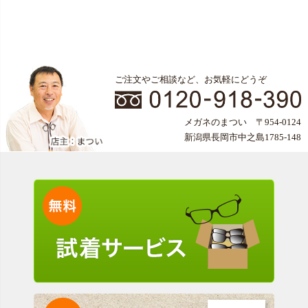
ご注文やご相談など、お気軽にどうぞ
メガネのまつい 〒954-0124
新潟県長岡市中之島1785-148