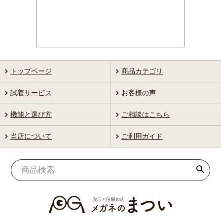
トップページ
商品カテゴリ
試着サービス
お客様の声
機能と選び方
ご相談はこちら
当店について
ご利用ガイド