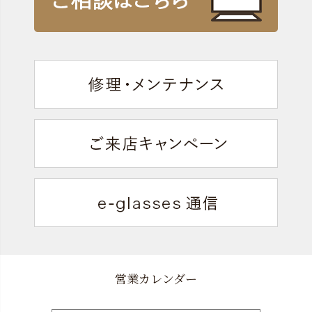
営業カレンダー