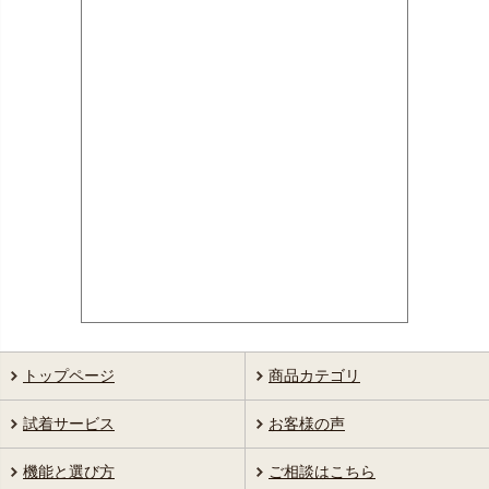
トップページ
商品カテゴリ
試着サービス
お客様の声
機能と選び方
ご相談はこちら