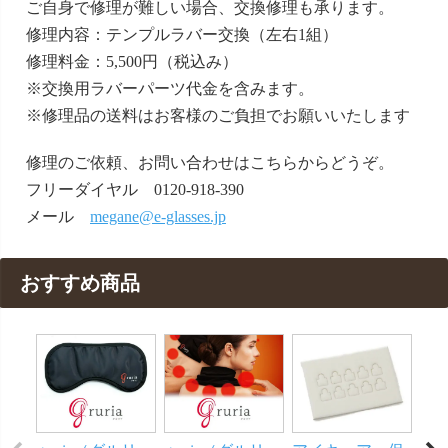
ご自身で修理が難しい場合、交換修理も承ります。
修理内容：テンプルラバー交換（左右1組）
修理料金：5,500円（税込み）
※交換用ラバーパーツ代金を含みます。
※修理品の送料はお客様のご負担でお願いいたします
修理のご依頼、お問い合わせはこちらからどうぞ。
フリーダイヤル 0120-918-390
メール
megane@e-glasses.jp
おすすめ商品