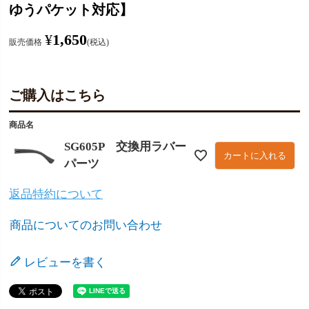
ゆうパケット対応】
¥
1,650
販売価格
税込
ご購入はこちら
商品名
SG605P 交換用ラバー
カートに入れる
パーツ
返品特約について
商品についてのお問い合わせ
レビューを書く