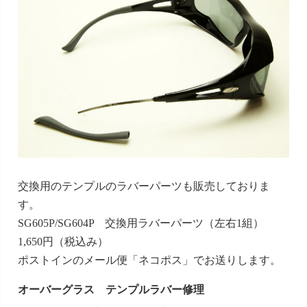
交換用のテンプルのラバーパーツも販売しておりま
す。
SG605P/SG604P 交換用ラバーパーツ（左右1組）
1,650円（税込み）
ポストインのメール便「ネコポス」でお送りします。
オーバーグラス テンプルラバー修理