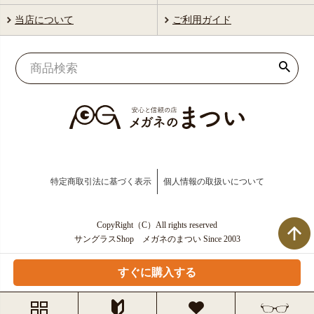
当店について
ご利用ガイド
特定商取引法に基づく表示
個人情報の取扱いについて
CopyRight（C）All rights reserved
サングラスShop メガネのまつい Since 2003
すぐに購入する