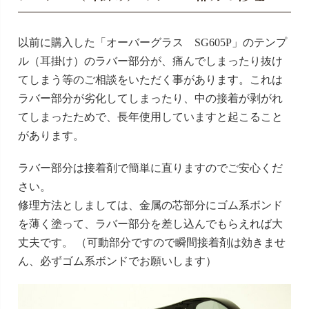
以前に購入した「オーバーグラス SG605P」のテンプ
ル（耳掛け）のラバー部分が、痛んでしまったり抜け
てしまう等のご相談をいただく事があります。これは
ラバー部分が劣化してしまったり、中の接着が剥がれ
てしまったためで、長年使用していますと起こること
があります。
ラバー部分は接着剤で簡単に直りますのでご安心くだ
さい。
修理方法としましては、金属の芯部分にゴム系ボンド
を薄く塗って、ラバー部分を差し込んでもらえれば大
丈夫です。 （可動部分ですので瞬間接着剤は効きませ
ん、必ずゴム系ボンドでお願いします）