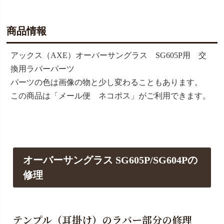
商品情報
アックス（AXE）オーバーサングラス SG605P用 交
換用ラバーパーツ
パーツの色は画像の物と少し変わることもあります。
この商品は「メール便 ネコポス」がご利用できます。
オーバーサングラス SG605P/SG604Pの
修理
テンプル（耳掛け）のラバー部分の修理