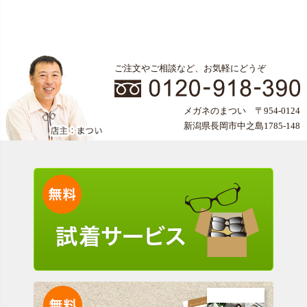
ご注文やご相談など、お気軽にどうぞ
メガネのまつい 〒954-0124
新潟県長岡市中之島1785-148