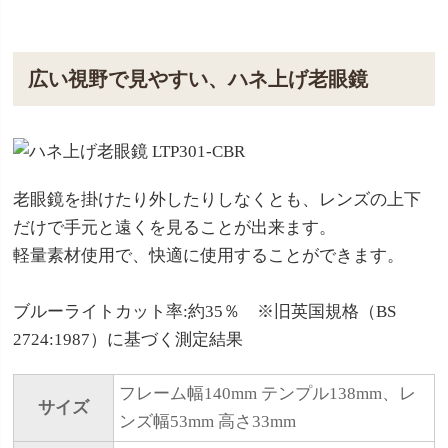
広い視野で見やすい、ハネ上げ老眼鏡
老眼鏡を掛けたり外したりしなくとも、レンズの上下
だけで手元と遠くを見ることが出来ます。
軽量素材使用で、快適に使用することができます。
ブルーライトカット率:約35％ ※旧英国規格（BS
2724:1987）に基づく測定結果
フレーム幅140mm テンプル138mm、レ
サイズ
ンズ幅53mm 高さ33mm