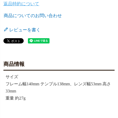
返品特約について
商品についてのお問い合わせ
レビューを書く
商品情報
サイズ
フレーム幅140mm テンプル138mm、レンズ幅53mm 高さ
33mm
重量 約27g