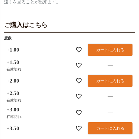
遠くを見ることが出来ます。
ご購入はこちら
度数
+1.00
カートに入れる
+1.50
—
在庫切れ
+2.00
カートに入れる
+2.50
—
在庫切れ
+3.00
—
在庫切れ
+3.50
カートに入れる