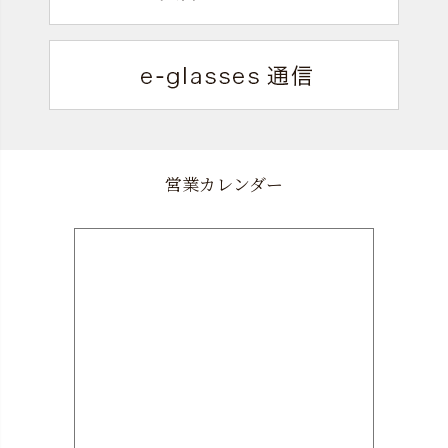
営業カレンダー