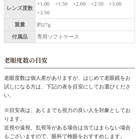
+1.00 +1.50 +2.00 +2.50 +3.00
レンズ度数
+3.50
重量
約27g
付属品
専用ソフトケース
老眼度数の目安
老眼度数は個人差がありますが、はじめて老眼鏡をお
試しになる方は、下記の表を目安にしてお選びくださ
い。
※目安表は、あくまでも視力の良い人を対象としてお
ります。
近視や遠視、乱視等がある場合は当てはまらない場合
もございますので、眼科で検眼をおすすめします。