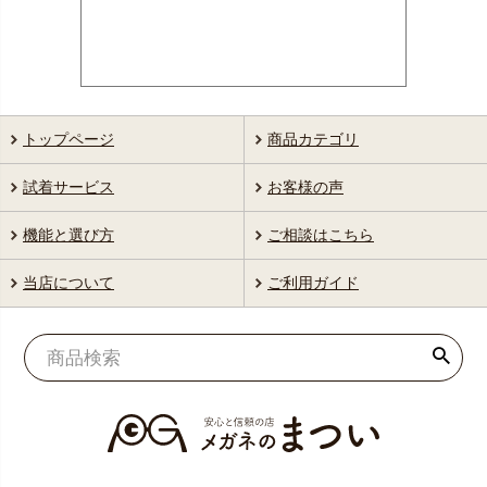
トップページ
商品カテゴリ
試着サービス
お客様の声
機能と選び方
ご相談はこちら
当店について
ご利用ガイド