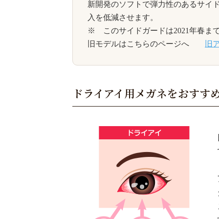
新開発のソフトで弾力性のあるサイ
入を低減させます。
※ このサイドガードは2021年春ま
旧モデルはこちらのページへ
旧ア
ドライアイ用メガネをおすす