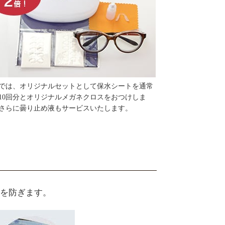
では、オリジナルセットとして保水シートを通常
10回分とオリジナルメガネクロスをおつけしま
さらに曇り止め液もサービスいたします。
を防ぎます。