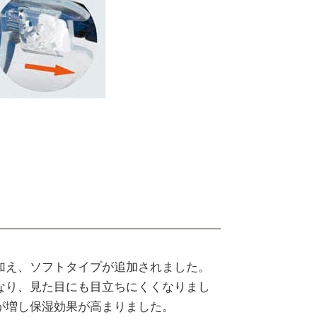
加え、ソフトタイプが追加されました。
なり、見た目にも目立ちにくくなりまし
が増し保湿効果が高まりました。