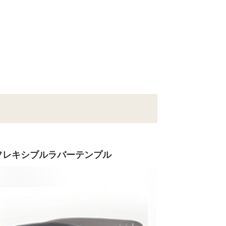
フレキシブルラバーテンプル