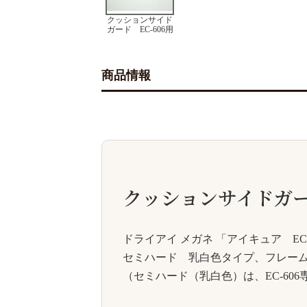
クッションサイド
ガード EC-606用
商品情報
クッションサイドガー
ドライアイ メガネ 「アイキュア EC
セミハード 乳白色タイプ、フレー
（セミハード（乳白色）は、EC-60