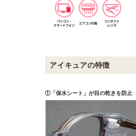
アイキュアの特徴
①「保水シート」が目の乾きを防止