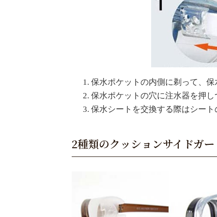
保水ポケットの内側に剃って、保
保水ポケットの穴に注水器を押し
保水シートを交換する際はシート
2種類のクッションサイドガー