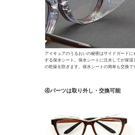
アイキュアのうるおいの秘密はサイドガードに
する保水シート。保水シートに注水してが保湿
の乾燥を防ぎます。保水シートの簡単も交換で
④パーツは取り外し・交換可能