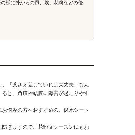
ルの様に外からの風、埃、花粉などの侵
も、「薬さえ差していれば大丈夫」なん
すると、角膜や結膜に障害が起こりやす
にお悩みの方へおすすめの、保水シート
も防ぎますので、花粉症シーズンにもお