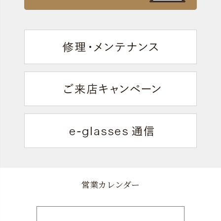
営業カレンダー