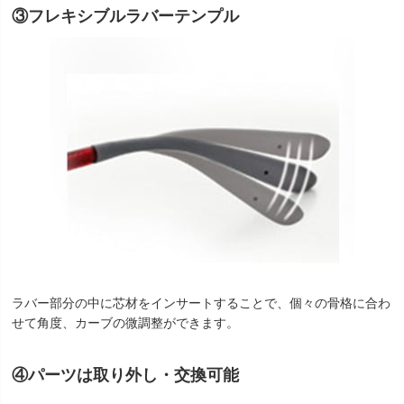
③フレキシブルラバーテンプル
ラバー部分の中に芯材をインサートすることで、個々の骨格に合わ
せて角度、カーブの微調整ができます。
④パーツは取り外し・交換可能