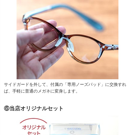
サイドガードを外して、付属の「専用ノーズパッド」に交換すれ
ば、手軽に普通のメガネに変身します。
⑥当店オリジナルセット