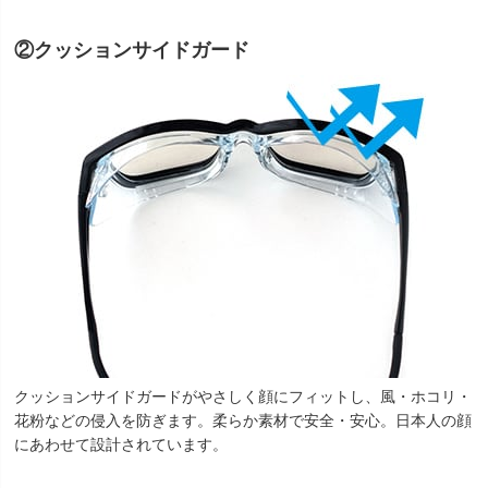
②クッションサイドガード
クッションサイドガードがやさしく顔にフィットし、風・ホコリ・
花粉などの侵入を防ぎます。柔らか素材で安全・安心。日本人の顔
にあわせて設計されています。