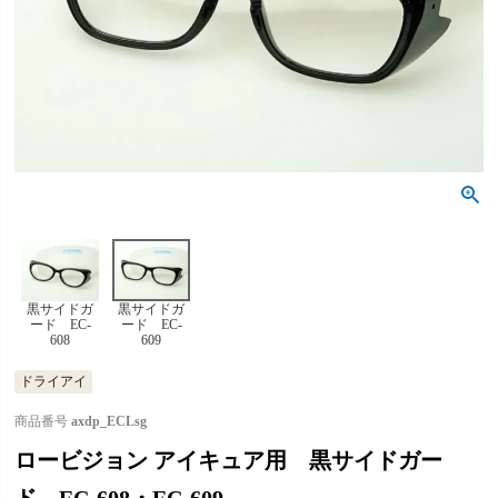
黒サイドガ
黒サイドガ
ード EC-
ード EC-
608
609
ドライアイ
商品番号
axdp_ECLsg
ロービジョン アイキュア用 黒サイドガー