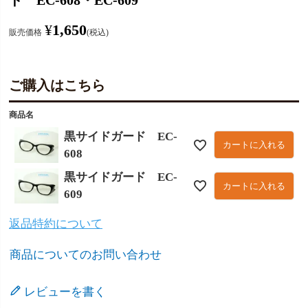
ド EC-608・EC-609
¥
1,650
販売価格
税込
ご購入はこちら
商品名
黒サイドガード EC-
カートに入れる
608
黒サイドガード EC-
カートに入れる
609
返品特約について
商品についてのお問い合わせ
レビューを書く