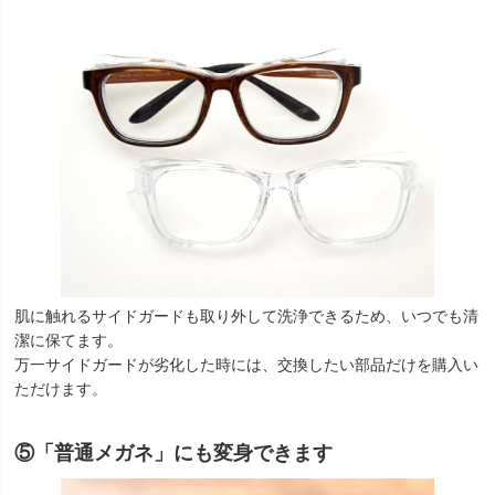
肌に触れるサイドガードも取り外して洗浄できるため、いつでも清
潔に保てます。
万一サイドガードが劣化した時には、交換したい部品だけを購入い
ただけます。
⑤「普通メガネ」にも変身できます