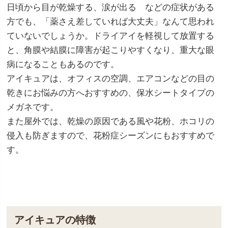
日頃から目が乾燥する、涙が出る などの症状がある
方でも、「薬さえ差していれば大丈夫」なんて思われ
ていないでしょうか。ドライアイを軽視して放置する
と、角膜や結膜に障害が起こりやすくなり、重大な眼
病になることもあるのです。
アイキュアは、オフィスの空調、エアコンなどの目の
乾きにお悩みの方へおすすめの、保水シートタイプの
メガネです。
また屋外では、乾燥の原因である風や花粉、ホコリの
侵入も防ぎますので、花粉症シーズンにもおすすめで
す。
アイキュアの特徴