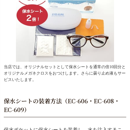
当店では、オリジナルセットとして保水シートを通常の倍10回分と
オリジナルメガネクロスをおつけします。さらに曇り止め液もサー
ビスいたします。
保水シートの装着方法（EC-606・EC-608・
EC-609）
保水ポケットに保水シートを装着し、水を注入するこ