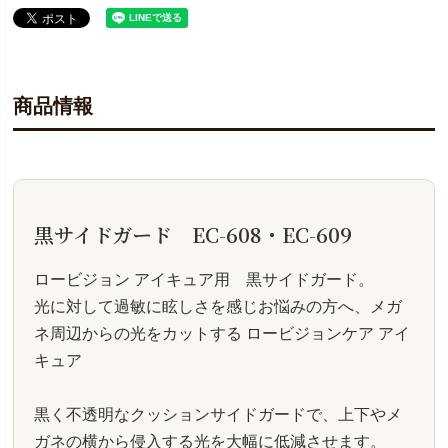
商品情報
黒サイドガード EC-608・EC-609
ロービジョン アイキュア用 黒サイドガード。
光に対して過敏に眩しさを感じお悩みの方へ、メガ
ネ周辺からの光をカットする ロービジョンケア アイ
キュア
黒く不透明なクッションサイドガードで、上下やメ
ガネの横から侵入する光を大幅に低減させます。