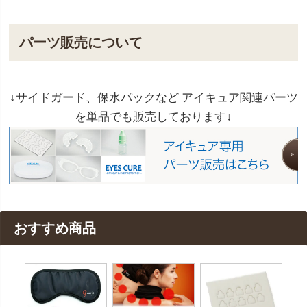
パーツ販売について
↓サイドガード、保水パックなど アイキュア関連パーツ
を単品でも販売しております↓
おすすめ商品