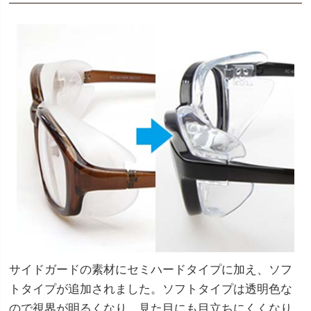
サイドガードの素材にセミハードタイプに加え、ソフ
トタイプが追加されました。ソフトタイプは透明色な
ので視界が明るくなり、見た目にも目立ちにくくなり