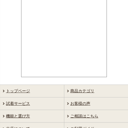
トップページ
商品カテゴリ
試着サービス
お客様の声
機能と選び方
ご相談はこちら