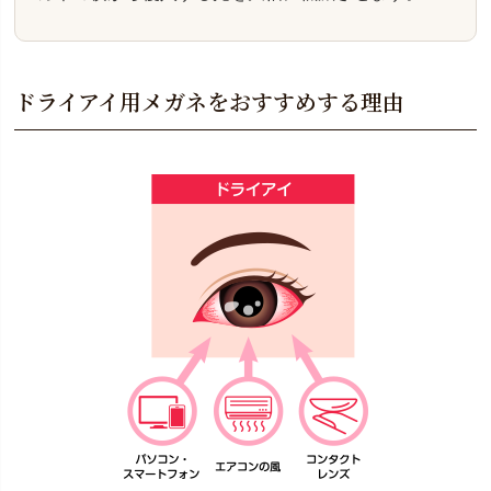
ドライアイ用メガネをおすすめする理由