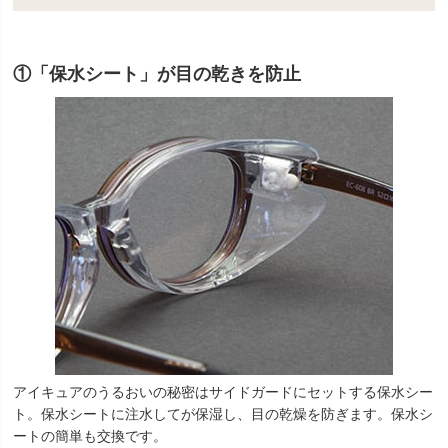
①「保水シート」が目の乾きを防止
アイキュアのうるおいの秘密はサイドガードにセットする保水シー
ト。保水シートに注水してが保湿し、目の乾燥を防ぎます。保水シ
ートの簡単も交換です。