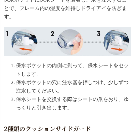
とで、フレーム内の湿度を維持しドライアイを防ぎま
す。
保水ポケットの内側に剃って、保水シートをセッ
トします。
保水ポケットの穴に注水器を押しつけ、少しずつ
注水してください。
保水シートを交換する際はシートの爪をおり、ゆ
っくりと引き出します。
2種類のクッションサイドガード