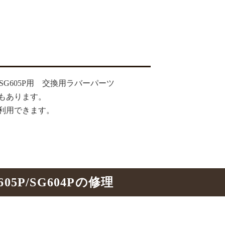
G605P用 交換用ラバーパーツ
もあります。
利用できます。
5P/SG604Pの修理