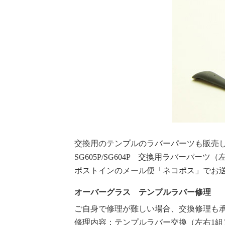
交換用のテンプルのラバーパーツも販売
SG605P/SG604P 交換用ラバーパーツ（
ポストインのメール便「ネコポス」でお
オーバーグラス テンプルラバー修理
ご自身で修理が難しい場合、交換修理も
修理内容：テンプルラバー交換（左右1組