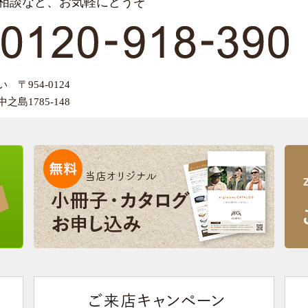
相談など、お気軽にどうぞ
〒954-0124
島1785-148