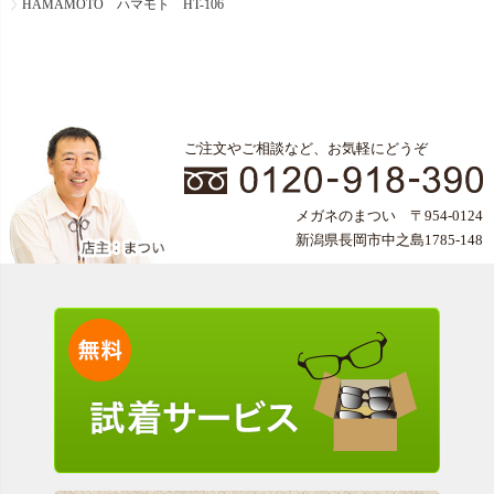
HAMAMOTO ハマモト HT-106
ご注文やご相談など、お気軽にどうぞ
メガネのまつい 〒954-0124
新潟県長岡市中之島1785-148