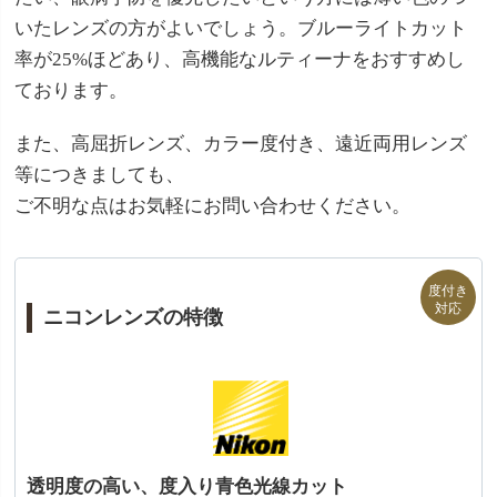
いたレンズの方がよいでしょう。ブルーライトカット
率が25%ほどあり、高機能なルティーナをおすすめし
ております。
また、高屈折レンズ、カラー度付き、遠近両用レンズ
等につきましても、
ご不明な点はお気軽にお問い合わせください。
ニコンレンズの特徴
透明度の高い、度入り青色光線カット