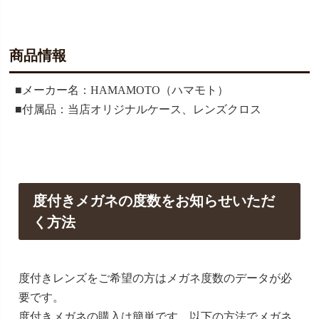
商品情報
■メーカー名：HAMAMOTO（ハマモト）
■付属品：当店オリジナルケース、レンズクロス
度付きメガネの度数をお知らせいただ
く方法
度付きレンズをご希望の方はメガネ度数のデータが必
要です。
度付きメガネの購入は簡単です、以下の方法でメガネ