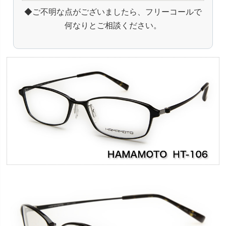
◆ご不明な点がございましたら、フリーコールで
何なりとご相談ください。