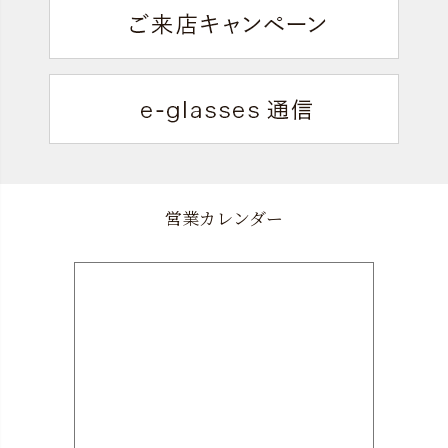
営業カレンダー