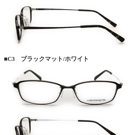
■C3 ブラックマット/ホワイト