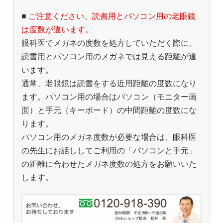
■
ご注意ください、読書用とパソコン用の老眼鏡
は度数が違います。
眼科医でメガネの度数を処方していただく際に、
読書用とパソコン用のメガネでは見える距離が違
います。
通常、老眼鏡は読書をする近用距離の度数になり
ます。パソコン用の場合はパソコン（モニター画
面）と手元（キーボード）の中間距離の度数にな
ります。
パソコン用のメガネ度数が必要な場合は、眼科医
の先生にお話ししてご利用の「パソコンと手元」
の距離に合わせたメガネ度数の処方をお願いいた
します。