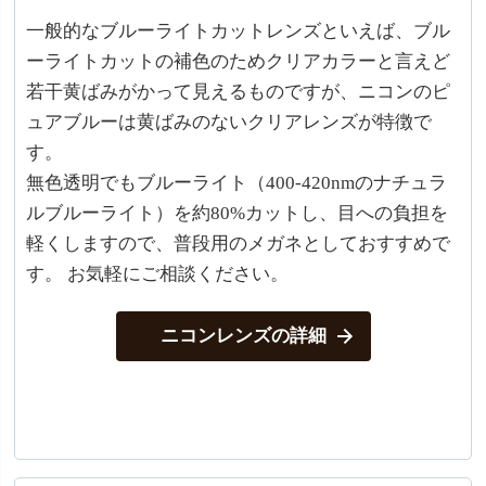
一般的なブルーライトカットレンズといえば、ブル
ーライトカットの補色のためクリアカラーと言えど
若干黄ばみがかって見えるものですが、ニコンのピ
ュアブルーは黄ばみのないクリアレンズが特徴で
す。
無色透明でもブルーライト（400-420nmのナチュラ
ルブルーライト）を約80%カットし、目への負担を
軽くしますので、普段用のメガネとしておすすめで
す。 お気軽にご相談ください。
ニコンレンズの詳細