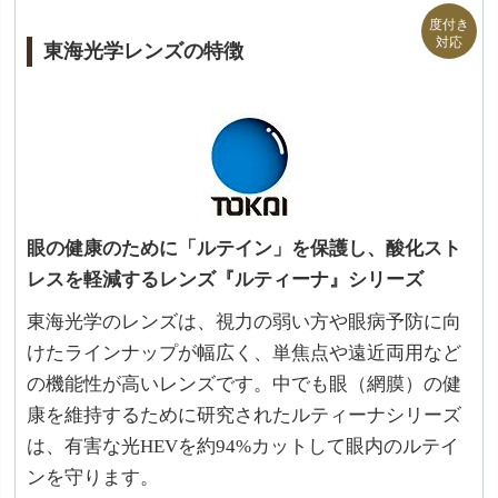
東海光学レンズの特徴
眼の健康のために「ルテイン」を保護し、酸化スト
レスを軽減するレンズ『ルティーナ』シリーズ
東海光学のレンズは、視力の弱い方や眼病予防に向
けたラインナップが幅広く、単焦点や遠近両用など
の機能性が高いレンズです。中でも眼（網膜）の健
康を維持するために研究されたルティーナシリーズ
は、有害な光HEVを約94%カットして眼内のルテイ
ンを守ります。