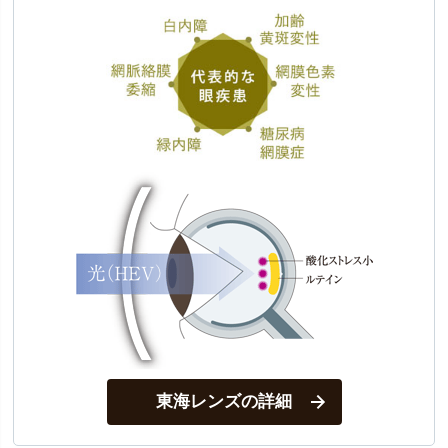
東海レンズの詳細