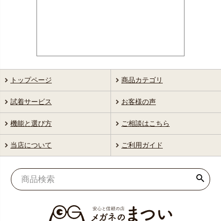
トップページ
商品カテゴリ
試着サービス
お客様の声
機能と選び方
ご相談はこちら
当店について
ご利用ガイド