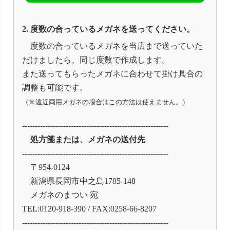
2. 度数の合っているメガネを送ってください。
度数の合っているメガネを当店まで送っていた
だけましたら、同じ度数で作成します。
また送ってもらったメガネに合わせて掛け具合の
調整も可能です。
（※遠近両用メガネの場合はこの方法は使えません。）
---------------------------------------------------------
処方箋または、メガネの送付先
---------------------------------------------------------
〒954-0124
新潟県長岡市中之島1785-148
メガネのまつい 宛
TEL:0120-918-390 / FAX:0258-66-8207
---------------------------------------------------------