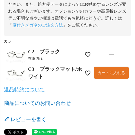
ださい。また、処方箋データによってはお勧めするレンズが変
わる場合もございます。オプションでのカラーや高屈折レンズ
等ご不明な点やご相談は電話でもお気軽にどうぞ。詳しくは
「
度付きメガネのご注文方法
」をご覧ください。
カラー
C2 ブラック
—
在庫切れ
C3 ブラックマット/ホ
カートに入れる
ワイト
返品特約について
商品についてのお問い合わせ
レビューを書く