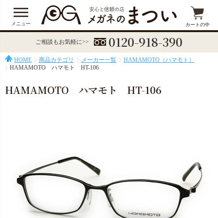
メニュー
カートの中
0120-918-390
ご相談もお気軽に>>
HOME
商品カテゴリ
メーカー一覧
HAMAMOTO（ハマモト）
HAMAMOTO ハマモト HT-106
HAMAMOTO ハマモト HT-106