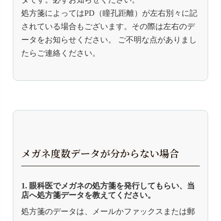
処方箋によってはPD（瞳孔距離）が左右別々に記
されている場合もございます。その際は左右のデ
ータをお知らせください。 ご不明な点がありまし
たらご連絡ください。
メガネ度数データが分からない場合
1. 眼科医でメガネの処方箋を発行してもらい、当
店へ処方箋データを教えてください。
処方箋のデータは、メールかファックスまたは郵