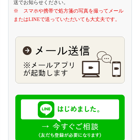
送でお知らせください。
※ スマホや携帯で処方箋の写真を撮ってメール
またはLINEで送っていただいても大丈夫です。