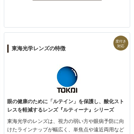
東海光学レンズの特徴
眼の健康のために「ルテイン」を保護し、酸化スト
レスを軽減するレンズ『ルティーナ』シリーズ
東海光学のレンズは、視力の弱い方や眼病予防に向
けたラインナップが幅広く、単焦点や遠近両用など