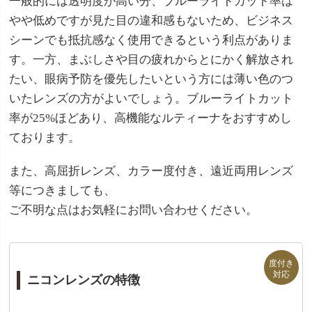
一般的には透明度が高い分、ブルーライトカット率は
やや低めですが見た目の違和感もないため、ビジネス
シーンでも抵抗感なく使用できるという利点がありま
す。一方、まぶしさや目の疲れからとにかく解放され
たい、眼病予防を優先したいという方には薄い色のつ
いたレンズの方がよいでしょう。ブルーライトカット
率が25%ほどあり、高機能なルティーナをおすすめし
ております。
また、高屈折レンズ、カラー度付き、遠近両用レンズ
等につきましても、
ご不明な点はお気軽にお問い合わせください。
ニコンレンズの特徴