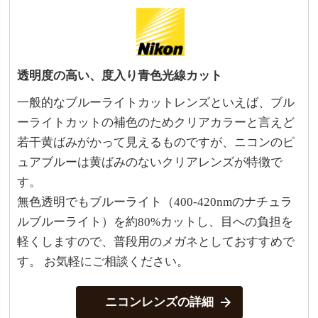
透明度の高い、度入り青色光線カット
一般的なブルーライトカットレンズといえば、ブル
ーライトカットの補色のためクリアカラーと言えど
若干黄ばみがかって見えるものですが、ニコンのピ
ュアブルーは黄ばみのないクリアレンズが特徴で
す。
無色透明でもブルーライト（400-420nmのナチュラ
ルブルーライト）を約80%カットし、目への負担を
軽くしますので、普段用のメガネとしておすすめで
す。 お気軽にご相談ください。
ニコンレンズの詳細