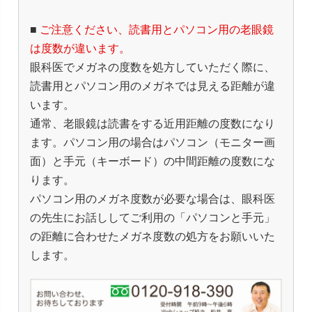
■
ご注意ください、読書用とパソコン用の老眼鏡
は度数が違います。
眼科医でメガネの度数を処方していただく際に、
読書用とパソコン用のメガネでは見える距離が違
います。
通常、老眼鏡は読書をする近用距離の度数になり
ます。パソコン用の場合はパソコン（モニター画
面）と手元（キーボード）の中間距離の度数にな
ります。
パソコン用のメガネ度数が必要な場合は、眼科医
の先生にお話ししてご利用の「パソコンと手元」
の距離に合わせたメガネ度数の処方をお願いいた
します。