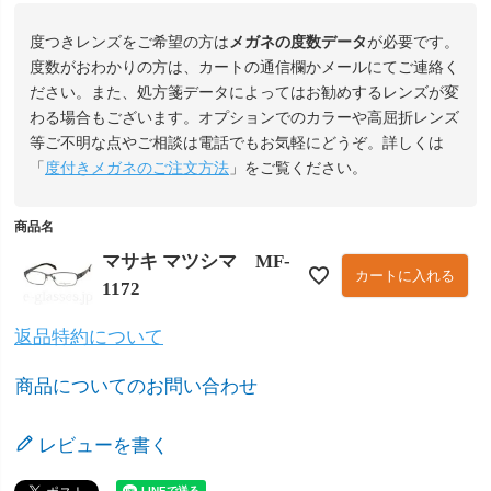
度つきレンズをご希望の方は
メガネの度数データ
が必要です。
度数がおわかりの方は、カートの通信欄かメールにてご連絡く
ださい。また、処方箋データによってはお勧めするレンズが変
わる場合もございます。オプションでのカラーや高屈折レンズ
等ご不明な点やご相談は電話でもお気軽にどうぞ。詳しくは
「
度付きメガネのご注文方法
」をご覧ください。
商品名
マサキ マツシマ MF-
カートに入れる
1172
返品特約について
商品についてのお問い合わせ
レビューを書く