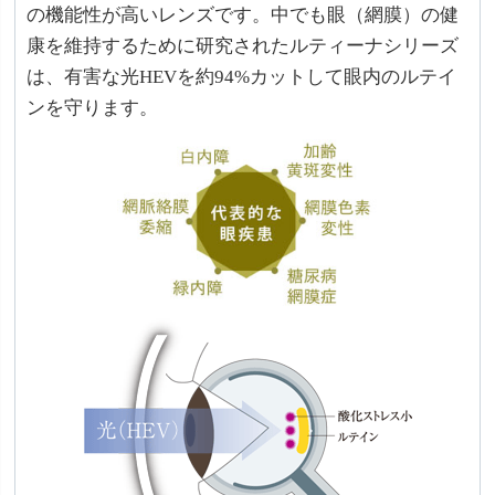
の機能性が高いレンズです。中でも眼（網膜）の健
康を維持するために研究されたルティーナシリーズ
は、有害な光HEVを約94%カットして眼内のルテイ
ンを守ります。