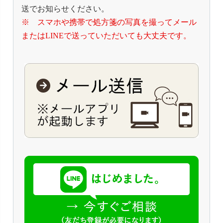
送でお知らせください。
※ スマホや携帯で処方箋の写真を撮ってメール
またはLINEで送っていただいても大丈夫です。