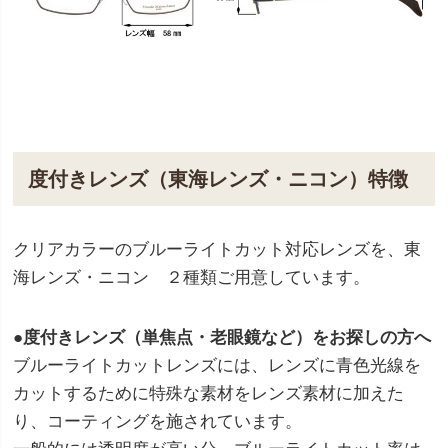
度付きレンズ（東海レンズ・ニコン）特徴
クリアカラーのブルーライトカット対応レンズを、東
海レンズ・ニコン ２種類ご用意しています。
●度付きレンズ（単焦点・老眼鏡など）をお探しの方へ
ブルーライトカットレンズには、レンズに青色光線を
カットするために特殊な素材をレンズ素材に加えた
り、コーティングを施されています。