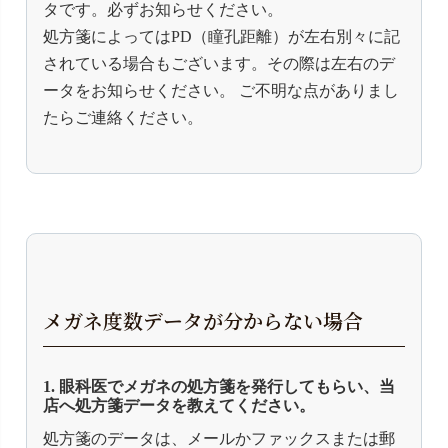
タです。必ずお知らせください。
処方箋によってはPD（瞳孔距離）が左右別々に記
されている場合もございます。その際は左右のデ
ータをお知らせください。 ご不明な点がありまし
たらご連絡ください。
メガネ度数データが分からない場合
1. 眼科医でメガネの処方箋を発行してもらい、当
店へ処方箋データを教えてください。
処方箋のデータは、メールかファックスまたは郵