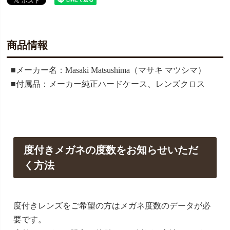
商品情報
■メーカー名：Masaki Matsushima（マサキ マツシマ）
■付属品：メーカー純正ハードケース、レンズクロス
度付きメガネの度数をお知らせいただ
く方法
度付きレンズをご希望の方はメガネ度数のデータが必
要です。