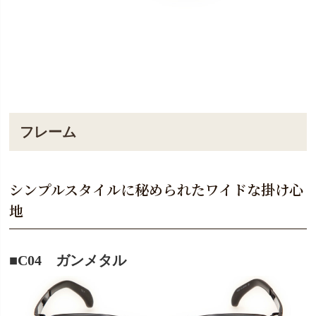
フレーム
シンプルスタイルに秘められたワイドな掛け心
地
■C04 ガンメタル