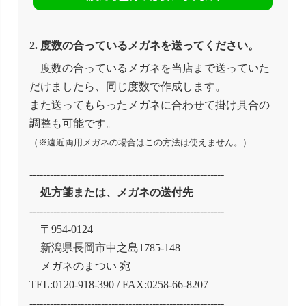
2. 度数の合っているメガネを送ってください。
度数の合っているメガネを当店まで送っていた
だけましたら、同じ度数で作成します。
また送ってもらったメガネに合わせて掛け具合の
調整も可能です。
（※遠近両用メガネの場合はこの方法は使えません。）
---------------------------------------------------------
処方箋または、メガネの送付先
---------------------------------------------------------
〒954-0124
新潟県長岡市中之島1785-148
メガネのまつい 宛
TEL:0120-918-390 / FAX:0258-66-8207
---------------------------------------------------------