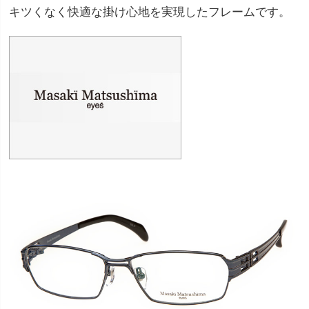
キツくなく快適な掛け心地を実現したフレームです。