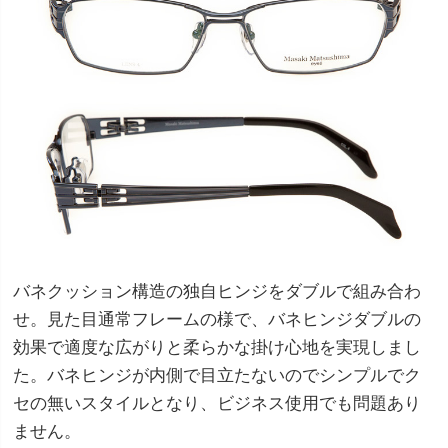
バネクッション構造の独自ヒンジをダブルで組み合わ
せ。見た目通常フレームの様で、バネヒンジダブルの
効果で適度な広がりと柔らかな掛け心地を実現しまし
た。バネヒンジが内側で目立たないのでシンプルでク
セの無いスタイルとなり、ビジネス使用でも問題あり
ません。