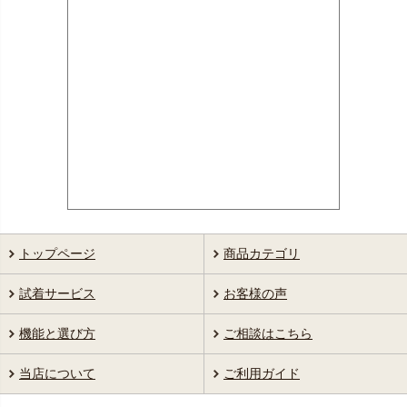
トップページ
商品カテゴリ
試着サービス
お客様の声
機能と選び方
ご相談はこちら
当店について
ご利用ガイド