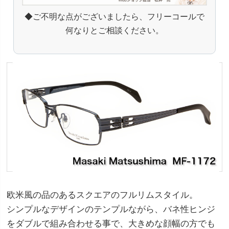
◆ご不明な点がございましたら、フリーコールで
何なりとご相談ください。
欧米風の品のあるスクエアのフルリムスタイル。
シンプルなデザインのテンプルながら、バネ性ヒンジ
をダブルで組み合わせる事で、大きめな顔幅の方でも