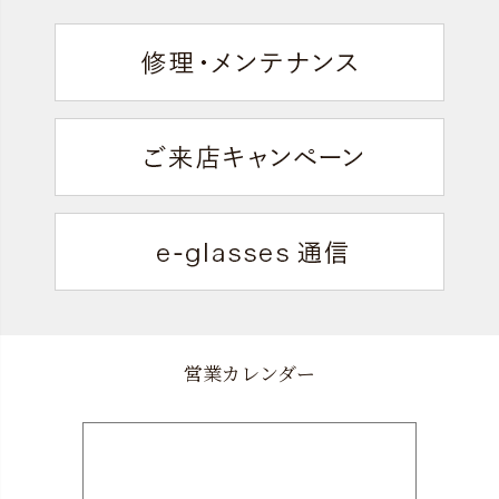
営業カレンダー