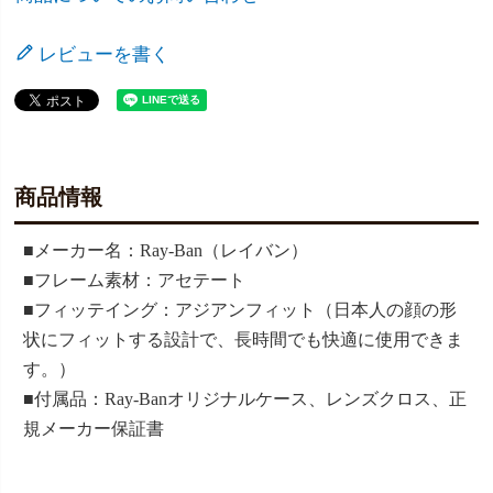
レビューを書く
商品情報
■メーカー名：Ray-Ban（レイバン）
■フレーム素材：アセテート
■フィッテイング：アジアンフィット（日本人の顔の形
状にフィットする設計で、長時間でも快適に使用できま
す。）
■付属品：Ray-Banオリジナルケース、レンズクロス、正
規メーカー保証書