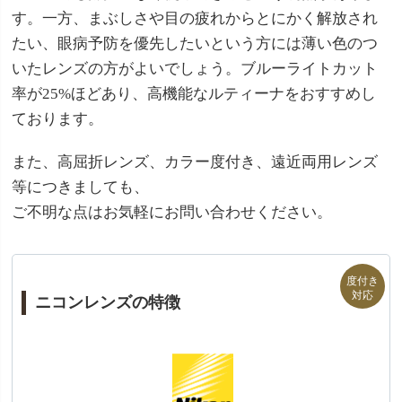
す。一方、まぶしさや目の疲れからとにかく解放され
たい、眼病予防を優先したいという方には薄い色のつ
いたレンズの方がよいでしょう。ブルーライトカット
率が25%ほどあり、高機能なルティーナをおすすめし
ております。
また、高屈折レンズ、カラー度付き、遠近両用レンズ
等につきましても、
ご不明な点はお気軽にお問い合わせください。
ニコンレンズの特徴