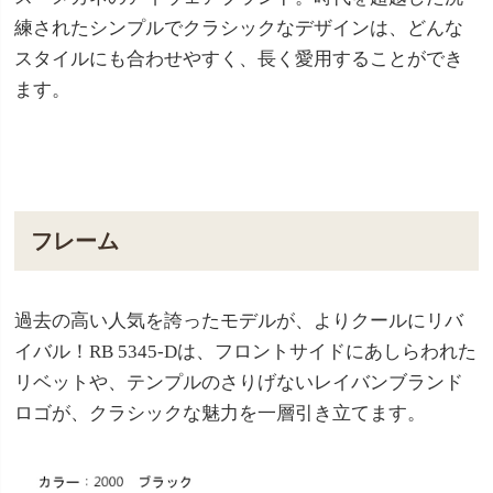
練されたシンプルでクラシックなデザインは、どんな
スタイルにも合わせやすく、長く愛用することができ
ます。
フレーム
過去の高い人気を誇ったモデルが、よりクールにリバ
イバル！RB 5345-Dは、フロントサイドにあしらわれた
リベットや、テンプルのさりげないレイバンブランド
ロゴが、クラシックな魅力を一層引き立てます。