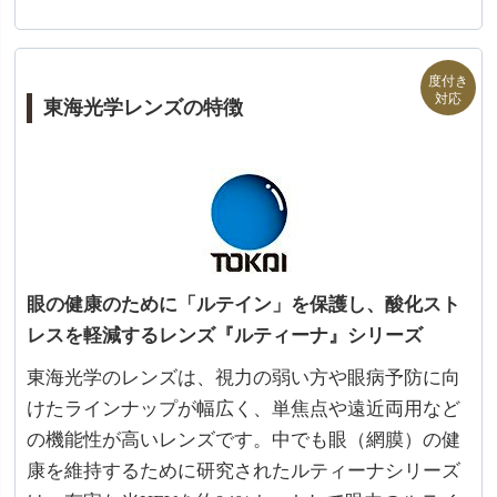
東海光学レンズの特徴
眼の健康のために「ルテイン」を保護し、酸化スト
レスを軽減するレンズ『ルティーナ』シリーズ
東海光学のレンズは、視力の弱い方や眼病予防に向
けたラインナップが幅広く、単焦点や遠近両用など
の機能性が高いレンズです。中でも眼（網膜）の健
康を維持するために研究されたルティーナシリーズ