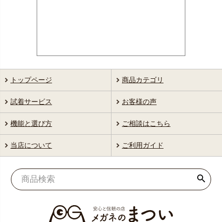
トップページ
商品カテゴリ
試着サービス
お客様の声
機能と選び方
ご相談はこちら
当店について
ご利用ガイド