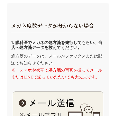
メガネ度数データが分からない場合
1. 眼科医でメガネの処方箋を発行してもらい、当
店へ処方箋データを教えてください。
処方箋のデータは、メールかファックスまたは郵
送でお知らせください。
※ スマホや携帯で処方箋の写真を撮ってメール
またはLINEで送っていただいても大丈夫です。