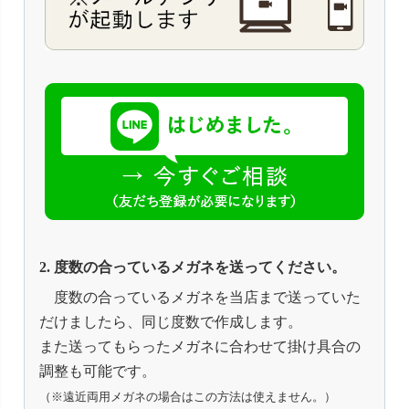
2. 度数の合っているメガネを送ってください。
度数の合っているメガネを当店まで送っていた
だけましたら、同じ度数で作成します。
また送ってもらったメガネに合わせて掛け具合の
調整も可能です。
（※遠近両用メガネの場合はこの方法は使えません。）