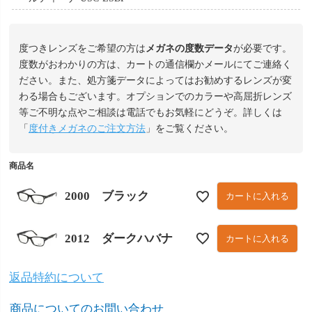
度つきレンズをご希望の方は
メガネの度数データ
が必要です。
度数がおわかりの方は、カートの通信欄かメールにてご連絡く
ださい。また、処方箋データによってはお勧めするレンズが変
わる場合もございます。オプションでのカラーや高屈折レンズ
等ご不明な点やご相談は電話でもお気軽にどうぞ。詳しくは
「
度付きメガネのご注文方法
」をご覧ください。
商品名
2000 ブラック
カートに入れる
2012 ダークハバナ
カートに入れる
返品特約について
商品についてのお問い合わせ