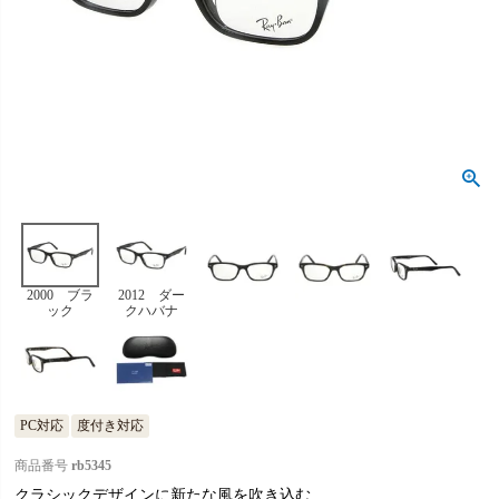
2000 ブラ
2012 ダー
ック
クハバナ
PC対応
度付き対応
商品番号
rb5345
クラシックデザインに新たな風を吹き込む