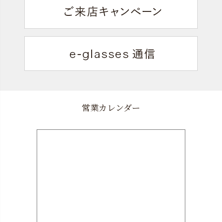
営業カレンダー