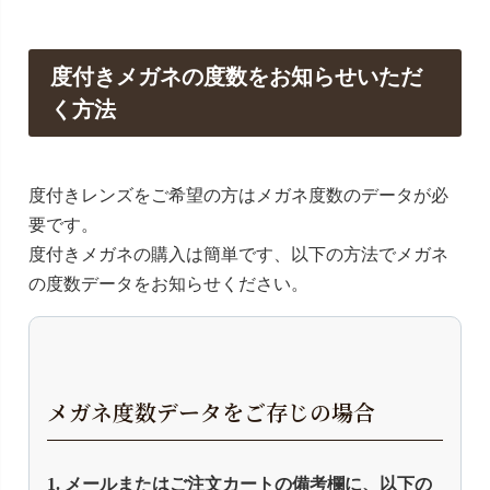
度付きメガネの度数をお知らせいただ
く方法
度付きレンズをご希望の方はメガネ度数のデータが必
要です。
度付きメガネの購入は簡単です、以下の方法でメガネ
の度数データをお知らせください。
メガネ度数データをご存じの場合
1. メールまたはご注文カートの備考欄に、以下の