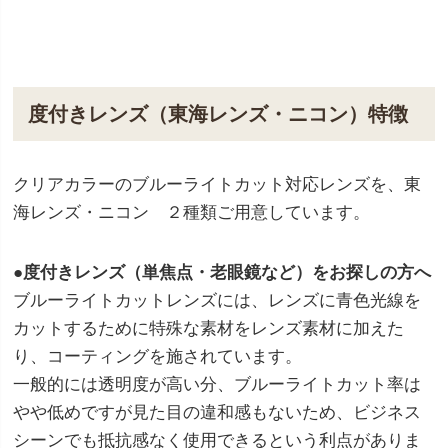
度付きレンズ（東海レンズ・ニコン）特徴
クリアカラーのブルーライトカット対応レンズを、東
海レンズ・ニコン ２種類ご用意しています。
●度付きレンズ（単焦点・老眼鏡など）をお探しの方へ
ブルーライトカットレンズには、レンズに青色光線を
カットするために特殊な素材をレンズ素材に加えた
り、コーティングを施されています。
一般的には透明度が高い分、ブルーライトカット率は
やや低めですが見た目の違和感もないため、ビジネス
シーンでも抵抗感なく使用できるという利点がありま