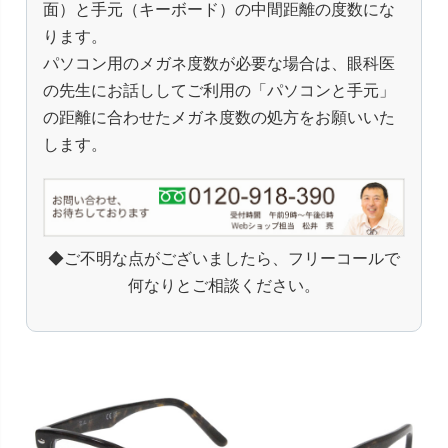
面）と手元（キーボード）の中間距離の度数にな
ります。
パソコン用のメガネ度数が必要な場合は、眼科医
の先生にお話ししてご利用の「パソコンと手元」
の距離に合わせたメガネ度数の処方をお願いいた
します。
◆ご不明な点がございましたら、フリーコールで
何なりとご相談ください。