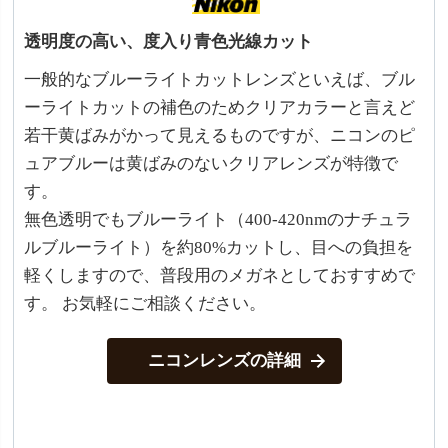
透明度の高い、度入り青色光線カット
一般的なブルーライトカットレンズといえば、ブル
ーライトカットの補色のためクリアカラーと言えど
若干黄ばみがかって見えるものですが、ニコンのピ
ュアブルーは黄ばみのないクリアレンズが特徴で
す。
無色透明でもブルーライト（400-420nmのナチュラ
ルブルーライト）を約80%カットし、目への負担を
軽くしますので、普段用のメガネとしておすすめで
す。 お気軽にご相談ください。
ニコンレンズの詳細