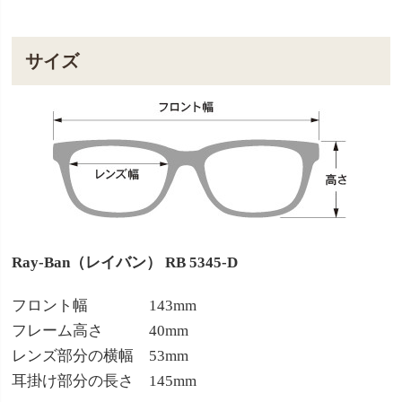
サイズ
Ray-Ban（レイバン） RB 5345-D
フロント幅 143mm
フレーム高さ 40mm
レンズ部分の横幅 53mm
耳掛け部分の長さ 145mm