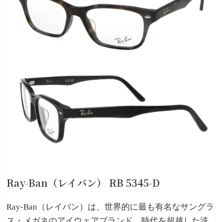
Ray-Ban（レイバン） RB 5345-D
Ray-Ban（レイバン）は、世界的に最も有名なサングラ
ス・メガネのアイウェアブランド。時代を超越した洗