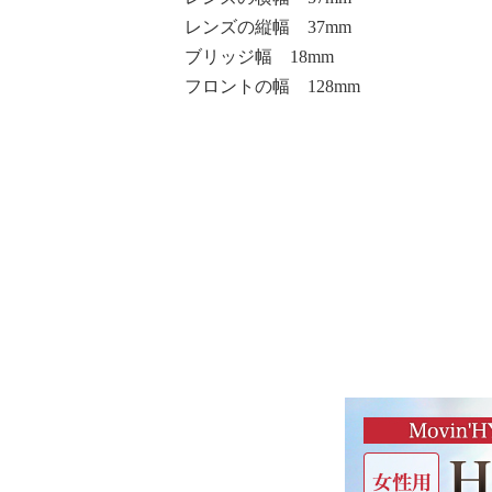
レンズの縦幅 37mm
ブリッジ幅 18mm
フロントの幅 128mm