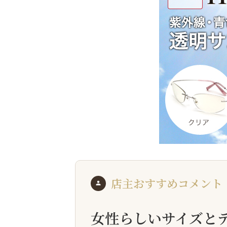
店主おすすめコメント
女性らしいサイズと