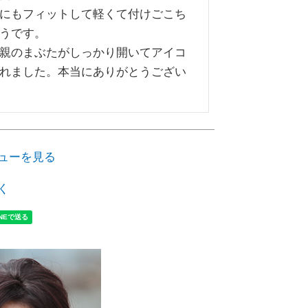
にもフィットして軽くて付けごこち
うです。

親のまぶたがしっかり開いてアイコ
れました。本当にありがとうござい
ューを見る
く