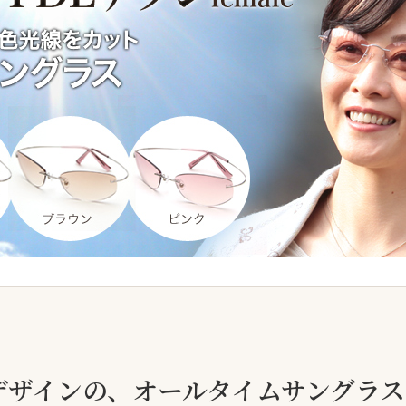
デザインの、オールタイムサングラ