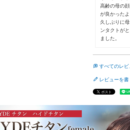
高齢の母の顔
が良かったよ
久しぶりに母
ンタクトがと
ました。
すべてのレビ
レビューを書