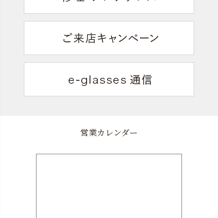
営業カレンダー