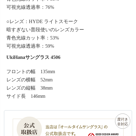
可視光線透過率：76%
○レンズ：HYDE ライトスモーク
暗すぎない普段使いのレンズカラー
青色光線カット率：53%
可視光線透過率：59%
UkiHanaサングラス 4506
フロントの幅 135mm
レンズの横幅 52mm
レンズの縦幅 38mm
サイド長 146mm