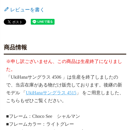
レビューを書く
商品情報
※申し訳ございません、この商品は生産終了になりまし
た。
「UkiHanaサングラス 4506 」は生産を終了しましたの
で、当店在庫がある物だけ販売しております。後継の新
モデル 「
UkiHanaサングラス 4515
」 をご用意しました、
こちらもぜひご覧ください。
■フレーム：Choco See シャルマン
■フレームカラー：ライトグレー