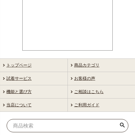
トップページ
商品カテゴリ
試着サービス
お客様の声
機能と選び方
ご相談はこちら
当店について
ご利用ガイド