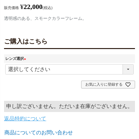
¥
22,000
販売価格
税込
透明感のある、スモークカラーフレーム。
ご購入はこちら
レンズ選択
(
必
須
お気に入りに登録する
)
申し訳ございません。ただいま在庫がございません。
返品特約について
商品についてのお問い合わせ