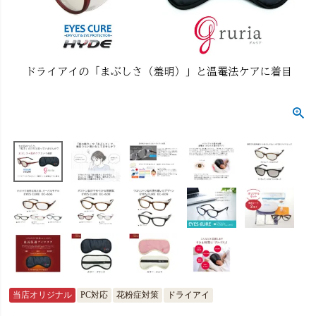
当店オリジナル
PC対応
花粉症対策
ドライアイ