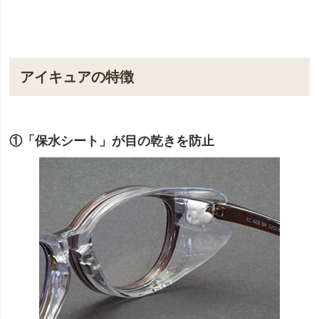
アイキュアの特徴
①「保水シート」が目の乾きを防止