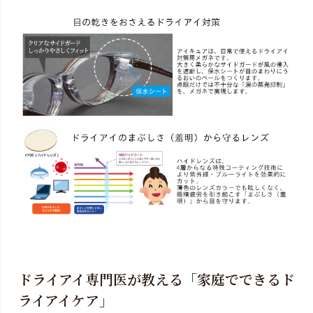
ドライアイ専門医が教える「家庭でできるド
ライアイケア」