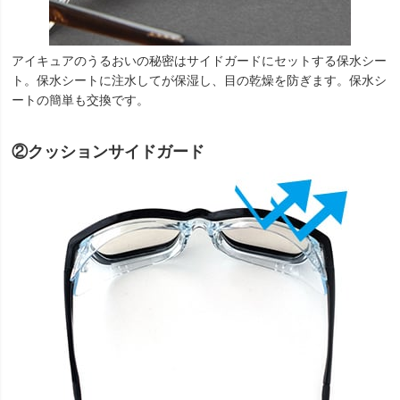
アイキュアのうるおいの秘密はサイドガードにセットする保水シー
ト。保水シートに注水してが保湿し、目の乾燥を防ぎます。保水シ
ートの簡単も交換です。
②クッションサイドガード