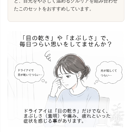
と、目元をやさしく温めるグルリアを組み合わせ
たこのセットをおすすめしています。