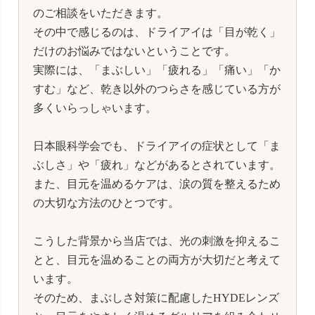
のご相談をいただきます。
その中で感じるのは、ドライアイは「目が乾く」
だけのお悩みではないということです。
実際には、「まぶしい」「疲れる」「痛い」「か
すむ」など、乾き以外のつらさを感じている方が
多くいらっしゃいます。
日本眼科学会でも、ドライアイの症状として「ま
ぶしさ」や「疲れ」などがあるとされています。
また、目元を温めるケアは、涙の質を整えるため
の大切な方法のひとつです。
こうした背景から当店では、光の刺激を抑えるこ
とと、目元を温めることの両方が大切だと考えて
います。
そのため、まぶしさ対策に配慮したHYDEレンズ