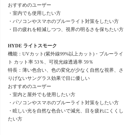
おすすめのユーザー
・室内でも使用したい方
・パソコンやスマホのブルーライト対策をしたい方
・目の疲れを軽減しつつ、視界の明るさを保ちたい方
HYDE ライトスモーク
機能：UVカット(紫外線99%以上カット)・ブルーライ
ト カット率 53％、可視光線透過率 59％
特長：薄い色合い、色の変化が少なく自然な視界、さ
りげないサングラス効果で目に優しい
おすすめのユーザー
・室内と屋外でも使用したい方
・パソコンやスマホのブルーライト対策をしたい方
・眩しい光を自然な色合いで減光、目を疲れにくくし
たい方