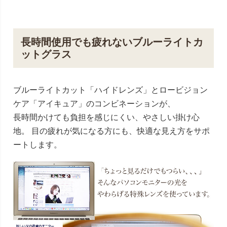
長時間使用でも疲れないブルーライトカ
ットグラス
ブルーライトカット「ハイドレンズ」とロービジョン
ケア「アイキュア」のコンビネーションが、
長時間かけても負担を感じにくい、やさしい掛け心
地。 目の疲れが気になる方にも、快適な見え方をサポ
ートします。