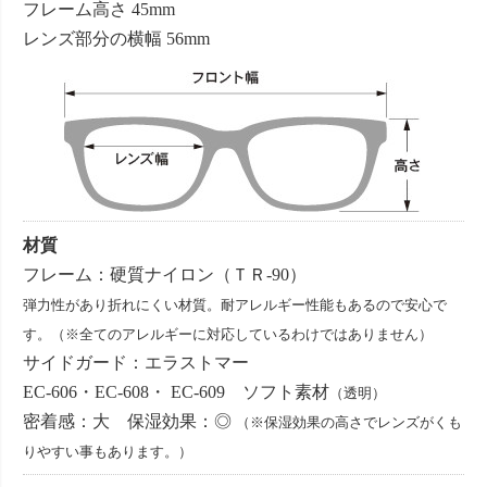
フレーム高さ 45mm
レンズ部分の横幅 56mm
材質
フレーム：硬質ナイロン（ＴＲ-90）
弾力性があり折れにくい材質。耐アレルギー性能もあるので安心で
す。（※全てのアレルギーに対応しているわけではありません）
サイドガード：エラストマー
EC-606・EC-608・ EC-609 ソフト素材
（透明）
密着感：大 保湿効果：◎
（※保湿効果の高さでレンズがくも
りやすい事もあります。）