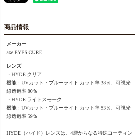
商品情報
メーカー
axe EYES CURE
レンズ
・HYDE クリア
機能：UVカット・ブルーライト カット率 38％、可視光
線透過率 80％
・HYDE ライトスモーク
機能：UVカット・ブルーライト カット率 53％、可視光
線透過率 59％
HYDE（ハイド）レンズは、4層からなる特殊コーティン