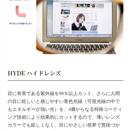
HYDE ハイドレンズ
目に有害である紫外線を99％以上カット、さらに人間
の目に眩しいと感じやすい青色光線（可視光線の中で
もエネルギーが強い光）を、4層からなる特殊コーティ
ング技術により効果的にカットするので、薄いレンズ
カラーでも眩しくなく、目にやさしい視界で普段づか