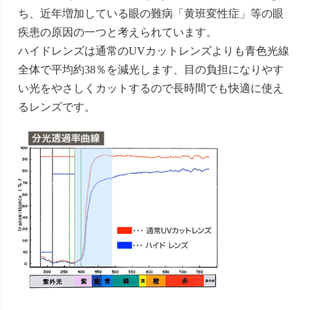
ち、近年増加している眼の難病「黄班変性症」等の眼
疾患の原因の一つと考えられています。
ハイドレンズは通常のUVカットレンズよりも青色光線
全体で平均約38％を減光します、目の負担になりやす
い光をやさしくカットするので長時間でも快適に使え
るレンズです。