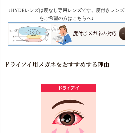
↓HYDEレンズは度なし専用レンズです。度付きレンズ
をご希望の方はこちらへ↓
ドライアイ用メガネをおすすめする理由