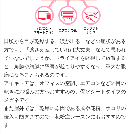
日頃から目が乾燥する、涙が出る などの症状がある
方でも、「薬さえ差していれば大丈夫」なんて思われ
ていないでしょうか。ドライアイを軽視して放置する
と、角膜や結膜に障害が起こりやすくなり、重大な眼
病になることもあるのです。
アイキュアは、オフィスの空調、エアコンなどの目の
乾きにお悩みの方へおすすめの、保水シートタイプの
メガネです。
また屋外では、乾燥の原因である風や花粉、ホコリの
侵入も防ぎますので、花粉症シーズンにもおすすめで
す。