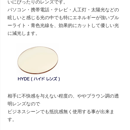
いにぴったりのレンズです。
パソコン・携帯電話・テレビ・人工灯・太陽光などの
眩しいと感じる光の中でも特にエネルギーが強いブル
ーライト・青色光線を、効果的にカットして優しい光
に減光します。
相手に不快感を与えない程度の、ややブラウン調の透
明レンズなので
ビジネスシーンでも抵抗感無く使用する事が出来ま
す。