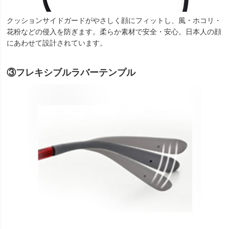
クッションサイドガードがやさしく顔にフィットし、風・ホコリ・
花粉などの侵入を防ぎます。柔らか素材で安全・安心。日本人の顔
にあわせて設計されています。
③フレキシブルラバーテンプル