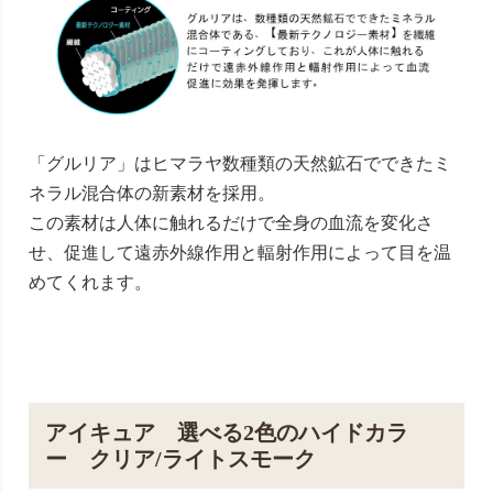
「グルリア」はヒマラヤ数種類の天然鉱石でできたミ
ネラル混合体の新素材を採用。
この素材は人体に触れるだけで全身の血流を変化さ
せ、促進して遠赤外線作用と輻射作用によって目を温
めてくれます。
アイキュア 選べる2色のハイドカラ
ー クリア/ライトスモーク