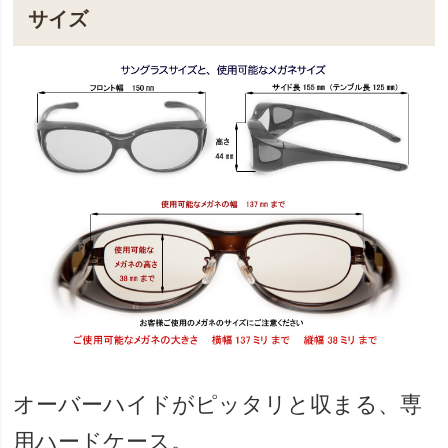
サイズ
オーバーハイドがピッタリと収まる、専
用ハードケース。