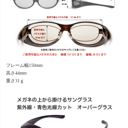
フレーム幅150mm
高さ44mm
重さ31ｇ