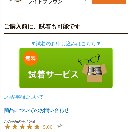
ライトブラウン
ご購入前に、試着も可能です
▼試着のお申し込みはこちら▼
返品特約について
商品についてのお問い合わせ
5.00
5