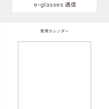
営業カレンダー