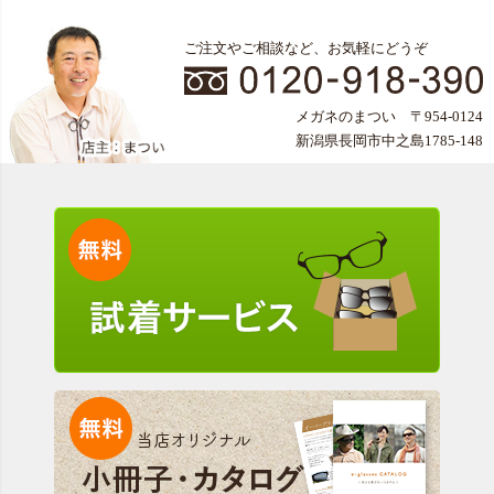
ご注文やご相談など、お気軽にどうぞ
メガネのまつい 〒954-0124
新潟県長岡市中之島1785-148