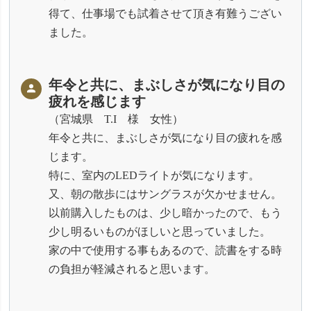
得て、仕事場でも試着させて頂き有難うござい
ました。
年令と共に、まぶしさが気になり目の
疲れを感じます
宮城県 T.I 様 女性
年令と共に、まぶしさが気になり目の疲れを感
じます。
特に、室内のLEDライトが気になります。
又、朝の散歩にはサングラスが欠かせません。
以前購入したものは、少し暗かったので、もう
少し明るいものがほしいと思っていました。
家の中で使用する事もあるので、読書をする時
の負担が軽減されると思います。