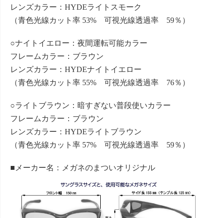
レンズカラー：HYDEライトスモーク
（青色光線カット率 53% 可視光線透過率 59％）
○ナイトイエロー：夜間運転可能カラー
フレームカラー：ブラウン
レンズカラー：HYDEナイトイエロー
（青色光線カット率 55% 可視光線透過率 76％）
○ライトブラウン：暗すぎない普段使いカラー
フレームカラー：ブラウン
レンズカラー：HYDEライトブラウン
（青色光線カット率 57% 可視光線透過率 59％）
■メーカー名：メガネのまついオリジナル