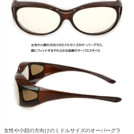
女性や小顔の方向けのミドルサイズのオーバーグラ