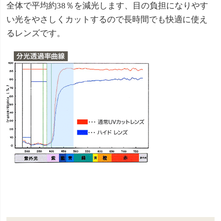
全体で平均約38％を減光します、目の負担になりやす
い光をやさしくカットするので長時間でも快適に使え
るレンズです。