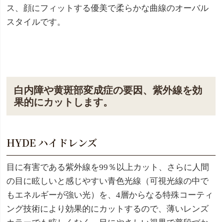
ス、顔にフィットする優美で柔らかな曲線のオーバル
スタイルです。
白内障や黄斑部変成症の要因、紫外線を効
果的にカットします。
HYDE ハイドレンズ
目に有害である紫外線を99％以上カット、さらに人間
の目に眩しいと感じやすい青色光線（可視光線の中で
もエネルギーが強い光）を、4層からなる特殊コーティ
ング技術により効果的にカットするので、薄いレンズ