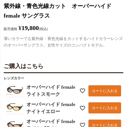
紫外線・青色光線カット オーバーハイド
female サングラス
¥
19,800
販売価格
税込
薄いカラーでも紫外線・青色光線をカットするハイドカラーレンズ
のオーバーサングラス。女性サイズのコンパクトモデル。
ご購入はこちら
レンズカラー
オーバーハイド female
カートに入れる
ライトスモーク
オーバーハイド female
カートに入れる
ナイトイエロー
オーバーハイド female
カートに入れる