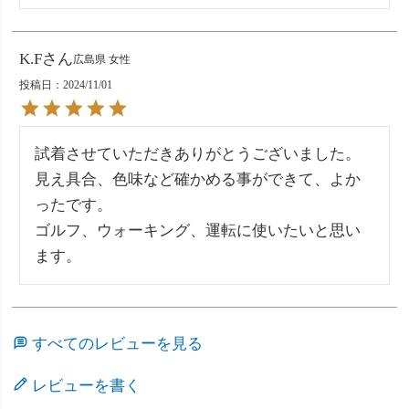
K.F
広島県
女性
投稿日
2024/11/01
試着させていただきありがとうございました。

見え具合、色味など確かめる事ができて、よか
ったです。

ゴルフ、ウォーキング、運転に使いたいと思い
ます。
すべてのレビューを見る
レビューを書く