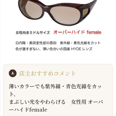
店主おすすめコメント
薄いカラーでも紫外線・青色光線をカッ
ト、
まぶしい光をやわらげる 女性用 オーバ
ーハイドfemale