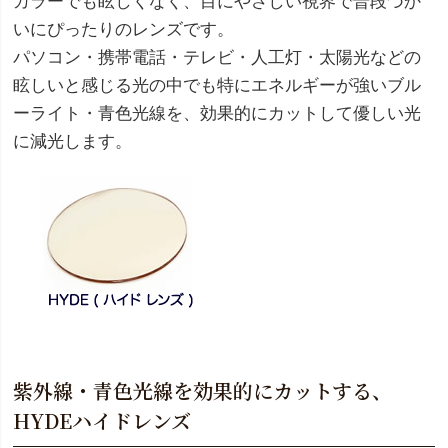
カラーでも眩しくなく、目にやさしい視界で普段づか
いにぴったりのレンズです。
パソコン・携帯電話・テレビ・人工灯・太陽光などの
眩しいと感じる光の中でも特にエネルギーが強いブル
ーライト・青色光線を、効果的にカットして優しい光
に減光します。
紫外線・青色光線を効果的にカットする、
HYDEハイドレンズ