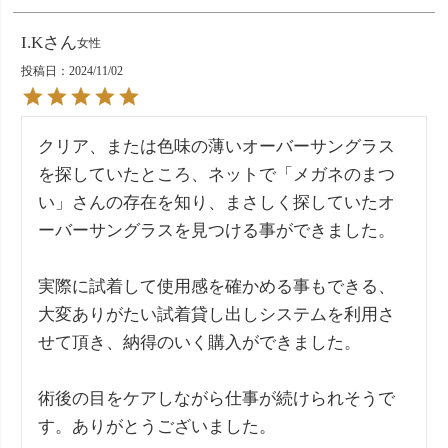
I.K
女性
投稿日
2024/11/02
クリア、または色味の薄いオーバーサングラス
を探していたところ、ネットで「メガネのまつ
い」さんの存在を知り、まさしく探していたオ
ーバーサングラスを見つける事ができました。

実際に試着して使用感を確かめる事もできる、
大変ありがたい試着貸し出しシステムを利用さ
せて頂き、納得のいく購入ができました。

術後の目をケアしながら仕事が続けられそうで
す。ありがとうございました。