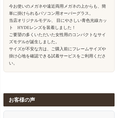
今お使いのメガネや遠近両用メガネの上からも、簡
単に掛けられるパソコン用オーバーグラス。
当店オリジナルモデル、 目にやさしい青色光線カッ
ト HYDEレンズを装着しました！
ご要望の多くいただいた女性用のコンパクトなサイ
ズモデルが誕生しました。
サイズが不安な方は、ご購入前にフレームサイズや
掛け心地を確認できる試着サービスをご利用くださ
い。
お客様の声