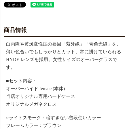
商品情報
白内障や黄斑変性症の要因「紫外線」「青色光線」を、
薄い色合いでもしっかりとカット、常に掛けていられる
HYDE レンズを採用。女性サイズのオーバーグラスで
す。
■セット内容：
オーバーハイド female (本体)
当店オリジナル専用ハードケース
オリジナルメガネクロス
○ライトスモーク：暗すぎない普段使いカラー
フレームカラー：ブラウン