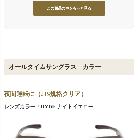
この商品の声をもっと見る
オールタイムサングラス カラー
夜間運転に（JIS規格クリア）
レンズカラー：HYDE ナイトイエロー