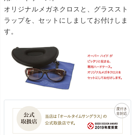
オリジナルメガネクロスと、グラススト
ラップを、セットにしましてお付けしま
す。