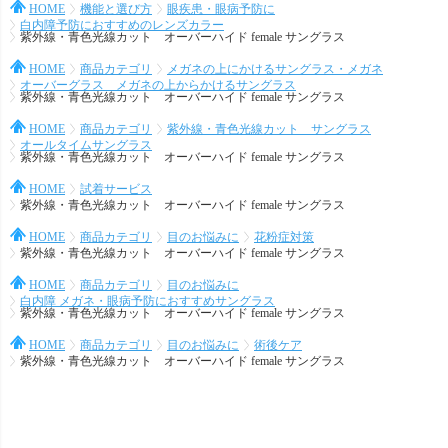
HOME
機能と選び方
眼疾患・眼病予防に
白内障予防におすすめのレンズカラー
紫外線・青色光線カット オーバーハイド female サングラス
HOME
商品カテゴリ
メガネの上にかけるサングラス・メガネ
オーバーグラス メガネの上からかけるサングラス
紫外線・青色光線カット オーバーハイド female サングラス
HOME
商品カテゴリ
紫外線・青色光線カット サングラス
オールタイムサングラス
紫外線・青色光線カット オーバーハイド female サングラス
HOME
試着サービス
紫外線・青色光線カット オーバーハイド female サングラス
HOME
商品カテゴリ
目のお悩みに
花粉症対策
紫外線・青色光線カット オーバーハイド female サングラス
HOME
商品カテゴリ
目のお悩みに
白内障 メガネ・眼病予防におすすめサングラス
紫外線・青色光線カット オーバーハイド female サングラス
HOME
商品カテゴリ
目のお悩みに
術後ケア
紫外線・青色光線カット オーバーハイド female サングラス