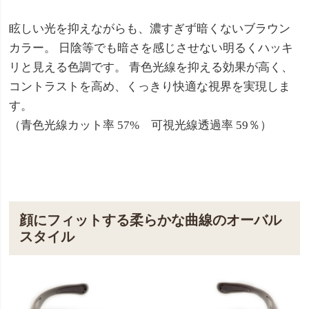
眩しい光を抑えながらも、濃すぎず暗くないブラウン
カラー。 日陰等でも暗さを感じさせない明るくハッキ
リと見える色調です。 青色光線を抑える効果が高く、
コントラストを高め、くっきり快適な視界を実現しま
す。
（青色光線カット率 57% 可視光線透過率 59％）
顔にフィットする柔らかな曲線のオーバル
スタイル