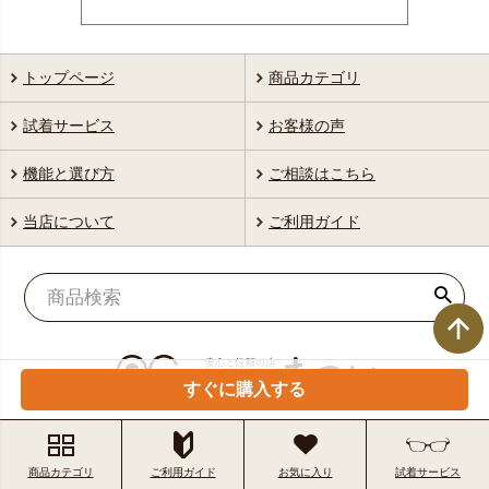
トップページ
商品カテゴリ
試着サービス
お客様の声
機能と選び方
ご相談はこちら
当店について
ご利用ガイド
すぐに購入する
商品カテゴリ
ご利用ガイド
お気に入り
試着サービス
特定商取引法に基づく表示
個人情報の取扱いについて